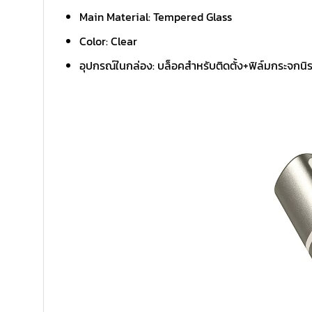
Main Material: Tempered Glass
Color: Clear
อุปกรณ์ในกล่อง: บล็อคสำหรับติดตั้ง+ฟิล์มกระจกน