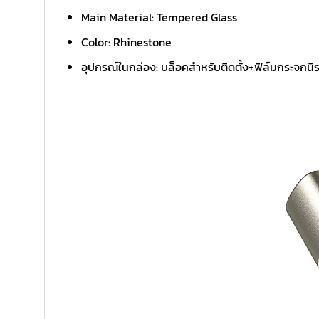
Main Material: Tempered Glass
Color: Rhinestone
อุปกรณ์ในกล่อง: บล็อคสำหรับติดตั้ง+ฟิล์มกระจกน