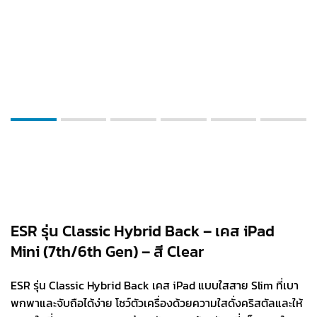
ESR รุ่น Classic Hybrid Back – เคส iPad
Mini (7th/6th Gen) – สี Clear
ESR รุ่น Classic Hybrid Back เคส iPad แบบใสสาย Slim ที่เบา
พกพาและจับถือได้ง่าย โชว์ตัวเครื่องด้วยความใสดั่งคริสตัลและให้