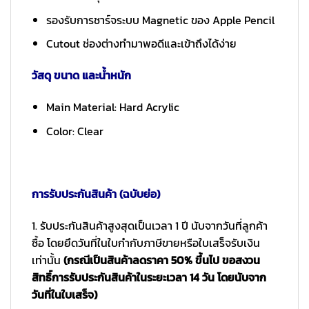
รองรับการชาร์จระบบ Magnetic ของ Apple Pencil
Cutout ช่องต่างทำมาพอดีและเข้าถึงได้ง่าย
วัสดุ ขนาด และน้ำหนัก
Main Material: Hard Acrylic
Color: Clear
การรับประกันสินค้า (ฉบับย่อ)
1. รับประกันสินค้าสูงสุดเป็นเวลา 1 ปี นับจากวันที่ลูกค้า
ซื้อ โดยยึดวันที่ในใบกำกับภาษีขายหรือใบเสร็จรับเงิน
เท่านั้น
(กรณีเป็นสินค้าลดราคา 50% ขึ้นไป ขอสงวน
สิทธิ์การรับประกันสินค้าในระยะเวลา 14 วัน โดยนับจาก
วันที่ในใบเสร็จ)