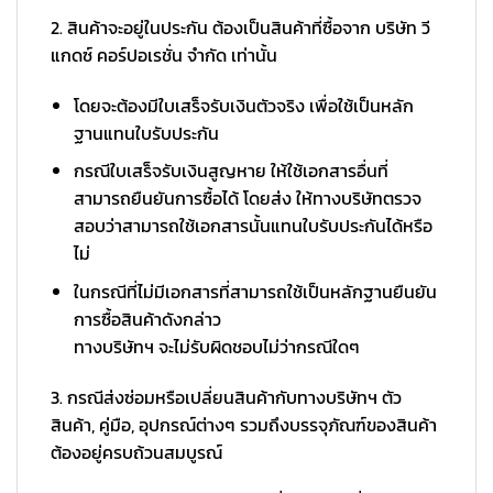
2. สินค้าจะอยู่ในประกัน ต้องเป็นสินค้าที่ซื้อจาก บริษัท วี
แกดซ์ คอร์ปอเรชั่น จำกัด เท่านั้น
โดยจะต้องมีใบเสร็จรับเงินตัวจริง เพื่อใช้เป็นหลัก
ฐานแทนใบรับประกัน
กรณีใบเสร็จรับเงินสูญหาย ให้ใช้เอกสารอื่นที่
สามารถยืนยันการซื้อได้ โดยส่ง ให้ทางบริษัทตรวจ
สอบว่าสามารถใช้เอกสารนั้นแทนใบรับประกันได้หรือ
ไม่
ในกรณีที่ไม่มีเอกสารที่สามารถใช้เป็นหลักฐานยืนยัน
การซื้อสินค้าดังกล่าว
ทางบริษัทฯ จะไม่รับผิดชอบไม่ว่ากรณีใดๆ
3. กรณีส่งซ่อมหรือเปลี่ยนสินค้ากับทางบริษัทฯ ตัว
สินค้า, คู่มือ, อุปกรณ์ต่างๆ รวมถึงบรรจุภัณฑ์ของสินค้า
ต้องอยู่ครบถ้วนสมบูรณ์