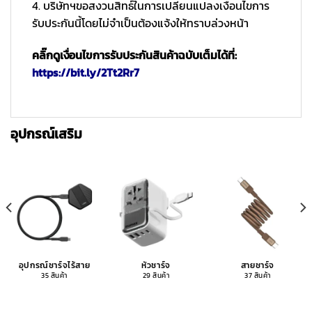
4. บริษัทฯขอสงวนสิทธ์ในการเปลี่ยนแปลงเงื่อนไขการ
รับประกันนี้โดยไม่จำเป็นต้องแจ้งให้ทราบล่วงหน้า
คลิ๊กดูเงื่อนไขการรับประกันสินค้าฉบับเต็มได้ที่:
https://bit.ly/2Tt2Rr7
อุปกรณ์เสริม
อุปกรณ์ชาร์จไร้สาย
หัวชาร์จ
สายชาร์จ
35 สินค้า
29 สินค้า
37 สินค้า