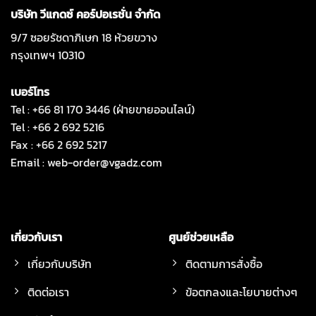
บริษัท วีแกดซ์ คอร์ปอเรชั่น จำกัด
9/7 ซอยรัชดาภิเษก 18 ห้วยขวาง
กรุงเทพฯ 10310
เบอร์โทร
Tel : +66 81 170 3446 (ฝ่ายขายออนไลน์)
Tel : +66 2 692 5216
Fax : +66 2 692 5217
Email :
web-order@vgadz.com
เกี่ยวกับเรา
ศูนย์ช่วยเหลือ
เกี่ยวกับบริษัท
ติดตามการสั่งซื้อ
ติดต่อเรา
ข้อตกลงและโยบายต่างๆ