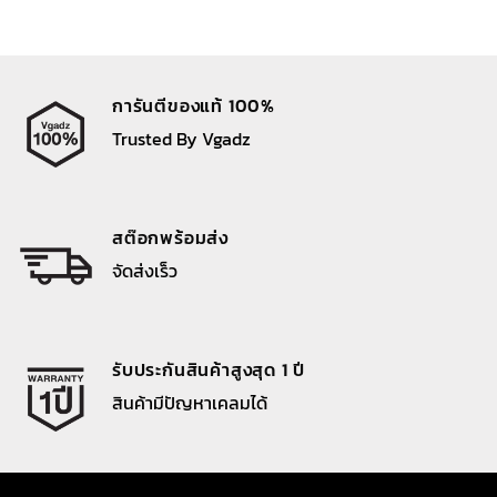
การันตีของแท้ 100%
Trusted By Vgadz
สต๊อกพร้อมส่ง
จัดส่งเร็ว
รับประกันสินค้าสูงสุด 1 ปี
สินค้ามีปัญหาเคลมได้