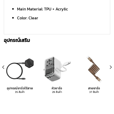
Main Material: TPU + Acrylic
Color: Clear
อุปกรณ์เสริม
อุปกรณ์ชาร์จไร้สาย
หัวชาร์จ
สายชาร์จ
35 สินค้า
29 สินค้า
37 สินค้า