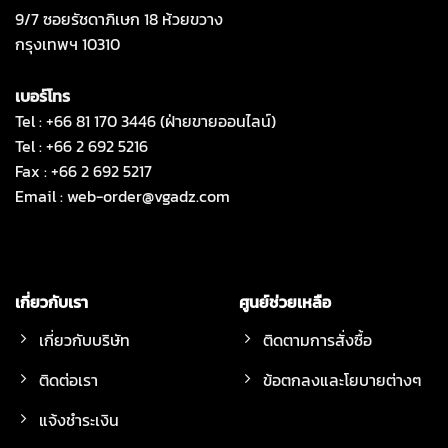
9/7 ซอยรัชดาภิเษก 18 ห้วยขวาง
กรุงเทพฯ 10310
เบอร์โทร
Tel : +66 81 170 3446 (ฝ่ายขายออนไลน์)
Tel : +66 2 692 5216
Fax : +66 2 692 5217
Email :
web-order@vgadz.com
เกี่ยวกับเรา
ศูนย์ช่วยเหลือ
เกี่ยวกับบริษัท
ติดตามการสั่งซื้อ
ติดต่อเรา
ข้อตกลงและโยบายต่างๆ
แจ้งชำระเงิน