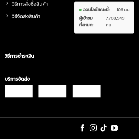
วิธีการสั่งซื้อสินค้า
ออนไลน์ขณะนี้:
106 คน
วิธีจัดส่งสินค้า
ผู้เข้าชม
7,708,949
ทั้งหมด:
คน
วิธีการชำระเงิน
บริการจัดส่ง