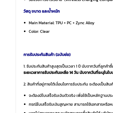
วัสดุ ขนาด และน้ำหนัก
Main Material: TPU + PC + Zync Alloy
Color: Clear
การรับประกันสินค้า (ฉบับย่อ)
1. รับประกันสินค้าสูงสุดเป็นเวลา 1 ปี นับจากวันที่ลูกค้า
ระยะเวลาการรับประกันเหลือ 14 วัน นับจากวันที่ระบุในใบเ
2. สินค้าที่อยู่ภายใต้เงื่อนไขการรับประกัน จะต้องเป็นสินค้
จะต้องมีใบเสร็จรับเงินตัวจริง เพื่อใช้เป็นหลักฐาน
กรณีใบเสร็จรับเงินสูญหาย สามารถใช้เอกสารหรือหล
หากไม่สามารถแสดงหลักฐานการซื้อสินค้าได้ บริษัทฯ 