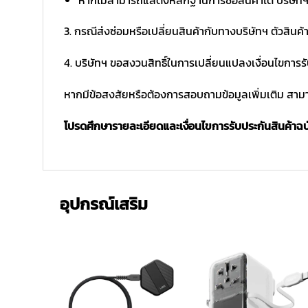
3. กรณีส่งซ่อมหรือเปลี่ยนสินค้ากับทางบริษัทฯ ตัวสินค้
4. บริษัทฯ ขอสงวนสิทธิ์ในการเปลี่ยนแปลงเงื่อนไขการร
หากมีข้อสงสัยหรือต้องการสอบถามข้อมูลเพิ่มเติม สามาร
โปรดศึกษารายละเอียดและเงื่อนไขการรับประกันสินค้าฉบับ
อุปกรณ์เสริม