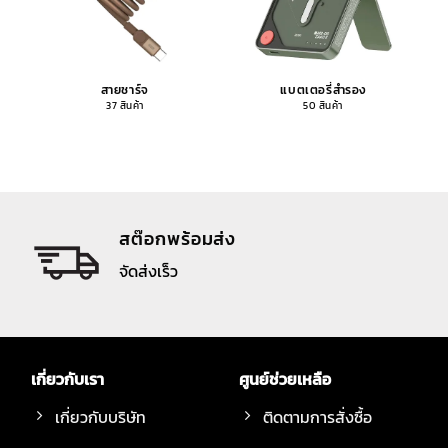
สายชาร์จ
แบตเตอรี่สำรอง
37 สินค้า
50 สินค้า
สต๊อกพร้อมส่ง
จัดส่งเร็ว
เกี่ยวกับเรา
ศูนย์ช่วยเหลือ
เกี่ยวกับบริษัท
ติดตามการสั่งซื้อ