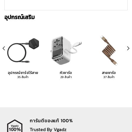
อุปกรณ์เสริม
อุปกรณ์ชาร์จไร้สาย
หัวชาร์จ
สายชาร์จ
35 สินค้า
29 สินค้า
37 สินค้า
การันตีของแท้ 100%
Trusted By Vgadz