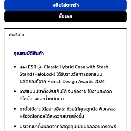
หยิบใส่ตะกร้า
ซื้อเลย
คำอธิบาย
คุณสมบัติสินค้า
เคส ESR รุ่น Classic Hybrid Case with Stash
Stand (HaloLock) ได้รับรางวัลการออกแบบ
ผลิตภัณฑ์จาก French Design Awards 2024
เคสแบบมีขาตั้งพับเก็บได้ จับถือง่าย ใช้งานสะดวก
ดีไซน์บางและน้ำหนักเบา
ขาตั้งใช้งานได้อย่างอิสระ ช่วยให้คุณดูหนัง ฟังเพลง
หรือวิดีโอคอลได้สะดวกสบายยิ่งขึ้น
บริเวณขาตั้งผลิตจากวัสดุอลูมิเนียมอัลลอยเกรดพรี