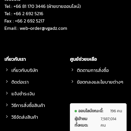
Tel : +66 81 170 3446 (ฝ่ายขายออนไลน์)
Tel : +66 2 692 5216
Fax : +66 2 692 5217
Email :
web-order@vgadz.com
เกี่ยวกับเรา
ศูนย์ช่วยเหลือ
เกี่ยวกับบริษัท
ติดตามการสั่งซื้อ
ติดต่อเรา
ข้อตกลงและโยบายต่างๆ
แจ้งชำระเงิน
วิธีการสั่งซื้อสินค้า
ออนไลน์ขณะนี้:
196 คน
วิธีจัดส่งสินค้า
ผู้เข้าชม
7,587,014
ทั้งหมด:
คน