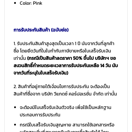
Color: Pink
การรับประกันสินค้า (ฉบับย่อ)
1. รับประกันสินค้าสูงสุดเป็นเวลา 1 ปี นับจากวันที่ลูกค้า
ซื้อ โดยยึดวันที่ในใบกำกับภาษีขายหรือใบเสร็จรับเงิน
เท่านั้น
(กรณีเป็นสินค้าลดราคา 50% ขึ้นไป บริษัทฯ ขอ
สงวนสิทธิ์กำหนดระยะเวลาการรับประกันเหลือ 14 วัน นับ
จากวันที่ระบุในใบเสร็จรับเงิน)
2. สินค้าที่อยู่ภายใต้เงื่อนไขการรับประกัน จะต้องเป็น
สินค้าที่ซื้อจาก บริษัท วีแกดซ์ คอร์ปอเรชั่น จำกัด เท่านั้น
จะต้องมีใบเสร็จรับเงินตัวจริง เพื่อใช้เป็นหลักฐาน
ประกอบการรับประกัน
กรณีใบเสร็จรับเงินสูญหาย สามารถใช้เอกสารหรือ