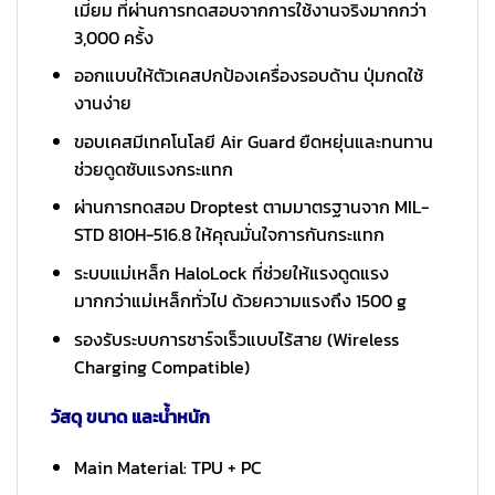
เมี่ยม ที่ผ่านการทดสอบจากการใช้งานจริงมากกว่า
3,000 ครั้ง
ออกแบบให้ตัวเคสปกป้องเครื่องรอบด้าน ปุ่มกดใช้
งานง่าย
ขอบเคสมีเทคโนโลยี Air Guard ยืดหยุ่นและทนทาน
ช่วยดูดซับแรงกระแทก
ผ่านการทดสอบ Droptest ตามมาตรฐานจาก MIL-
STD 810H-516.8 ให้คุณมั่นใจการกันกระแทก
ระบบแม่เหล็ก HaloLock ที่ช่วยให้แรงดูดแรง
มากกว่าแม่เหล็กทั่วไป ด้วยความแรงถึง 1500 g
รองรับระบบการชาร์จเร็วแบบไร้สาย (Wireless
Charging Compatible)
วัสดุ ขนาด และน้ำหนัก
Main Material: TPU + PC