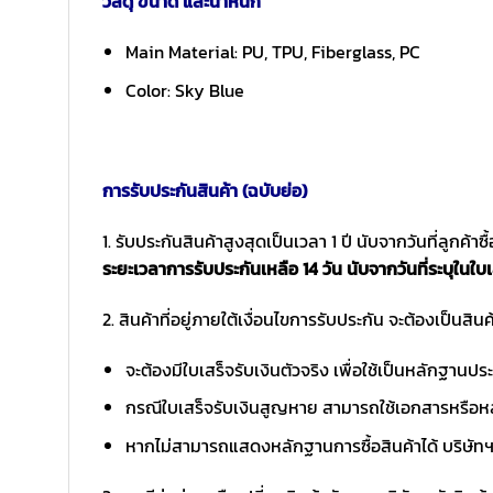
วัสดุ ขนาด และน้ำหนัก
Main Material: PU, TPU, Fiberglass, PC
Color: Sky Blue
การรับประกันสินค้า (ฉบับย่อ)
1. รับประกันสินค้าสูงสุดเป็นเวลา 1 ปี นับจากวันที่ลูกค้า
ระยะเวลาการรับประกันเหลือ 14 วัน นับจากวันที่ระบุในใบเ
2. สินค้าที่อยู่ภายใต้เงื่อนไขการรับประกัน จะต้องเป็นสินค้
จะต้องมีใบเสร็จรับเงินตัวจริง เพื่อใช้เป็นหลักฐาน
กรณีใบเสร็จรับเงินสูญหาย สามารถใช้เอกสารหรือหล
หากไม่สามารถแสดงหลักฐานการซื้อสินค้าได้ บริษัทฯ 