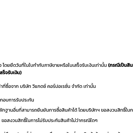
ซื้อ โดยยึดวันที่ในใบกำกับภาษีขายหรือใบเสร็จรับเงินเท่านั้น
(กรณีเป็นสิ
สร็จรับเงิน)
าที่ซื้อจาก บริษัท วีแกดซ์ คอร์ปอเรชั่น จำกัด เท่านั้น
ประกอบการรับประกัน
ักฐานอื่นที่สามารถยืนยันการซื้อสินค้าได้ โดยบริษัทฯ ขอสงวนสิทธ
ขอสงวนสิทธิ์ในการไม่รับประกันสินค้าไม่ว่ากรณีใดๆ