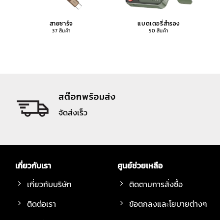
สายชาร์จ
แบตเตอรี่สำรอง
37 สินค้า
50 สินค้า
สต๊อกพร้อมส่ง
จัดส่งเร็ว
เกี่ยวกับเรา
ศูนย์ช่วยเหลือ
เกี่ยวกับบริษัท
ติดตามการสั่งซื้อ
ติดต่อเรา
ข้อตกลงและโยบายต่างๆ