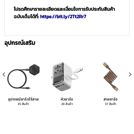
โปรดศึกษารายละเอียดและเงื่อนไขการรับประกันสินค้า
ฉบับเต็มได้ที่:
https://bit.ly/2Tt2Rr7
อุปกรณ์เสริม
อุปกรณ์ชาร์จไร้สาย
หัวชาร์จ
สายชาร์จ
35 สินค้า
29 สินค้า
37 สินค้า