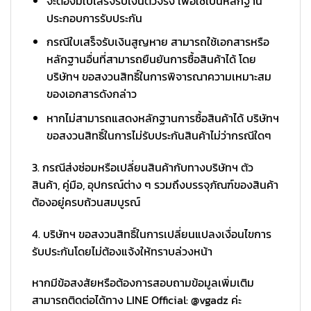
จะต้องมีใบเสร็จรับเงินตัวจริง เพื่อใช้เป็นหลักฐาน
ประกอบการรับประกัน
กรณีใบเสร็จรับเงินสูญหาย สามารถใช้เอกสารหรือ
หลักฐานอื่นที่สามารถยืนยันการซื้อสินค้าได้ โดย
บริษัทฯ ขอสงวนสิทธิ์ในการพิจารณาความเหมาะสม
ของเอกสารดังกล่าว
หากไม่สามารถแสดงหลักฐานการซื้อสินค้าได้ บริษัทฯ
ขอสงวนสิทธิ์ในการไม่รับประกันสินค้าไม่ว่ากรณีใดๆ
3. กรณีส่งซ่อมหรือเปลี่ยนสินค้ากับทางบริษัทฯ ตัว
สินค้า, คู่มือ, อุปกรณ์ต่าง ๆ รวมถึงบรรจุภัณฑ์ของสินค้า
ต้องอยู่ครบถ้วนสมบูรณ์
4. บริษัทฯ ขอสงวนสิทธิ์ในการเปลี่ยนแปลงเงื่อนไขการ
รับประกันโดยไม่ต้องแจ้งให้ทราบล่วงหน้า
หากมีข้อสงสัยหรือต้องการสอบถามข้อมูลเพิ่มเติม
สามารถติดต่อได้ทาง LINE Official: @vgadz ค่ะ