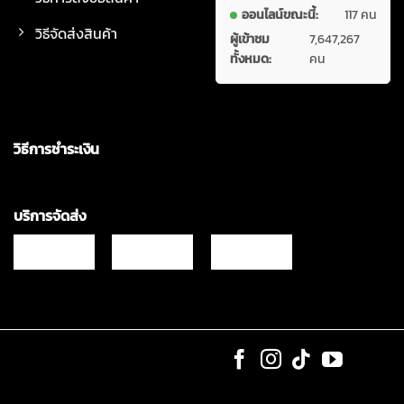
ออนไลน์ขณะนี้:
117 คน
วิธีจัดส่งสินค้า
ผู้เข้าชม
7,647,267
ทั้งหมด:
คน
วิธีการชำระเงิน
บริการจัดส่ง