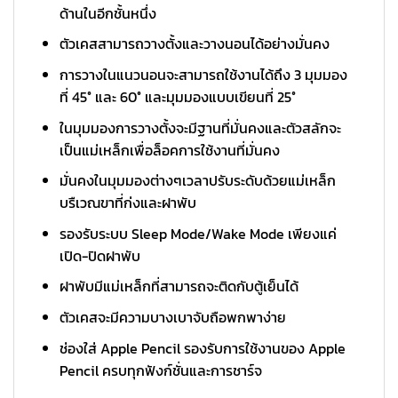
ด้านในอีกชั้นหนึ่ง
ตัวเคสสามารถวางตั้งและวางนอนได้อย่างมั่นคง
การวางในแนวนอนจะสามารถใช้งานได้ถึง 3 มุมมอง
ที่ 45° และ 60° และมุมมองแบบเขียนที่ 25°
ในมุมมองการวางตั้งจะมีฐานที่มั่นคงและตัวสลักจะ
เป็นแม่เหล็กเพื่อล็อคการใช้งานที่มั่นคง
มั่นคงในมุมมองต่างๆเวลาปรับระดับด้วยแม่เหล็ก
บรืเวณขาที่ก่งและฝาพับ
รองรับระบบ Sleep Mode/Wake Mode เพียงแค่
เปิด-ปิดฝาพับ
ฝาพับมีแม่เหล็กที่สามารถจะติดกับตู้เย็นได้
ตัวเคสจะมีความบางเบาจับถือพกพาง่าย
ช่องใส่ Apple Pencil รองรับการใช้งานของ Apple
Pencil ครบทุกฟังก์ชั่นและการชาร์จ