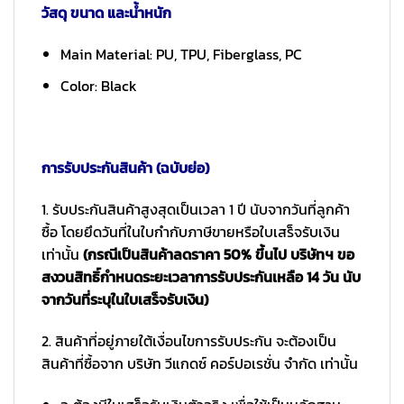
วัสดุ ขนาด และน้ำหนัก
Main Material: PU, TPU, Fiberglass, PC
Color: Black
การรับประกันสินค้า (ฉบับย่อ)
1. รับประกันสินค้าสูงสุดเป็นเวลา 1 ปี นับจากวันที่ลูกค้า
ซื้อ โดยยึดวันที่ในใบกำกับภาษีขายหรือใบเสร็จรับเงิน
เท่านั้น
(กรณีเป็นสินค้าลดราคา 50% ขึ้นไป บริษัทฯ ขอ
สงวนสิทธิ์กำหนดระยะเวลาการรับประกันเหลือ 14 วัน นับ
จากวันที่ระบุในใบเสร็จรับเงิน)
2. สินค้าที่อยู่ภายใต้เงื่อนไขการรับประกัน จะต้องเป็น
สินค้าที่ซื้อจาก บริษัท วีแกดซ์ คอร์ปอเรชั่น จำกัด เท่านั้น