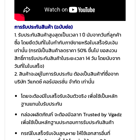
การรับประกันสินค้า (ฉบับย่อ)
1. รับประกันสินค้าสูงสุดเป็นเวลา 1 ปี นับจากวันที่ลูกค้า
ซื้อ โดยยึดวันที่ในใบกำกับภาษีขายหรือใบเสร็จรับเงิน
เท่านั้น (กรณีเป็นสินค้าลดราคา 50% ขึ้นไป ขอสงวน
สิทธิ์การรับประกันสินค้าในระยะเวลา 14 วัน โดยนับจาก
วันที่ในใบเสร็จ)
2. สินค้าจะอยู่ในการรับประกัน ต้องเป็นสินค้าที่ซื้อจาก
บริษัท วีแกดซ์ คอร์ปอเรชั่น จำกัด เท่านั้น
โดยจะต้องมีใบเสร็จรับเงินตัวจริง เพื่อใช้เป็นหลัก
ฐานแทนใบรับประกัน
กล่องผลิตภัณฑ์ จะต้องมีฉลาก Trusted by Vgadz
เพื่อใช้เป็นหลักฐานประกอบการรับประกันสินค้า
กรณีใบเสร็จรับเงินสูญหาย ให้ใช้เอกสารอื่นที่