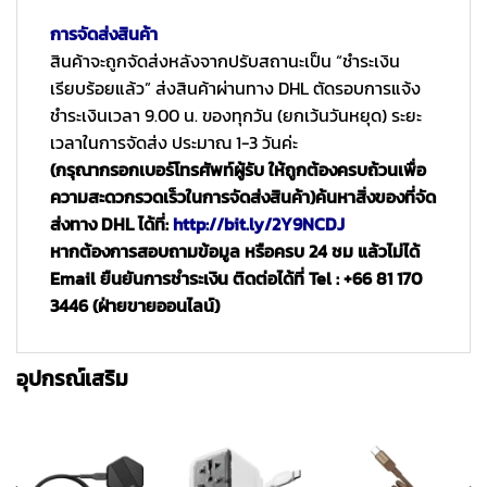
การจัดส่งสินค้า
สินค้าจะถูกจัดส่งหลังจากปรับสถานะเป็น “ชำระเงิน
เรียบร้อยแล้ว” ส่งสินค้าผ่านทาง DHL ตัดรอบการแจ้ง
ชำระเงินเวลา 9.00 น. ของทุกวัน (ยกเว้นวันหยุด) ระยะ
เวลาในการจัดส่ง ประมาณ 1-3 วันค่ะ
(กรุณากรอกเบอร์โทรศัพท์ผู้รับ ให้ถูกต้องครบถ้วนเพื่อ
ความสะดวกรวดเร็วในการจัดส่งสินค้า)
ค้นหาสิ่งของที่จัด
ส่งทาง DHL ได้ที่:
http://bit.ly/2Y9NCDJ
หากต้องการสอบถามข้อมูล หรือครบ 24 ชม แล้วไม่ได้
Email ยืนยันการชำระเงิน ติดต่อได้ที่ Tel : +66 81 170
3446 (ฝ่ายขายออนไลน์)
อุปกรณ์เสริม