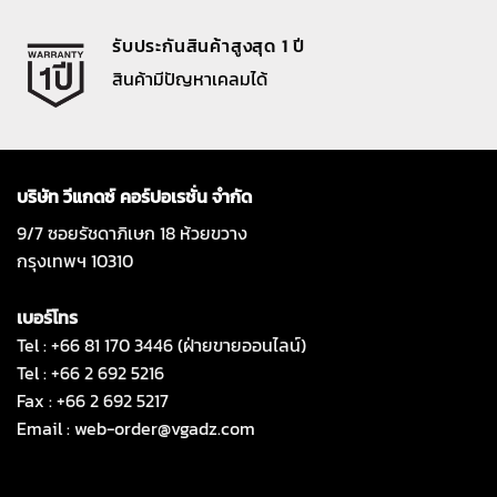
รับประกันสินค้าสูงสุด 1 ปี
สินค้ามีปัญหาเคลมได้
บริษัท วีแกดซ์ คอร์ปอเรชั่น จำกัด
9/7 ซอยรัชดาภิเษก 18 ห้วยขวาง
กรุงเทพฯ 10310
เบอร์โทร
Tel : +66 81 170 3446 (ฝ่ายขายออนไลน์)
Tel : +66 2 692 5216
Fax : +66 2 692 5217
Email :
web-order@vgadz.com