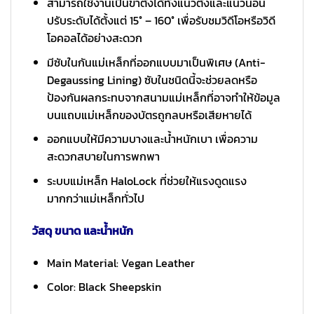
สามารถใช้งานเป็นขาตั้งได้ทั้งแนวตั้งและแนวนอน
ปรับระดับได้ตั้งแต่ 15° – 160° เพื่อรับชมวิดีโอหรือวิดี
โอคอลได้อย่างสะดวก
มีซับในกันแม่เหล็กที่ออกแบบมาเป็นพิเศษ (Anti-
Degaussing Lining) ซับในชนิดนี้จะช่วยลดหรือ
ป้องกันผลกระทบจากสนามแม่เหล็กที่อาจทำให้ข้อมูล
บนแถบแม่เหล็กของบัตรถูกลบหรือเสียหายได้
ออกแบบให้มีความบางและน้ำหนักเบา เพื่อความ
สะดวกสบายในการพกพา
ระบบแม่เหล็ก HaloLock ที่ช่วยให้แรงดูดแรง
มากกว่าแม่เหล็กทั่วไป
วัสดุ ขนาด และน้ำหนัก
Main Material: Vegan Leather
Color: Black Sheepskin