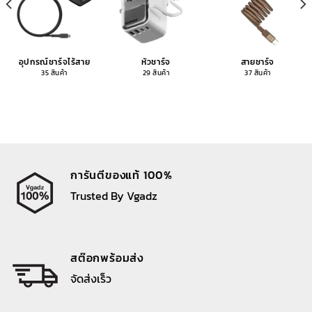
อุปกรณ์ชาร์จไร้สาย
หัวชาร์จ
สายชาร์จ
35 สินค้า
29 สินค้า
37 สินค้า
การันตีของแท้ 100%
Trusted By Vgadz
สต๊อกพร้อมส่ง
จัดส่งเร็ว