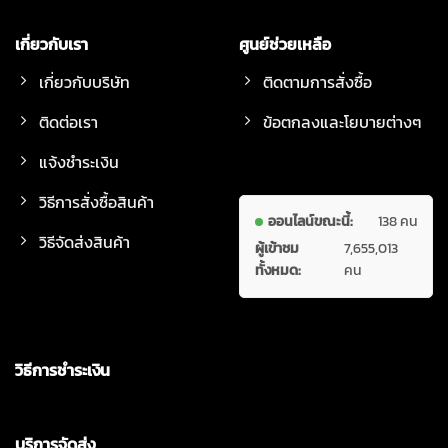
เกี่ยวกับเรา
ศูนย์ช่วยเหลือ
เกี่ยวกับบริษัท
ติดตามการสั่งซื้อ
ติดต่อเรา
ข้อตกลงและโยบายต่างๆ
แจ้งชำระเงิน
วิธีการสั่งซื้อสินค้า
ออนไลน์ขณะนี้:
138 คน
วิธีจัดส่งสินค้า
ผู้เข้าชม
7,655,013
ทั้งหมด:
คน
วิธีการชำระเงิน
บริการจัดส่ง