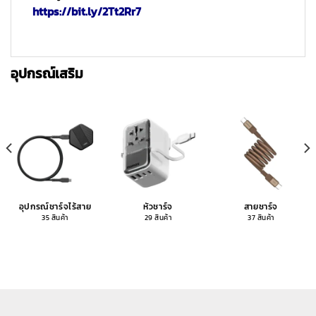
https://bit.ly/2Tt2Rr7
อุปกรณ์เสริม
อุปกรณ์ชาร์จไร้สาย
หัวชาร์จ
สายชาร์จ
35 สินค้า
29 สินค้า
37 สินค้า