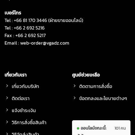
เบอร์โทร
Tel : +66 81 170 3446 (ฝ่ายขายออนไลน์)
Tel : +66 2 692 5216
Fax : +66 2 692 5217
Email :
web-order@vgadz.com
เกี่ยวกับเรา
ศูนย์ช่วยเหลือ
เกี่ยวกับบริษัท
ติดตามการสั่งซื้อ
ติดต่อเรา
ข้อตกลงและโยบายต่างๆ
แจ้งชำระเงิน
วิธีการสั่งซื้อสินค้า
ออนไลน์ขณะนี้:
101 คน
วิธีจัดส่งสินค้า