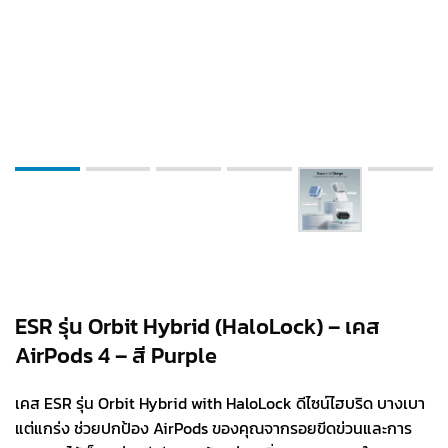
ESR รุ่น Orbit Hybrid (HaloLock) – เคส
AirPods 4 – สี Purple
เคส ESR รุ่น Orbit Hybrid with HaloLock ดีไซน์ไฮบริด บางเบา
แต่แกร่ง ช่วยปกป้อง AirPods ของคุณจากรอยขีดข่วนและการ