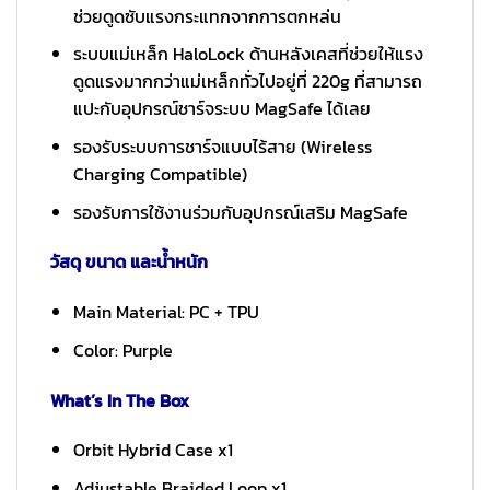
ช่วยดูดซับแรงกระแทกจากการตกหล่น
ระบบแม่เหล็ก HaloLock ด้านหลังเคสที่ช่วยให้แรง
ดูดแรงมากกว่าแม่เหล็กทั่วไปอยู่ที่ 220g ที่สามารถ
แปะกับอุปกรณ์ชาร์จระบบ MagSafe ได้เลย
รองรับระบบการชาร์จแบบไร้สาย (Wireless
Charging Compatible)
รองรับการใช้งานร่วมกับอุปกรณ์เสริม MagSafe
วัสดุ ขนาด และน้ำหนัก
Main Material: PC + TPU
Color: Purple
What’s In The Box
Orbit Hybrid Case x1
Adjustable Braided Loop x1