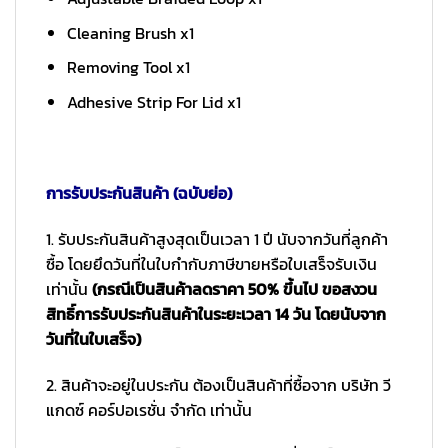
Cleaning Brush x1
Removing Tool x1
Adhesive Strip For Lid x1
การรับประกันสินค้า (ฉบับย่อ)
1. รับประกันสินค้าสูงสุดเป็นเวลา 1 ปี นับจากวันที่ลูกค้า
ซื้อ โดยยึดวันที่ในใบกำกับภาษีขายหรือใบเสร็จรับเงิน
เท่านั้น
(กรณีเป็นสินค้าลดราคา 50% ขึ้นไป ขอสงวน
สิทธิ์การรับประกันสินค้าในระยะเวลา 14 วัน โดยนับจาก
วันที่ในใบเสร็จ)
2. สินค้าจะอยู่ในประกัน ต้องเป็นสินค้าที่ซื้อจาก บริษัท วี
แกดซ์ คอร์ปอเรชั่น จำกัด เท่านั้น