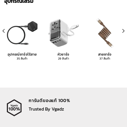
อุปกรณ์เสริม
อุปกรณ์ชาร์จไร้สาย
หัวชาร์จ
สายชาร์จ
35 สินค้า
29 สินค้า
37 สินค้า
การันตีของแท้ 100%
Trusted By Vgadz