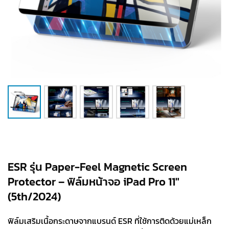
ESR รุ่น Paper-Feel Magnetic Screen
Protector – ฟิล์มหน้าจอ iPad Pro 11″
(5th/2024)
ฟิล์มเสริมเนื้อกระดาษจากแบรนด์ ESR ที่ใช้การติดด้วยแม่เหล็ก