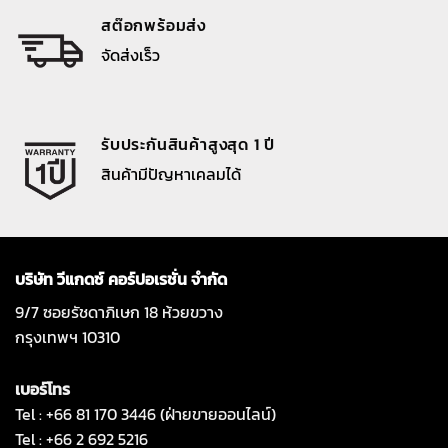
สต๊อกพร้อมส่ง
จัดส่งเร็ว
รับประกันสินค้าสูงสุด 1 ปี
สินค้ามีปัญหาเคลมได้
บริษัท วีแกดซ์ คอร์ปอเรชั่น จำกัด
9/7 ซอยรัชดาภิเษก 18 ห้วยขวาง
กรุงเทพฯ 10310
เบอร์โทร
Tel : +66 81 170 3446 (ฝ่ายขายออนไลน์)
Tel : +66 2 692 5216