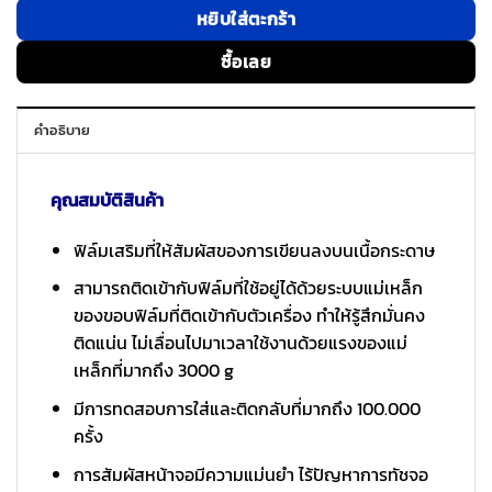
หยิบใส่ตะกร้า
ซื้อเลย
คำอธิบาย
คุณสมบัติสินค้า
ฟิล์มเสริมที่ให้สัมผัสของการเขียนลงบนเนื้อกระดาษ
สามารถติดเข้ากับฟิล์มที่ใช้อยู่ได้ด้วยระบบแม่เหล็ก
ของขอบฟิล์มที่ติดเข้ากับตัวเครื่อง ทำให้รู้สึกมั่นคง
ติดแน่น ไม่เลื่อนไปมาเวลาใช้งานด้วยแรงของแม่
เหล็กที่มากถึง 3000 g
มีการทดสอบการใส่และติดกลับที่มากถึง 100.000
ครั้ง
การสัมผัสหน้าจอมีความแม่นยำ ไร้ปัญหาการทัชจอ