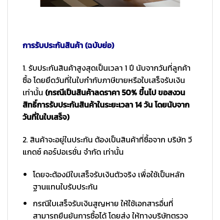
การรับประกันสินค้า (ฉบับย่อ)
1. รับประกันสินค้าสูงสุดเป็นเวลา 1 ปี นับจากวันที่ลูกค้า
ซื้อ โดยยึดวันที่ในใบกำกับภาษีขายหรือใบเสร็จรับเงิน
เท่านั้น
(กรณีเป็นสินค้าลดราคา 50% ขึ้นไป ขอสงวน
สิทธิ์การรับประกันสินค้าในระยะเวลา 14 วัน โดยนับจาก
วันที่ในใบเสร็จ)
2. สินค้าจะอยู่ในประกัน ต้องเป็นสินค้าที่ซื้อจาก บริษัท วี
แกดซ์ คอร์ปอเรชั่น จำกัด เท่านั้น
โดยจะต้องมีใบเสร็จรับเงินตัวจริง เพื่อใช้เป็นหลัก
ฐานแทนใบรับประกัน
กรณีใบเสร็จรับเงินสูญหาย ให้ใช้เอกสารอื่นที่
สามารถยืนยันการซื้อได้ โดยส่ง ให้ทางบริษัทตรวจ