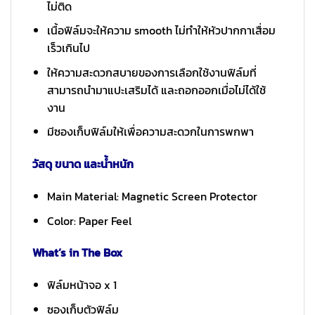
ไม่ติด
เนื้อฟิล์มจะให้ความ smooth ไม่ทำให้หัวปากกาเสื่อม
เร็วเกินไป
ให้ความสะดวกสบายของการเลือกใช้งานฟิล์มที่
สามารถนำมาแปะเสริมได้ และถอกออกเมื่อไม่ได้ใช้
งาน
มีซองเก็บฟิล์มให้เพื่อความสะดวกในการพกพา
วัสดุ ขนาด และน้ำหนัก
Main Material: Magnetic Screen Protector
Color: Paper Feel
What’s in The Box
ฟิล์มหน้าจอ x 1
ซองเก็บตัวฟิล์ม