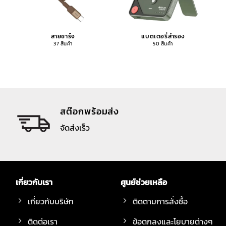
สายชาร์จ
แบตเตอรี่สำรอง
37 สินค้า
50 สินค้า
สต๊อกพร้อมส่ง
จัดส่งเร็ว
เกี่ยวกับเรา
ศูนย์ช่วยเหลือ
เกี่ยวกับบริษัท
ติดตามการสั่งซื้อ
ติดต่อเรา
ข้อตกลงและโยบายต่างๆ