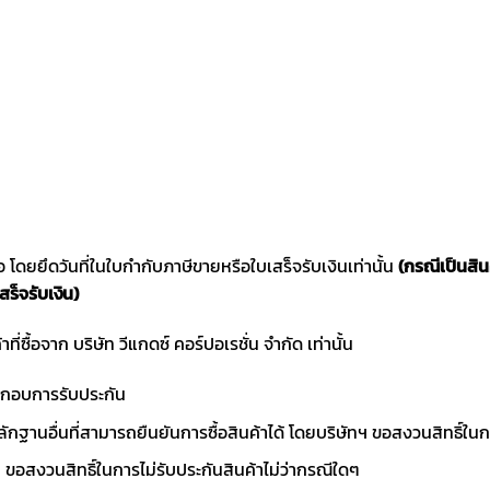
ซื้อ โดยยึดวันที่ในใบกำกับภาษีขายหรือใบเสร็จรับเงินเท่านั้น
(กรณีเป็นสิ
สร็จรับเงิน)
าที่ซื้อจาก บริษัท วีแกดซ์ คอร์ปอเรชั่น จำกัด เท่านั้น
ประกอบการรับประกัน
ักฐานอื่นที่สามารถยืนยันการซื้อสินค้าได้ โดยบริษัทฯ ขอสงวนสิทธ
ขอสงวนสิทธิ์ในการไม่รับประกันสินค้าไม่ว่ากรณีใดๆ