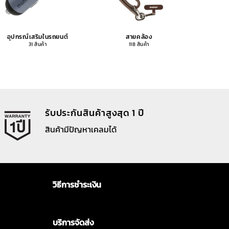
อุปกรณ์เสริมในรถยนต์
สายคล้อง
อุปกรณ
31 สินค้า
118 สินค้า
รับประกันสินค้าสูงสุด 1 ปี
สินค้ามีปัญหาเคลมได้
วิธีการชำระเงิน
บริการจัดส่ง