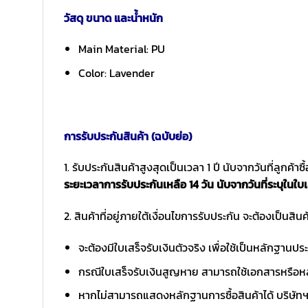
วัสดุ ขนาด และน้ำหนัก
Main Material: PU
Color: Lavender
การรับประกันสินค้า (ฉบับย่อ)
1. รับประกันสินค้าสูงสุดเป็นเวลา 1 ปี นับจากวันที่ลูกค้า
ระยะเวลาการรับประกันเหลือ 14 วัน นับจากวันที่ระบุในใบเ
2. สินค้าที่อยู่ภายใต้เงื่อนไขการรับประกัน จะต้องเป็นสินค้
จะต้องมีใบเสร็จรับเงินตัวจริง เพื่อใช้เป็นหลักฐาน
กรณีใบเสร็จรับเงินสูญหาย สามารถใช้เอกสารหรือหล
หากไม่สามารถแสดงหลักฐานการซื้อสินค้าได้ บริษัทฯ 