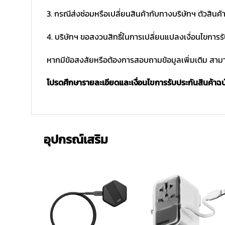
3. กรณีส่งซ่อมหรือเปลี่ยนสินค้ากับทางบริษัทฯ ตัวสินค้
4. บริษัทฯ ขอสงวนสิทธิ์ในการเปลี่ยนแปลงเงื่อนไขการร
หากมีข้อสงสัยหรือต้องการสอบถามข้อมูลเพิ่มเติม สามาร
โปรดศึกษารายละเอียดและเงื่อนไขการรับประกันสินค้าฉบับ
อุปกรณ์เสริม