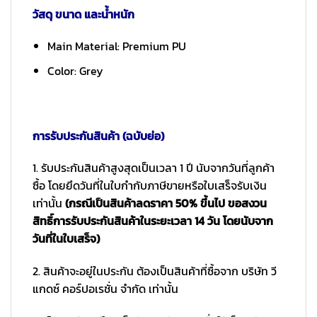
วัสดุ ขนาด และน้ำหนัก
Main Material: Premium PU
Color: Grey
การรับประกันสินค้า (ฉบับย่อ)
1. รับประกันสินค้าสูงสุดเป็นเวลา 1 ปี นับจากวันที่ลูกค้า
ซื้อ โดยยึดวันที่ในใบกำกับภาษีขายหรือใบเสร็จรับเงิน
เท่านั้น
(กรณีเป็นสินค้าลดราคา 50% ขึ้นไป ขอสงวน
สิทธิ์การรับประกันสินค้าในระยะเวลา 14 วัน โดยนับจาก
วันที่ในใบเสร็จ)
2. สินค้าจะอยู่ในประกัน ต้องเป็นสินค้าที่ซื้อจาก บริษัท วี
แกดซ์ คอร์ปอเรชั่น จำกัด เท่านั้น