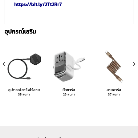
https://bit.ly/2Tt2Rr7
อุปกรณ์เสริม
อุปกรณ์ชาร์จไร้สาย
หัวชาร์จ
สายชาร์จ
35 สินค้า
29 สินค้า
37 สินค้า