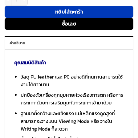
หยิบใส่ตะกร้า
ซื้อเลย
คำอธิบาย
คุณสมบัติสินค้า
วัสดุ PU leather และ PC อย่างดีที่ทนทานสามารถใช้
งานได้ยาวนาน
ปกป้องตัวเครื่องทุกมุมหายห่วงเรื่องการตก หรือการ
กระแทกด้วยการเสริมมุมกันกระแทกเข้ามาด้วย
ฐานขาตั้งกว้างและแข็งแรง แม่เหล็กแรงดูดสูงที่
สามารถจะวางแบบ Viewing Mode หรือ วางใน
Writing Mode ก็สะดวก