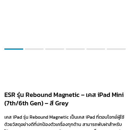
ESR รุ่น Rebound Magnetic – เคส iPad Mini
(7th/6th Gen) – สี Grey
เคส iPad รุ่น Rebound Magnetic เป็นเคส iPad ที่ตอบโจทย์ผู้ใช้
ด้วยวัสดุอย่างดีที่ปกป้องตัวเครื่องทุกด้าน สามารถพับฝาสำหรับ