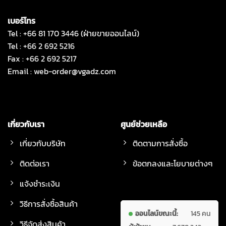
เบอร์โทร
Tel : +66 81 170 3446 (ฝ่ายขายออนไลน์)
Tel : +66 2 692 5216
Fax : +66 2 692 5217
Email :
web-order@vgadz.com
เกี่ยวกับเรา
ศูนย์ช่วยเหลือ
เกี่ยวกับบริษัท
ติดตามการสั่งซื้อ
ติดต่อเรา
ข้อตกลงและโยบายต่างๆ
แจ้งชำระเงิน
วิธีการสั่งซื้อสินค้า
ออนไลน์ขณะนี้:
145 คน
วิธีจัดส่งสินค้า