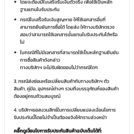
โดยจะต้องมีใบเสร็จรับเงินตัวจริง เพื่อใช้เป็นหลัก
ฐานแทนใบรับประกัน
กรณีใบเสร็จรับเงินสูญหาย ให้ใช้เอกสารอื่นที่
สามารถยืนยันการซื้อได้ โดยส่ง ให้ทางบริษัทตรวจ
สอบว่าสามารถใช้เอกสารนั้นแทนใบรับประกันได้หรือ
ไม่
ในกรณีที่ไม่มีเอกสารที่สามารถใช้เป็นหลักฐานยืนยัน
การซื้อสินค้าดังกล่าว
ทางบริษัทฯ จะไม่รับผิดชอบไม่ว่ากรณีใดๆ
3. กรณีส่งซ่อมหรือเปลี่ยนสินค้ากับทางบริษัทฯ ตัว
สินค้า, คู่มือ, อุปกรณ์ต่างๆ รวมถึงบรรจุภัณฑ์ของสินค้า
ต้องอยู่ครบถ้วนสมบูรณ์
4. บริษัทฯขอสงวนสิทธ์ในการเปลี่ยนแปลงเงื่อนไขการ
รับประกันนี้โดยไม่จำเป็นต้องแจ้งให้ทราบล่วงหน้า
คลิ๊กดูเงื่อนไขการรับประกันสินค้าฉบับเต็มได้ที่: