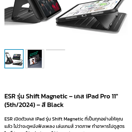
ESR รุ่น Shift Magnetic – เคส iPad Pro 11″
(5th/2024) – สี Black
ESR เปิดตัวเคส iPad รุ่น Shift Magnetic ที่เป็นทุกอย่างให้คุณ
แล้ว ไม่ว่าจะดูหนังฟังเพลง เล่นเกมส์ วาดภาพ ทำอาหารไปดูสูตร