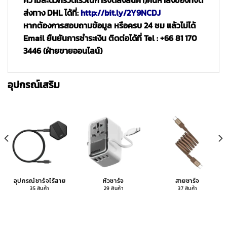
ความสะดวกรวดเร็วในการจัดส่งสินค้า)
ค้นหาสิ่งของที่จัด
ส่งทาง DHL ได้ที่:
http://bit.ly/2Y9NCDJ
หากต้องการสอบถามข้อมูล หรือครบ 24 ชม แล้วไม่ได้
Email ยืนยันการชำระเงิน ติดต่อได้ที่ Tel : +66 81 170
3446 (ฝ่ายขายออนไลน์)
อุปกรณ์เสริม
อุปกรณ์ชาร์จไร้สาย
หัวชาร์จ
สายชาร์จ
35 สินค้า
29 สินค้า
37 สินค้า