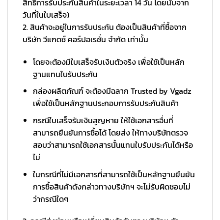
สิทธิ์การรับประกันสินค้าในระยะเวลา 14 วัน โดยนับจาก
วันที่ในใบเสร็จ)
2. สินค้าจะอยู่ในการรับประกัน ต้องเป็นสินค้าที่ซื้อจาก
บริษัท วีแกดซ์ คอร์ปอเรชั่น จำกัด เท่านั้น
โดยจะต้องมีใบเสร็จรับเงินตัวจริง เพื่อใช้เป็นหลัก
ฐานแทนใบรับประกัน
กล่องผลิตภัณฑ์ จะต้องมีฉลาก Trusted by Vgadz
เพื่อใช้เป็นหลักฐานประกอบการรับประกันสินค้า
กรณีใบเสร็จรับเงินสูญหาย ให้ใช้เอกสารอื่นที่
สามารถยืนยันการซื้อได้ โดยส่ง ให้ทางบริษัทตรวจ
สอบว่าสามารถใช้เอกสารนั้นแทนใบรับประกันได้หรือ
ไม่
ในกรณีที่ไม่มีเอกสารที่สามารถใช้เป็นหลักฐานยืนยัน
การซื้อสินค้าดังกล่าวทางบริษัทฯ จะไม่รับผิดชอบไม่
ว่ากรณีใดๆ