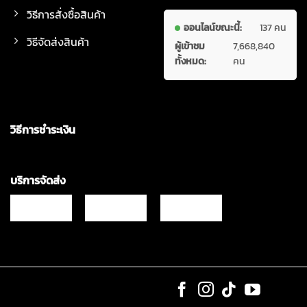
วิธีการสั่งซื้อสินค้า
ออนไลน์ขณะนี้:
137 คน
วิธีจัดส่งสินค้า
ผู้เข้าชม
7,668,840
ทั้งหมด:
คน
วิธีการชำระเงิน
บริการจัดส่ง