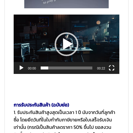
ตัว
เล่น
ไฟล์
วิดีโอ
00:00
00:22
การรับประกันสินค้า (ฉบับย่อ)
1. รับประกันสินค้าสูงสุดเป็นเวลา 1 ปี นับจากวันที่ลูกค้า
ซื้อ โดยยึดวันที่ในใบกำกับภาษีขายหรือใบเสร็จรับเงิน
เท่านั้น (กรณีเป็นสินค้าลดราคา 50% ขึ้นไป ขอสงวน