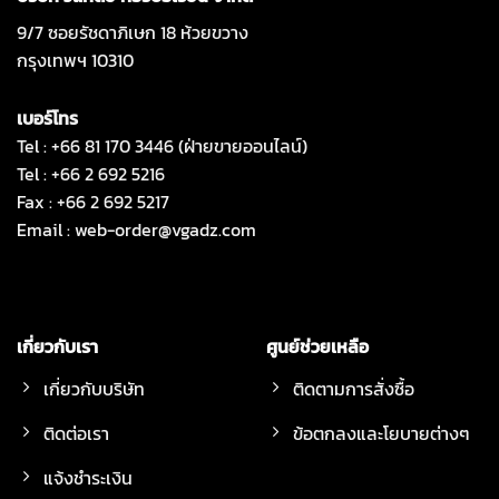
9/7 ซอยรัชดาภิเษก 18 ห้วยขวาง
กรุงเทพฯ 10310
เบอร์โทร
Tel : +66 81 170 3446 (ฝ่ายขายออนไลน์)
Tel : +66 2 692 5216
Fax : +66 2 692 5217
Email :
web-order@vgadz.com
เกี่ยวกับเรา
ศูนย์ช่วยเหลือ
เกี่ยวกับบริษัท
ติดตามการสั่งซื้อ
ติดต่อเรา
ข้อตกลงและโยบายต่างๆ
แจ้งชำระเงิน