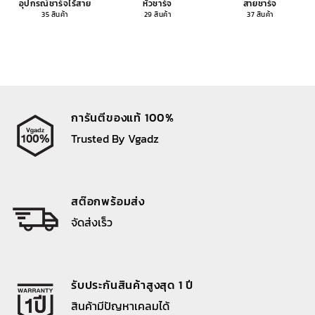
อุปกรณ์ชาร์จไร้สาย
หัวชาร์จ
สายชาร์จ
35 สินค้า
29 สินค้า
37 สินค้า
การันตีของแท้ 100%
Trusted By Vgadz
สต๊อกพร้อมส่ง
จัดส่งเร็ว
รับประกันสินค้าสูงสุด 1 ปี
สินค้ามีปัญหาเคลมได้