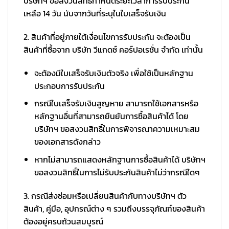
บริษัทฯ ขอสงวนสิทธิ์กำหนดระยะเวลาการรับประกัน
เหลือ 14 วัน นับจากวันที่ระบุในใบเสร็จรับเงิน
2. สินค้าที่อยู่ภายใต้เงื่อนไขการรับประกัน จะต้องเป็น
สินค้าที่ซื้อจาก บริษัท วีแกดซ์ คอร์ปอเรชั่น จำกัด เท่านั้น
จะต้องมีใบเสร็จรับเงินตัวจริง เพื่อใช้เป็นหลักฐาน
ประกอบการรับประกัน
กรณีใบเสร็จรับเงินสูญหาย สามารถใช้เอกสารหรือ
หลักฐานอื่นที่สามารถยืนยันการซื้อสินค้าได้ โดย
บริษัทฯ ขอสงวนสิทธิ์ในการพิจารณาความเหมาะสม
ของเอกสารดังกล่าว
หากไม่สามารถแสดงหลักฐานการซื้อสินค้าได้ บริษัทฯ
ขอสงวนสิทธิ์ในการไม่รับประกันสินค้าไม่ว่ากรณีใดๆ
3. กรณีส่งซ่อมหรือเปลี่ยนสินค้ากับทางบริษัทฯ ตัว
สินค้า, คู่มือ, อุปกรณ์ต่าง ๆ รวมถึงบรรจุภัณฑ์ของสินค้า
ต้องอยู่ครบถ้วนสมบูรณ์