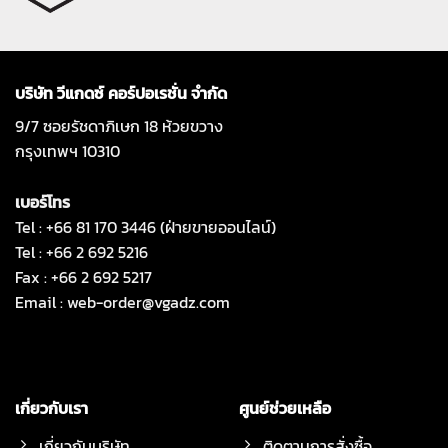
บริษัท วีแกดซ์ คอร์ปอเรชั่น จำกัด
9/7 ซอยรัชดาภิเษก 18 ห้วยขวาง
กรุงเทพฯ 10310
เบอร์โทร
Tel : +66 81 170 3446 (ฝ่ายขายออนไลน์)
Tel : +66 2 692 5216
Fax : +66 2 692 5217
Email :
web-order@vgadz.com
เกี่ยวกับเรา
ศูนย์ช่วยเหลือ
เกี่ยวกับบริษัท
ติดตามการสั่งซื้อ