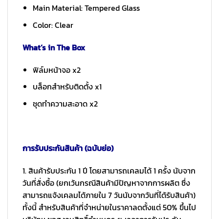
Main Material: Tempered Glass
Color: Clear
What’s in The Box
ฟิล์มหน้าจอ x2
บล็อกสำหรับติดตั้ง x1
ชุดทำความสะอาด x2
การรับประกันสินค้า (ฉบับย่อ)
1. สินค้ารับประกัน 1 ปี โดยสามารถเคลมได้ 1 ครั้ง นับจาก
วันที่สั่งซื้อ (ยกเว้นกรณีสินค้ามีปัญหาจากการผลิต ซึ่ง
สามารถแจ้งเคลมได้ภายใน 7 วันนับจากวันที่ได้รับสินค้า)
ทั้งนี้ สำหรับสินค้าที่จำหน่ายในราคาลดตั้งแต่ 50% ขึ้นไป