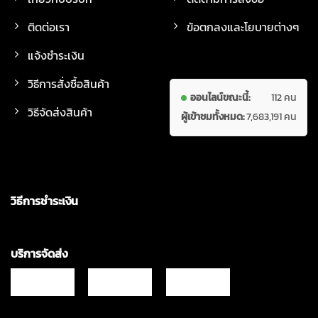
ติดต่อเรา
ข้อตกลงและโยบายต่างๆ
แจ้งชำระเงิน
วิธีการสั่งซื้อสินค้า
ออนไลน์ขณะนี้:
112 คน
วิธีจัดส่งสินค้า
ผู้เข้าชมทั้งหมด:
7,683,191 คน
วิธีการชำระเงิน
บริการจัดส่ง