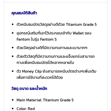
คุณสมบัติสินค้า
ตัวหนีบธนบัตรวัสดุอย่างดีด้วย Titanium Grade 5
อุปกรณ์เสริมที่เอาไว้ประกอบเข้ากับ Wallet ของ
Fantom ในรุ่น Fantom S
ด้วยวัสดุอย่างดีที่มีความทนทานและเบามากๆ
ด้วยตัววัสดุที่มีความทนทานและแข็งแกร่งสามารถ
กางเพื่อหนีบธนบัตรได้หลากหลายใบ
ตัว Money Clip ยังสามารถหนีบบัตรต่างๆเพิ่มเติม
เพื่อการใช้งานที่สะดวกได้ด้วย
วัสดุ ขนาด และน้ำหนัก
Main Material: Titanium Grade 5
Color: Red