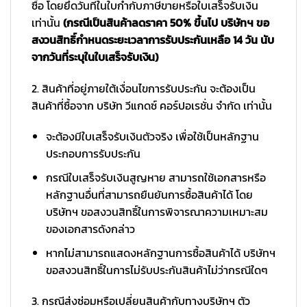
ซื้อ โดยยึดวันที่ในใบกำกับภาษีขายหรือใบเสร็จรับเงิน
เท่านั้น
(กรณีเป็นสินค้าลดราคา 50% ขึ้นไป บริษัทฯ ขอ
สงวนสิทธิ์กำหนดระยะเวลาการรับประกันเหลือ 14 วัน นับ
จากวันที่ระบุในใบเสร็จรับเงิน)
2. สินค้าที่อยู่ภายใต้เงื่อนไขการรับประกัน จะต้องเป็น
สินค้าที่ซื้อจาก บริษัท วีแกดซ์ คอร์ปอเรชั่น จำกัด เท่านั้น
จะต้องมีใบเสร็จรับเงินตัวจริง เพื่อใช้เป็นหลักฐาน
ประกอบการรับประกัน
กรณีใบเสร็จรับเงินสูญหาย สามารถใช้เอกสารหรือ
หลักฐานอื่นที่สามารถยืนยันการซื้อสินค้าได้ โดย
บริษัทฯ ขอสงวนสิทธิ์ในการพิจารณาความเหมาะสม
ของเอกสารดังกล่าว
หากไม่สามารถแสดงหลักฐานการซื้อสินค้าได้ บริษัทฯ
ขอสงวนสิทธิ์ในการไม่รับประกันสินค้าไม่ว่ากรณีใดๆ
3. กรณีส่งซ่อมหรือเปลี่ยนสินค้ากับทางบริษัทฯ ตัว