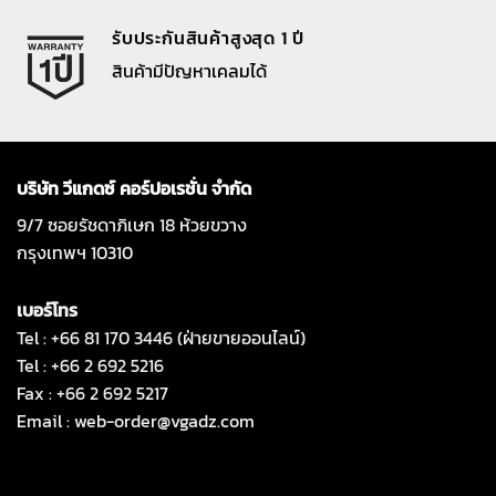
รับประกันสินค้าสูงสุด 1 ปี
สินค้ามีปัญหาเคลมได้
บริษัท วีแกดซ์ คอร์ปอเรชั่น จำกัด
9/7 ซอยรัชดาภิเษก 18 ห้วยขวาง
กรุงเทพฯ 10310
เบอร์โทร
Tel : +66 81 170 3446 (ฝ่ายขายออนไลน์)
Tel : +66 2 692 5216
Fax : +66 2 692 5217
Email :
web-order@vgadz.com