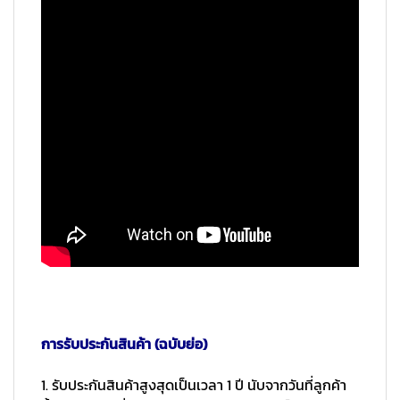
การรับประกันสินค้า (ฉบับย่อ)
1. รับประกันสินค้าสูงสุดเป็นเวลา 1 ปี นับจากวันที่ลูกค้า