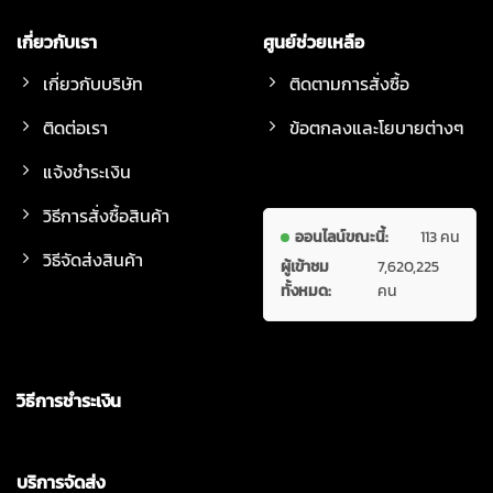
เกี่ยวกับเรา
ศูนย์ช่วยเหลือ
เกี่ยวกับบริษัท
ติดตามการสั่งซื้อ
ติดต่อเรา
ข้อตกลงและโยบายต่างๆ
แจ้งชำระเงิน
วิธีการสั่งซื้อสินค้า
ออนไลน์ขณะนี้:
113 คน
วิธีจัดส่งสินค้า
ผู้เข้าชม
7,620,225
ทั้งหมด:
คน
วิธีการชำระเงิน
บริการจัดส่ง