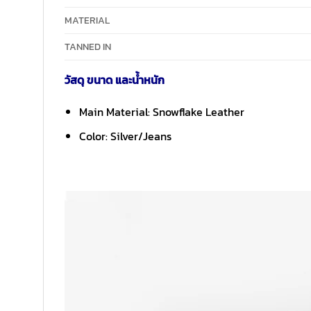
MATERIAL
TANNED IN
วัสดุ ขนาด และน้ำหนัก
Main Material: Snowflake Leather
Color: Silver/Jeans