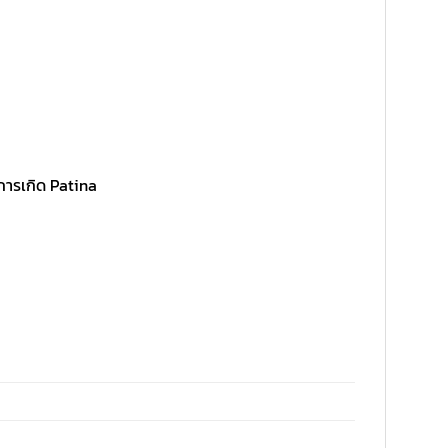
ีการเกิด Patina