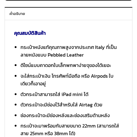
คำอธิบาย
คุณสมบัติสินค้า
กระเป๋าหนังแท้คุณภาพสูงจากประเทศ Italy ที่เป็น
ลายหนังแบบ Pebbled Leather
ดีไซน์แบบคาดอกใบเล็กพกพาง่ายจุของได้เยอะ
จะใส่กระเป๋าเงิน โทรศัพท์มือถือ หรือ Airpods ใบ
เดียวก็เอาอยู่
ตัวกระเป๋าสามารถใส่ iPad mini ได้
ตัวกระเป๋าจะมีช่องไว้สำหรับใส่ Airtag ด้วย
ช่องกระเป๋าจะมีช่องหลังและช่องเสริมด้านหลัง
กระเป๋าจะมาพร้อมกับสายขนาด 22mm (สามารถใส่
สาย 25mm หรือ 38mm ได้)