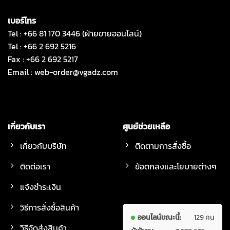
เบอร์โทร
Tel : +66 81 170 3446 (ฝ่ายขายออนไลน์)
Tel : +66 2 692 5216
Fax : +66 2 692 5217
Email :
web-order@vgadz.com
เกี่ยวกับเรา
ศูนย์ช่วยเหลือ
เกี่ยวกับบริษัท
ติดตามการสั่งซื้อ
ติดต่อเรา
ข้อตกลงและโยบายต่างๆ
แจ้งชำระเงิน
วิธีการสั่งซื้อสินค้า
ออนไลน์ขณะนี้:
129 คน
วิธีจัดส่งสินค้า