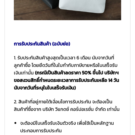
การรับประกันสินค้า (ฉบับย่อ)
1. รับประกันสินค้าสูงสุดเป็นเวลา 6 เดือน นับจากวันที่
ลูกค้าซื้อ โดยยึดวันที่ในใบกำกับภาษีขายหรือใบเสร็จรับ
เงินเท่านั้น
(กรณีเป็นสินค้าลดราคา 50% ขึ้นไป บริษัทฯ
ขอสงวนสิทธิ์กำหนดระยะเวลาการรับประกันเหลือ 14 วัน
นับจากวันที่ระบุในใบเสร็จรับเงิน)
2. สินค้าที่อยู่ภายใต้เงื่อนไขการรับประกัน จะต้องเป็น
สินค้าที่ซื้อจาก บริษัท วีแกดซ์ คอร์ปอเรชั่น จำกัด เท่านั้น
จะต้องมีใบเสร็จรับเงินตัวจริง เพื่อใช้เป็นหลักฐาน
ประกอบการรับประกัน