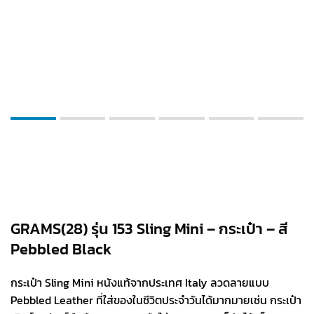
GRAMS(28) รุ่น 153 Sling Mini – กระเป๋า – สี
Pebbled Black
กระเป๋า Sling Mini หนังแท้จากประเทศ Italy ลวดลายแบบ
Pebbled Leather ที่ใส่ของในชีวิตประจำวันได้มากมายเช่น กระเป๋า