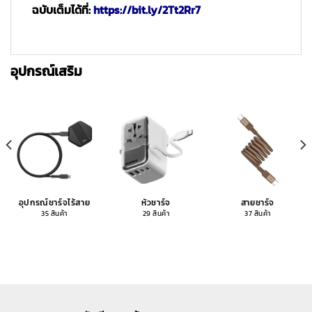
ฉบับเต็มได้ที่:
https://bit.ly/2Tt2Rr7
อุปกรณ์เสริม
อุปกรณ์ชาร์จไร้สาย
หัวชาร์จ
สายชาร์จ
35 สินค้า
29 สินค้า
37 สินค้า