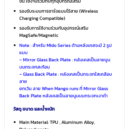
ขั้น ใช้งานร่วมกับทุกอุปกรณ์เสริม
รองรับระบบการชาร์จแบบไร้สาย (Wireless
Charging Compatible)
รองรับการใช้งานร่วมกับอุปกรณ์เสริม
MagSafe/Magnetic
Note : สำหรับ MIdo Series ด้านหลังเคสจะมี 2 รูป
แบบ
– Mirror Glass Back Plate : หลังเคสเป็นลายนูน
บนกระจกสะท้อน
– Glass Back Plate : หลังเคสเป็นกระจกใสเคลือบ
ลาย
ยกเว้น ลาย When Mango runs ที่ Mirror Glass
Back Plate หลังเคสเป็นลายนูนบนกระจกเงาดำ
วัสดุ ขนาด และน้ำหนัก
Main Material: TPU , Aluminum Alloy,