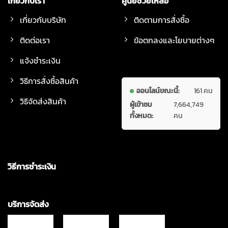
เกี่ยวกับเรา
ศูนย์ช่วยเหลือ
เกี่ยวกับบริษัท
ติดตามการสั่งซื้อ
ติดต่อเรา
ข้อตกลงและโยบายต่างๆ
แจ้งชำระเงิน
วิธีการสั่งซื้อสินค้า
ออนไลน์ขณะนี้:
161 คน
วิธีจัดส่งสินค้า
ผู้เข้าชม
7,664,749
ทั้งหมด:
คน
วิธีการชำระเงิน
บริการจัดส่ง