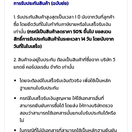
การรับประกันสินค้า (ฉบับย่อ)
1. รับประกันสินค้าสูงสุดเป็นเวลา 1 ปี นับจากวันที่ลูกค้า
ซื้อ โดยยึดวันที่ในใบกำกับภาษีขายหรือใบเสร็จรับเงิน
เท่านั้น
(กรณีเป็นสินค้าลดราคา 50% ขึ้นไป ขอสงวน
สิทธิ์การรับประกันสินค้าในระยะเวลา 14 วัน โดยนับจาก
วันที่ในใบเสร็จ)
2. สินค้าจะอยู่ในประกัน ต้องเป็นสินค้าที่ซื้อจาก บริษัท วี
แกดซ์ คอร์ปอเรชั่น จำกัด เท่านั้น
โดยจะต้องมีใบเสร็จรับเงินตัวจริง เพื่อใช้เป็นหลัก
ฐานแทนใบรับประกัน
กรณีใบเสร็จรับเงินสูญหาย ให้ใช้เอกสารอื่นที่
สามารถยืนยันการซื้อได้ โดยส่ง ให้ทางบริษัทตรวจ
สอบว่าสามารถใช้เอกสารนั้นแทนใบรับประกันได้หรือ
ไม่
ในกรณีที่ไม่มีเอกสารที่สามารถใช้เป็นหลักฐานยืนยัน