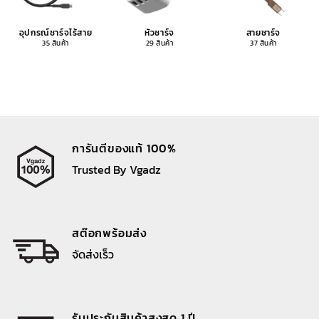
อุปกรณ์ชาร์จไร้สาย
หัวชาร์จ
สายชาร์จ
35 สินค้า
29 สินค้า
37 สินค้า
การันตีของแท้ 100%
Trusted By Vgadz
สต๊อกพร้อมส่ง
จัดส่งเร็ว
รับประกันสินค้าสูงสุด 1 ปี