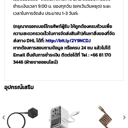
ชำระเงินเวลา 9.00 น. ของทุกวัน (ยกเว้นวันหยุด) ระยะ
เวลาในการจัดส่ง ประมาณ 1-3 วันค่ะ
(กรุณากรอกเบอร์โทรศัพท์ผู้รับ ให้ถูกต้องครบถ้วนเพื่อ
ความสะดวกรวดเร็วในการจัดส่งสินค้า)
ค้นหาสิ่งของที่จัด
ส่งทาง DHL ได้ที่:
http://bit.ly/2Y9NCDJ
หากต้องการสอบถามข้อมูล หรือครบ 24 ชม แล้วไม่ได้
Email ยืนยันการชำระเงิน ติดต่อได้ที่ Tel : +66 81 170
3446 (ฝ่ายขายออนไลน์)
อุปกรณ์เสริม