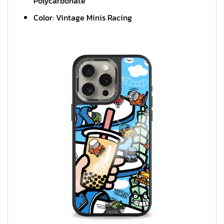
Polycarbonate
Color: Vintage Minis Racing