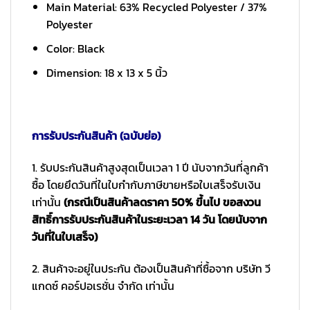
Main Material: 63% Recycled Polyester / 37%
Polyester
Color: Black
Dimension: 18 x 13 x 5 นิ้ว
การรับประกันสินค้า (ฉบับย่อ)
1. รับประกันสินค้าสูงสุดเป็นเวลา 1 ปี นับจากวันที่ลูกค้า
ซื้อ โดยยึดวันที่ในใบกำกับภาษีขายหรือใบเสร็จรับเงิน
เท่านั้น
(กรณีเป็นสินค้าลดราคา 50% ขึ้นไป ขอสงวน
สิทธิ์การรับประกันสินค้าในระยะเวลา 14 วัน โดยนับจาก
วันที่ในใบเสร็จ)
2. สินค้าจะอยู่ในประกัน ต้องเป็นสินค้าที่ซื้อจาก บริษัท วี
แกดซ์ คอร์ปอเรชั่น จำกัด เท่านั้น