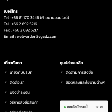
เบอร์โทร
Tel : +66 81 170 3446 (ฝ่ายขายออนไลน์)
Tel : +66 2 692 5216
Fax : +66 2 692 5217
Email :
web-order@vgadz.com
เกี่ยวกับเรา
ศูนย์ช่วยเหลือ
เกี่ยวกับบริษัท
ติดตามการสั่งซื้อ
ติดต่อเรา
ข้อตกลงและโยบายต่างๆ
แจ้งชำระเงิน
วิธีการสั่งซื้อสินค้า
ออนไลน์ขณะนี้:
171 คน