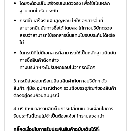
โดยจะต้องมีใบเสร็จรับเงินตัวจริง เพื่อใช้เป็นหลัก
ฐานแทนใบรับประกัน
กรณีใบเสร็จรับเงินสูญหาย ให้ใช้เอกสารอื่นที่
สามารถยืนยันการซื้อได้ โดยส่ง ให้ทางบริษัทตรวจ
สอบว่าสามารถใช้เอกสารนั้นแทนใบรับประกันได้หรือ
ไม่
ในกรณีที่ไม่มีเอกสารที่สามารถใช้เป็นหลักฐานยืนยัน
การซื้อสินค้าดังกล่าว
ทางบริษัทฯ จะไม่รับผิดชอบไม่ว่ากรณีใดๆ
3. กรณีส่งซ่อมหรือเปลี่ยนสินค้ากับทางบริษัทฯ ตัว
สินค้า, คู่มือ, อุปกรณ์ต่างๆ รวมถึงบรรจุภัณฑ์ของสินค้า
ต้องอยู่ครบถ้วนสมบูรณ์
4. บริษัทฯขอสงวนสิทธ์ในการเปลี่ยนแปลงเงื่อนไขการ
รับประกันนี้โดยไม่จำเป็นต้องแจ้งให้ทราบล่วงหน้า
คลิ๊กดูเงื่อนไขการรับประกันสินค้าฉบับเต็มได้ที่: