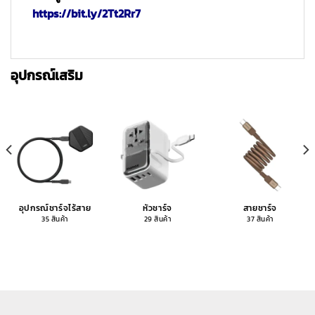
https://bit.ly/2Tt2Rr7
อุปกรณ์เสริม
อุปกรณ์ชาร์จไร้สาย
หัวชาร์จ
สายชาร์จ
35 สินค้า
29 สินค้า
37 สินค้า