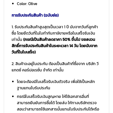
Color: Olive
การรับประกันสินค้า (ฉบับย่อ)
1. รับประกันสินค้าสูงสุดเป็นเวลา 1 ปี นับจากวันที่ลูกค้า
ซื้อ โดยยึดวันที่ในใบกำกับภาษีขายหรือใบเสร็จรับเงิน
เท่านั้น
(กรณีเป็นสินค้าลดราคา 50% ขึ้นไป ขอสงวน
สิทธิ์การรับประกันสินค้าในระยะเวลา 14 วัน โดยนับจาก
วันที่ในใบเสร็จ)
2. สินค้าจะอยู่ในประกัน ต้องเป็นสินค้าที่ซื้อจาก บริษัท วี
แกดซ์ คอร์ปอเรชั่น จำกัด เท่านั้น
โดยจะต้องมีใบเสร็จรับเงินตัวจริง เพื่อใช้เป็นหลัก
ฐานแทนใบรับประกัน
กรณีใบเสร็จรับเงินสูญหาย ให้ใช้เอกสารอื่นที่
สามารถยืนยันการซื้อได้ โดยส่ง ให้ทางบริษัทตรวจ
สอบว่าสามารถใช้เอกสารนั้นแทนใบรับประกันได้หรือ