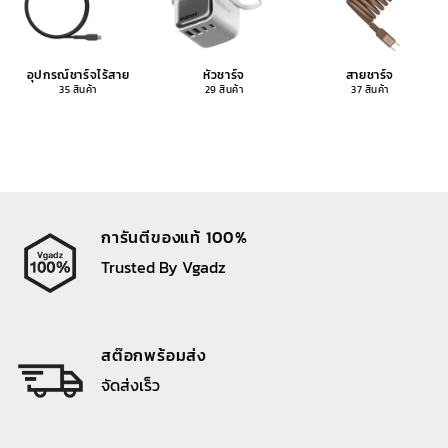
อุปกรณ์ชาร์จไร้สาย
หัวชาร์จ
สายชาร์จ
35 สินค้า
29 สินค้า
37 สินค้า
การันตีของแท้ 100%
Trusted By Vgadz
สต๊อกพร้อมส่ง
จัดส่งเร็ว