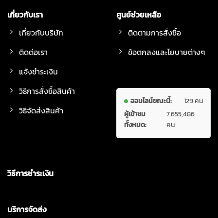
เกี่ยวกับเรา
ศูนย์ช่วยเหลือ
เกี่ยวกับบริษัท
ติดตามการสั่งซื้อ
ติดต่อเรา
ข้อตกลงและโยบายต่างๆ
แจ้งชำระเงิน
วิธีการสั่งซื้อสินค้า
ออนไลน์ขณะนี้:
129 คน
วิธีจัดส่งสินค้า
ผู้เข้าชม
7,655,486
ทั้งหมด:
คน
วิธีการชำระเงิน
บริการจัดส่ง