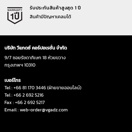
รับประกันสินค้าสูงสุด 1 ปี
สินค้ามีปัญหาเคลมได้
บริษัท วีแกดซ์ คอร์ปอเรชั่น จำกัด
9/7 ซอยรัชดาภิเษก 18 ห้วยขวาง
กรุงเทพฯ 10310
เบอร์โทร
Tel : +66 81 170 3446 (ฝ่ายขายออนไลน์)
Tel : +66 2 692 5216
Fax : +66 2 692 5217
Email :
web-order@vgadz.com