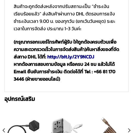
สินค้าจะถูกจัดส่งหลังจากปรับสถานะเป็น “ชำระเงิน
เรียบร้อยแล้ว” ส่งสินค้าผ่านทาง DHL ตัดรอบการแจ้ง
ชำระเงินเวลา 9.00 น. ของทุกวัน (ยกเว้นวันหยุด) ระยะ
เวลาในการจัดส่ง ประมาณ 1-3 วันค่ะ
(กรุณากรอกเบอร์โทรศัพท์ผู้รับ ให้ถูกต้องครบถ้วนเพื่อ
ความสะดวกรวดเร็วในการจัดส่งสินค้า)
ค้นหาสิ่งของที่จัด
ส่งทาง DHL ได้ที่:
http://bit.ly/2Y9NCDJ
หากต้องการสอบถามข้อมูล หรือครบ 24 ชม แล้วไม่ได้
Email ยืนยันการชำระเงิน ติดต่อได้ที่ Tel : +66 81 170
3446 (ฝ่ายขายออนไลน์)
อุปกรณ์เสริม