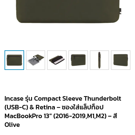
Incase รุ่น Compact Sleeve Thunderbolt
(USB-C) & Retina – ซองใส่แล็ปท็อป
MacBookPro 13″ (2016-2019,M1,M2) – สี
Olive