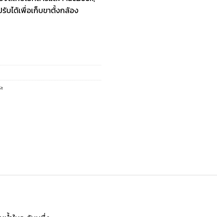
ับได้เพื่อเก็บขาตั้งกล้อง
ระ