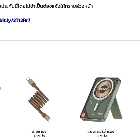
ประกันนี้โดยไม่จำเป็นต้องแจ้งให้ทราบล่วงหน้า
bit.ly/2Tt2Rr7
สายชาร์จ
แบตเตอรี่สำรอง
37 สินค้า
50 สินค้า