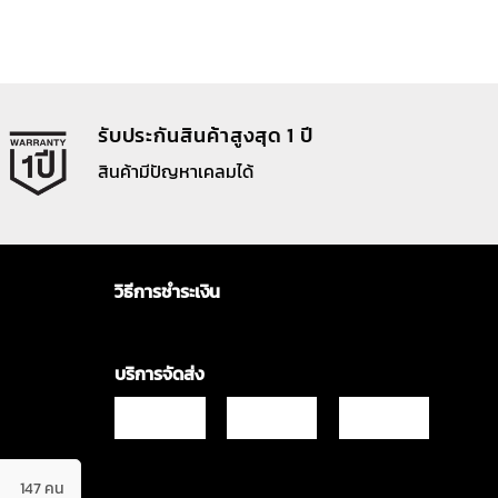
รับประกันสินค้าสูงสุด 1 ปี
สินค้ามีปัญหาเคลมได้
วิธีการชำระเงิน
บริการจัดส่ง
147 คน