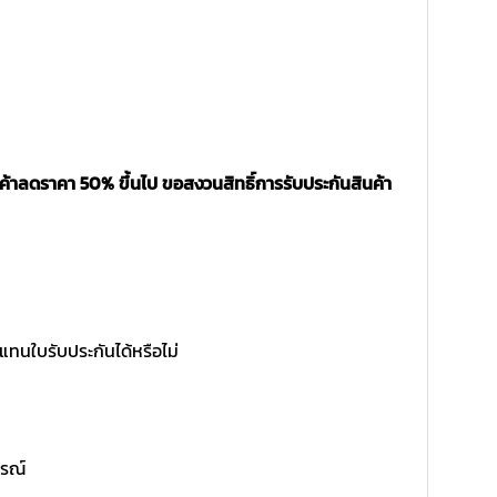
ค้าลดราคา 50% ขึ้นไป ขอสงวนสิทธิ์การรับประกันสินค้า
แทนใบรับประกันได้หรือไม่
ูรณ์