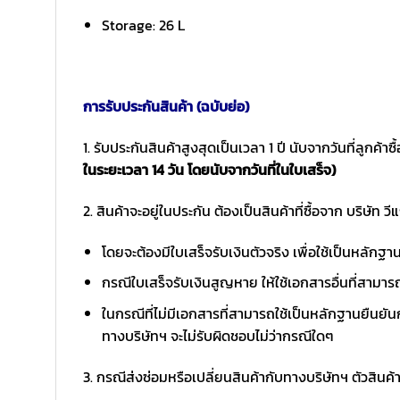
Storage: 26 L
การรับประกันสินค้า (ฉบับย่อ)
1. รับประกันสินค้าสูงสุดเป็นเวลา 1 ปี นับจากวันที่ลูกค้า
ในระยะเวลา 14 วัน โดยนับจากวันที่ในใบเสร็จ)
2. สินค้าจะอยู่ในประกัน ต้องเป็นสินค้าที่ซื้อจาก บริษัท วี
โดยจะต้องมีใบเสร็จรับเงินตัวจริง เพื่อใช้เป็นหลักฐ
กรณีใบเสร็จรับเงินสูญหาย ให้ใช้เอกสารอื่นที่สามาร
ในกรณีที่ไม่มีเอกสารที่สามารถใช้เป็นหลักฐานยืนยันก
ทางบริษัทฯ จะไม่รับผิดชอบไม่ว่ากรณีใดๆ
3. กรณีส่งซ่อมหรือเปลี่ยนสินค้ากับทางบริษัทฯ ตัวสินค้