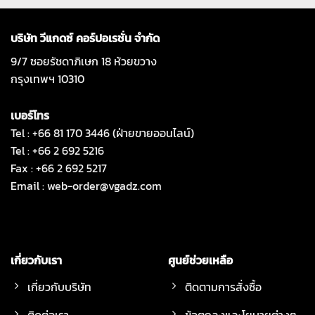
บริษัท วีแกดซ์ คอร์ปอเรชั่น จำกัด
9/7 ซอยรัชดาภิเษก 18 ห้วยขวาง
กรุงเทพฯ 10310
เบอร์โทร
Tel : +66 81 170 3446 (ฝ่ายขายออนไลน์)
Tel : +66 2 692 5216
Fax : +66 2 692 5217
Email :
web-order@vgadz.com
เกี่ยวกับเรา
ศูนย์ช่วยเหลือ
เกี่ยวกับบริษัท
ติดตามการสั่งซื้อ
ติดต่อเรา
ข้อตกลงและโยบายต่างๆ