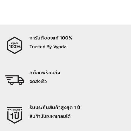
การันตีของแท้ 100%
Trusted By Vgadz
สต๊อกพร้อมส่ง
จัดส่งเร็ว
รับประกันสินค้าสูงสุด 1 ปี
สินค้ามีปัญหาเคลมได้