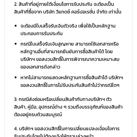
2. สินค้าที่อยู่ภายใต้เงื่อนไขการรับประกัน จะต้องเป็น
สินค้าที่ซื้อจาก บริษัท วีแกดซ์ คอร์ปอเรชั่น จำกัด เท่านั้น
จะต้องมีใบเสร็จรับเงินตัวจริง เพื่อใช้เป็นหลักฐาน
ประกอบการรับประกัน
กรณีใบเสร็จรับเงินสูญหาย สามารถใช้เอกสารหรือ
หลักฐานอื่นที่สามารถยืนยันการซื้อสินค้าได้ โดย
บริษัทฯ ขอสงวนสิทธิ์ในการพิจารณาความเหมาะสม
ของเอกสารดังกล่าว
หากไม่สามารถแสดงหลักฐานการซื้อสินค้าได้ บริษัทฯ
ขอสงวนสิทธิ์ในการไม่รับประกันสินค้าไม่ว่ากรณีใดๆ
3. กรณีส่งซ่อมหรือเปลี่ยนสินค้ากับทางบริษัทฯ ตัว
สินค้า, คู่มือ, อุปกรณ์ต่าง ๆ รวมถึงบรรจุภัณฑ์ของสินค้า
ต้องอยู่ครบถ้วนสมบูรณ์
4. บริษัทฯ ขอสงวนสิทธิ์ในการเปลี่ยนแปลงเงื่อนไขการ
รับประกันโดยไม่ต้องแจ้งให้ทราบล่วงหน้า