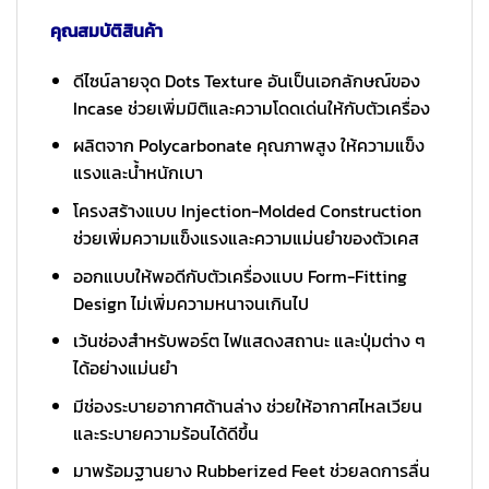
คุณสมบัติสินค้า
ดีไซน์ลายจุด Dots Texture อันเป็นเอกลักษณ์ของ
Incase ช่วยเพิ่มมิติและความโดดเด่นให้กับตัวเครื่อง
ผลิตจาก Polycarbonate คุณภาพสูง ให้ความแข็ง
แรงและน้ำหนักเบา
โครงสร้างแบบ Injection-Molded Construction
ช่วยเพิ่มความแข็งแรงและความแม่นยำของตัวเคส
ออกแบบให้พอดีกับตัวเครื่องแบบ Form-Fitting
Design ไม่เพิ่มความหนาจนเกินไป
เว้นช่องสำหรับพอร์ต ไฟแสดงสถานะ และปุ่มต่าง ๆ
ได้อย่างแม่นยำ
มีช่องระบายอากาศด้านล่าง ช่วยให้อากาศไหลเวียน
และระบายความร้อนได้ดีขึ้น
มาพร้อมฐานยาง Rubberized Feet ช่วยลดการลื่น