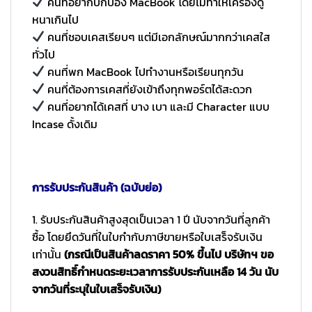
คนที่อยากปกป้อง MacBook โดยไม่ทำให้เครื่องดู
หนาเกินไป
คนที่ชอบเคสเรียบๆ แต่มีเอกลักษณ์มากกว่าเคสใส
ทั่วไป
คนที่พก MacBook ไปทำงานหรือเรียนทุกวัน
คนที่ต้องการเคสที่ยังเข้าถึงทุกพอร์ตได้สะดวก
คนที่อยากได้เคสที่ บาง เบา และมี Character แบบ
Incase ดั้งเดิม
การรับประกันสินค้า (ฉบับย่อ)
1. รับประกันสินค้าสูงสุดเป็นเวลา 1 ปี นับจากวันที่ลูกค้า
ซื้อ โดยยึดวันที่ในใบกำกับภาษีขายหรือใบเสร็จรับเงิน
เท่านั้น
(กรณีเป็นสินค้าลดราคา 50% ขึ้นไป บริษัทฯ ขอ
สงวนสิทธิ์กำหนดระยะเวลาการรับประกันเหลือ 14 วัน นับ
จากวันที่ระบุในใบเสร็จรับเงิน)