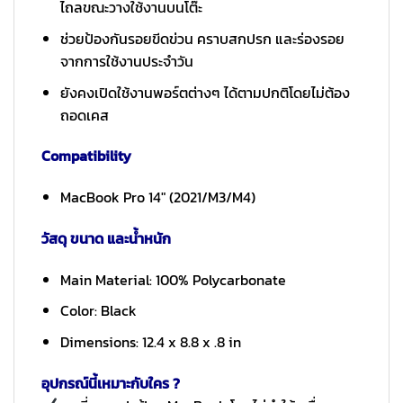
ไถลขณะวางใช้งานบนโต๊ะ
ช่วยป้องกันรอยขีดข่วน คราบสกปรก และร่องรอย
จากการใช้งานประจำวัน
ยังคงเปิดใช้งานพอร์ตต่างๆ ได้ตามปกติโดยไม่ต้อง
ถอดเคส
Compatibility
MacBook Pro 14″ (2021/M3/M4)
วัสดุ ขนาด และน้ำหนัก
Main Material: 100% Polycarbonate
Color: Black
Dimensions: 12.4 x 8.8 x .8 in
อุปกรณ์นี้เหมาะกับใคร ?