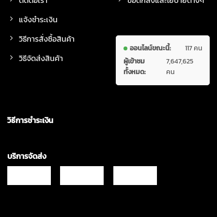
แจ้งชำระเงิน
วิธีการสั่งซื้อสินค้า
ออนไลน์ขณะนี้:
117 คน
วิธีจัดส่งสินค้า
ผู้เข้าชม
7,647,625
ทั้งหมด:
คน
วิธีการชำระเงิน
บริการจัดส่ง