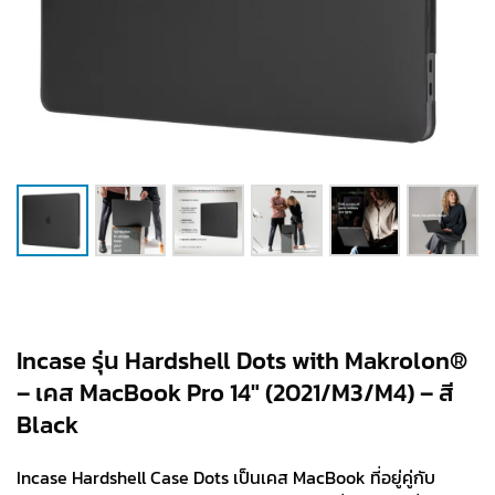
Incase รุ่น Hardshell Dots with Makrolon®
– เคส MacBook Pro 14″ (2021/M3/M4) – สี
Black
Incase Hardshell Case Dots เป็นเคส MacBook ที่อยู่คู่กับ