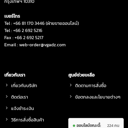
กรุงเทพฯ 10310
เบอร์โทร
Tel : +66 81 170 3446 (ฝ่ายขายออนไลน์)
Tel : +66 2 692 5216
Fax : +66 2 692 5217
Email :
web-order@vgadz.com
เกี่ยวกับเรา
ศูนย์ช่วยเหลือ
เกี่ยวกับบริษัท
ติดตามการสั่งซื้อ
ติดต่อเรา
ข้อตกลงและโยบายต่างๆ
แจ้งชำระเงิน
วิธีการสั่งซื้อสินค้า
ออนไลน์ขณะนี้:
224 คน