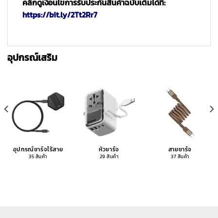
คลิ๊กดูเงื่อนไขการรับประกันสินค้าฉบับเต็มได้ที่:
https://bit.ly/2Tt2Rr7
อุปกรณ์เสริม
อุปกรณ์ชาร์จไร้สาย
หัวชาร์จ
สายชาร์จ
35 สินค้า
29 สินค้า
37 สินค้า