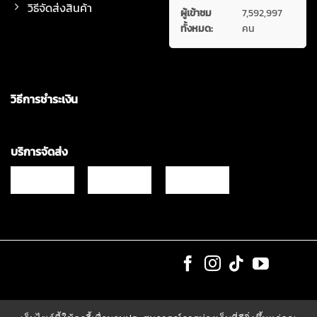
วิธีจัดส่งสินค้า
ผู้เข้าชม
7,592,997
ทั้งหมด:
คน
วิธีการชำระเงิน
บริการจัดส่ง
Copyrights © 2021 & All Rights Reserved Vgadz Corporation Co.,Ltd