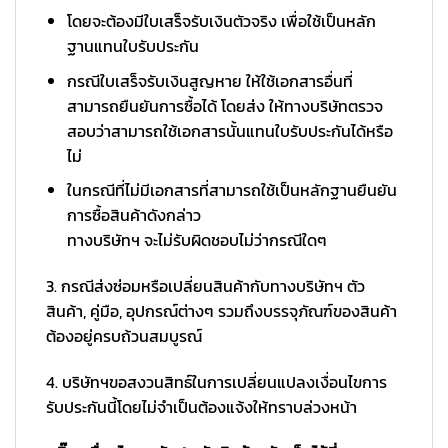
โดยจะต้องมีใบเสร็จรับเงินตัวจริง เพื่อใช้เป็นหลัก
ฐานแทนใบรับประกัน
กรณีใบเสร็จรับเงินสูญหาย ให้ใช้เอกสารอื่นที่
สามารถยืนยันการซื้อได้ โดยส่ง ให้ทางบริษัทตรวจ
สอบว่าสามารถใช้เอกสารนั้นแทนใบรับประกันได้หรือ
ไม่
ในกรณีที่ไม่มีเอกสารที่สามารถใช้เป็นหลักฐานยืนยัน
การซื้อสินค้าดังกล่าว
ทางบริษัทฯ จะไม่รับผิดชอบไม่ว่ากรณีใดๆ
3. กรณีส่งซ่อมหรือเปลี่ยนสินค้ากับทางบริษัทฯ ตัว
สินค้า, คู่มือ, อุปกรณ์ต่างๆ รวมถึงบรรจุภัณฑ์ของสินค้า
ต้องอยู่ครบถ้วนสมบูรณ์
4. บริษัทฯขอสงวนสิทธ์ในการเปลี่ยนแปลงเงื่อนไขการ
รับประกันนี้โดยไม่จำเป็นต้องแจ้งให้ทราบล่วงหน้า