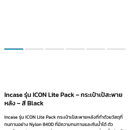
Incase รุ่น ICON Lite Pack – กระเป๋าเป้สะพาย
หลัง – สี Black
Incase รุ่น ICON Lite Pack กระเป๋าเป้สะพายหลังที่ทำด้วยวัสดุที่
ทนทานอย่าง Nylon 840D ที่มีความทนทานและกันน้ำได้ ตัว