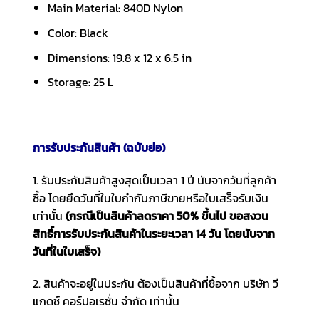
Main Material: 840D Nylon
Color: Black
Dimensions: 19.8 x 12 x 6.5 in
Storage: 25 L
การรับประกันสินค้า (ฉบับย่อ)
1. รับประกันสินค้าสูงสุดเป็นเวลา 1 ปี นับจากวันที่ลูกค้า
ซื้อ โดยยึดวันที่ในใบกำกับภาษีขายหรือใบเสร็จรับเงิน
เท่านั้น
(กรณีเป็นสินค้าลดราคา 50% ขึ้นไป ขอสงวน
สิทธิ์การรับประกันสินค้าในระยะเวลา 14 วัน โดยนับจาก
วันที่ในใบเสร็จ)
2. สินค้าจะอยู่ในประกัน ต้องเป็นสินค้าที่ซื้อจาก บริษัท วี
แกดซ์ คอร์ปอเรชั่น จำกัด เท่านั้น