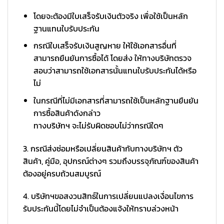
โดยจะต้องมีใบเสร็จรับเงินตัวจริง เพื่อใช้เป็นหลัก
ฐานแทนใบรับประกัน
กรณีใบเสร็จรับเงินสูญหาย ให้ใช้เอกสารอื่นที่
สามารถยืนยันการซื้อได้ โดยส่ง ให้ทางบริษัทตรวจ
สอบว่าสามารถใช้เอกสารนั้นแทนใบรับประกันได้หรือ
ไม่
ในกรณีที่ไม่มีเอกสารที่สามารถใช้เป็นหลักฐานยืนยัน
การซื้อสินค้าดังกล่าว
ทางบริษัทฯ จะไม่รับผิดชอบไม่ว่ากรณีใดๆ
3. กรณีส่งซ่อมหรือเปลี่ยนสินค้ากับทางบริษัทฯ ตัว
สินค้า, คู่มือ, อุปกรณ์ต่างๆ รวมถึงบรรจุภัณฑ์ของสินค้า
ต้องอยู่ครบถ้วนสมบูรณ์
4. บริษัทฯขอสงวนสิทธ์ในการเปลี่ยนแปลงเงื่อนไขการ
รับประกันนี้โดยไม่จำเป็นต้องแจ้งให้ทราบล่วงหน้า