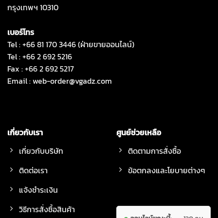
กรุงเทพฯ 10310
เบอร์โทร
Tel : +66 81 170 3446 (ฝ่ายขายออนไลน์)
Tel : +66 2 692 5216
Fax : +66 2 692 5217
Email :
web-order@vgadz.com
เกี่ยวกับเรา
ศูนย์ช่วยเหลือ
เกี่ยวกับบริษัท
ติดตามการสั่งซื้อ
ติดต่อเรา
ข้อตกลงและโยบายต่างๆ
แจ้งชำระเงิน
วิธีการสั่งซื้อสินค้า