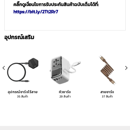
คลิ๊กดูเงื่อนไขการรับประกันสินค้าฉบับเต็มได้ที่:
https://bit.ly/2Tt2Rr7
อุปกรณ์เสริม
อุปกรณ์ชาร์จไร้สาย
หัวชาร์จ
สายชาร์จ
35 สินค้า
29 สินค้า
37 สินค้า