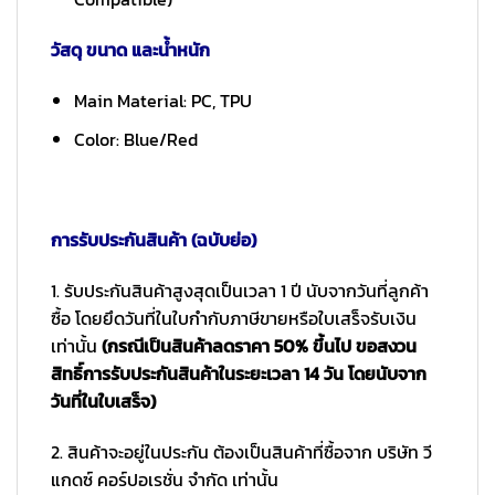
วัสดุ ขนาด และน้ำหนัก
Main Material: PC, TPU
Color: Blue/Red
การรับประกันสินค้า (ฉบับย่อ)
1. รับประกันสินค้าสูงสุดเป็นเวลา 1 ปี นับจากวันที่ลูกค้า
ซื้อ โดยยึดวันที่ในใบกำกับภาษีขายหรือใบเสร็จรับเงิน
เท่านั้น
(กรณีเป็นสินค้าลดราคา 50% ขึ้นไป ขอสงวน
สิทธิ์การรับประกันสินค้าในระยะเวลา 14 วัน โดยนับจาก
วันที่ในใบเสร็จ)
2. สินค้าจะอยู่ในประกัน ต้องเป็นสินค้าที่ซื้อจาก บริษัท วี
แกดซ์ คอร์ปอเรชั่น จำกัด เท่านั้น