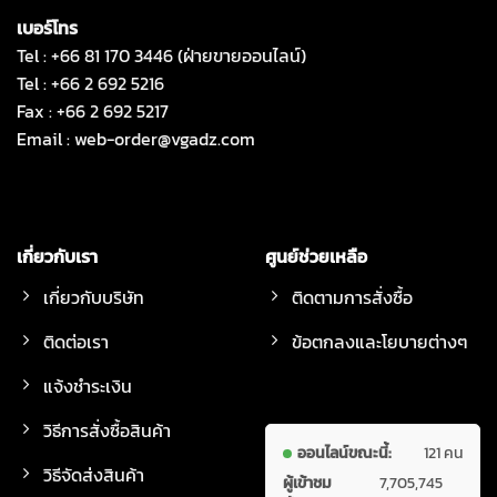
เบอร์โทร
Tel : +66 81 170 3446 (ฝ่ายขายออนไลน์)
Tel : +66 2 692 5216
Fax : +66 2 692 5217
Email :
web-order@vgadz.com
เกี่ยวกับเรา
ศูนย์ช่วยเหลือ
เกี่ยวกับบริษัท
ติดตามการสั่งซื้อ
ติดต่อเรา
ข้อตกลงและโยบายต่างๆ
แจ้งชำระเงิน
วิธีการสั่งซื้อสินค้า
ออนไลน์ขณะนี้:
121 คน
วิธีจัดส่งสินค้า
ผู้เข้าชม
7,705,745