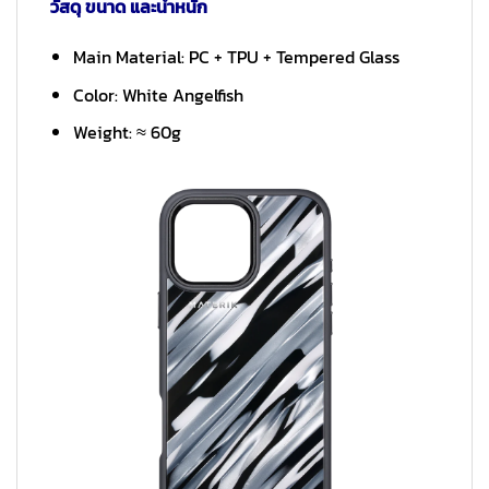
วัสดุ ขนาด และน้ำหนัก
Main Material: PC + TPU + Tempered Glass
Color: White Angelfish
Weight: ≈ 60g