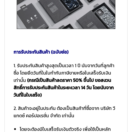
การรับประกันสินค้า (ฉบับย่อ)
1. รับประกันสินค้าสูงสุดเป็นเวลา 1 ปี นับจากวันที่ลูกค้า
ซื้อ โดยยึดวันที่ในใบกำกับภาษีขายหรือใบเสร็จรับเงิน
เท่านั้น
(กรณีเป็นสินค้าลดราคา 50% ขึ้นไป ขอสงวน
สิทธิ์การรับประกันสินค้าในระยะเวลา 14 วัน โดยนับจาก
วันที่ในใบเสร็จ)
2. สินค้าจะอยู่ในประกัน ต้องเป็นสินค้าที่ซื้อจาก บริษัท วี
แกดซ์ คอร์ปอเรชั่น จำกัด เท่านั้น
โดยจะต้องมีใบเสร็จรับเงินตัวจริง เพื่อใช้เป็นหลัก