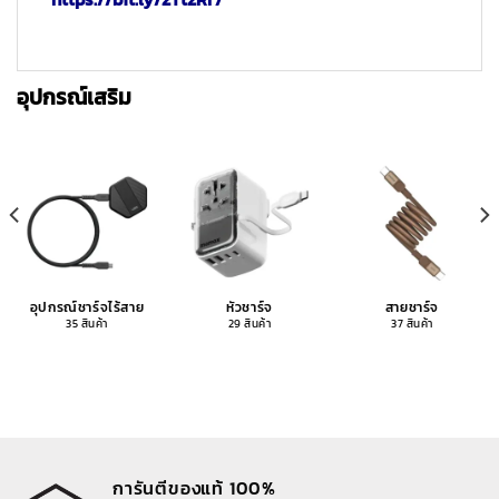
อุปกรณ์เสริม
อุปกรณ์ชาร์จไร้สาย
หัวชาร์จ
สายชาร์จ
35 สินค้า
29 สินค้า
37 สินค้า
การันตีของแท้ 100%