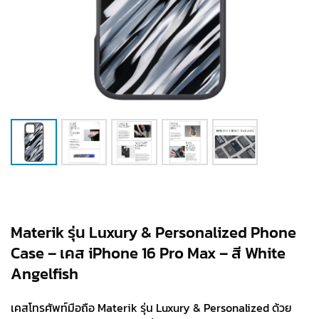
Materik รุ่น Luxury & Personalized Phone
Case – เคส iPhone 16 Pro Max – สี White
Angelfish
เคสโทรศัพท์มือถือ Materik รุ่น Luxury & Personalized ด้วย