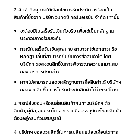
2. สินค้าที่อยู่ภายใต้เงื่อนไขการรับประกัน จะต้องเป็น
สินค้าที่ซื้อจาก บริษัท วีแกดซ์ คอร์ปอเรชั่น จำกัด เท่านั้น
จะต้องมีใบเสร็จรับเงินตัวจริง เพื่อใช้เป็นหลักฐาน
ประกอบการรับประกัน
กรณีใบเสร็จรับเงินสูญหาย สามารถใช้เอกสารหรือ
หลักฐานอื่นที่สามารถยืนยันการซื้อสินค้าได้ โดย
บริษัทฯ ขอสงวนสิทธิ์ในการพิจารณาความเหมาะสม
ของเอกสารดังกล่าว
หากไม่สามารถแสดงหลักฐานการซื้อสินค้าได้ บริษัทฯ
ขอสงวนสิทธิ์ในการไม่รับประกันสินค้าไม่ว่ากรณีใดๆ
3. กรณีส่งซ่อมหรือเปลี่ยนสินค้ากับทางบริษัทฯ ตัว
สินค้า, คู่มือ, อุปกรณ์ต่าง ๆ รวมถึงบรรจุภัณฑ์ของสินค้า
ต้องอยู่ครบถ้วนสมบูรณ์
4. บริษัทฯ ขอสงวนสิทธิ์ในการเปลี่ยนแปลงเงื่อนไขการ