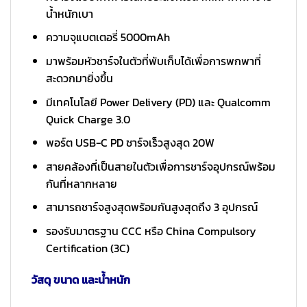
น้ำหนักเบา
ความจุแบตเตอรี่ 5000mAh
มาพร้อมหัวชาร์จในตัวที่พับเก็บได้เพื่อการพกพาที่
สะดวกมายิ่งขึ้น
มีเทคโนโลยี Power Delivery (PD) และ Qualcomm
Quick Charge 3.0
พอร์ต USB-C PD ชาร์จเร็วสูงสุด 20W
สายคล้องที่เป็นสายในตัวเพื่อการชาร์จอุปกรณ์พร้อม
กันที่หลากหลาย
สามารถชาร์จสูงสุดพร้อมกันสูงสุดถึง 3 อุปกรณ์
รองรับมาตรฐาน CCC หรือ China Compulsory
Certification (3C)
วัสดุ ขนาด และน้ำหนัก