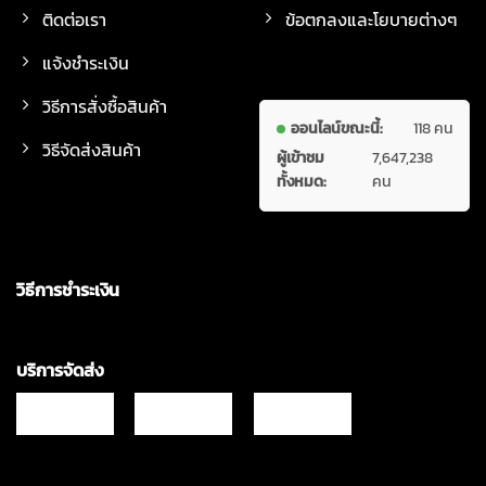
ติดต่อเรา
ข้อตกลงและโยบายต่างๆ
แจ้งชำระเงิน
วิธีการสั่งซื้อสินค้า
ออนไลน์ขณะนี้:
118 คน
วิธีจัดส่งสินค้า
ผู้เข้าชม
7,647,238
ทั้งหมด:
คน
วิธีการชำระเงิน
บริการจัดส่ง