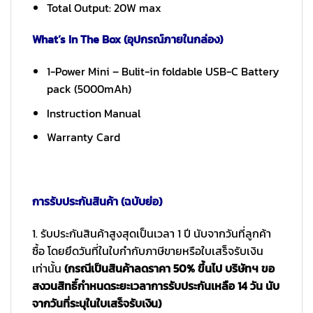
Total Output: 20W max
What’s In The Box (อุปกรณ์ภายในกล่อง)
1-Power Mini – Bulit-in foldable USB-C Battery
pack (5000mAh)
Instruction Manual
Warranty Card
การรับประกันสินค้า (ฉบับย่อ)
1. รับประกันสินค้าสูงสุดเป็นเวลา 1 ปี นับจากวันที่ลูกค้า
ซื้อ โดยยึดวันที่ในใบกำกับภาษีขายหรือใบเสร็จรับเงิน
เท่านั้น
(กรณีเป็นสินค้าลดราคา 50% ขึ้นไป บริษัทฯ ขอ
สงวนสิทธิ์กำหนดระยะเวลาการรับประกันเหลือ 14 วัน นับ
จากวันที่ระบุในใบเสร็จรับเงิน)