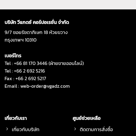
บริษัท วีแกดซ์ คอร์ปอเรชั่น จำกัด
9/7 ซอยรัชดาภิเษก 18 ห้วยขวาง
กรุงเทพฯ 10310
เบอร์โทร
Tel : +66 81 170 3446 (ฝ่ายขายออนไลน์)
Tel : +66 2 692 5216
Fax : +66 2 692 5217
Email :
web-order@vgadz.com
เกี่ยวกับเรา
ศูนย์ช่วยเหลือ
เกี่ยวกับบริษัท
ติดตามการสั่งซื้อ