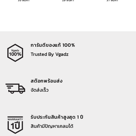
35 สินค้า
29 สินค้า
37 สินค้า
การันตีของแท้ 100%
Trusted By Vgadz
สต๊อกพร้อมส่ง
จัดส่งเร็ว
รับประกันสินค้าสูงสุด 1 ปี
สินค้ามีปัญหาเคลมได้