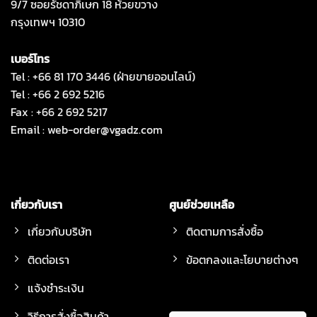
9/7 ซอยรัชดาภิเษก 18 ห้วยขวาง
กรุงเทพฯ 10310
เบอร์โทร
Tel : +66 81 170 3446 (ฝ่ายขายออนไลน์)
Tel : +66 2 692 5216
Fax : +66 2 692 5217
Email :
web-order@vgadz.com
เกี่ยวกับเรา
ศูนย์ช่วยเหลือ
เกี่ยวกับบริษัท
ติดตามการสั่งซื้อ
ติดต่อเรา
ข้อตกลงและโยบายต่างๆ
แจ้งชำระเงิน
วิธีการสั่งซื้อสินค้า