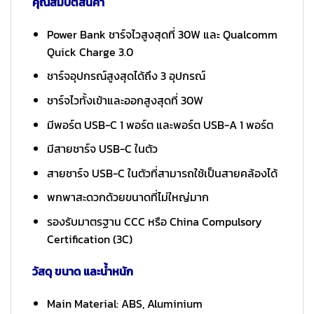
คุณสมบัติสินค้า
Power Bank ชาร์จไวสูงสุดที่ 30W และ Qualcomm
Quick Charge 3.0
ชาร์จอุปกรณ์สูงสุดได้ถึง 3 อุปกรณ์
ชาร์จไวทั้งเข้าและออกสูงสุดที่ 30W
มีพอร์ต USB-C 1 พอร์ต และพอร์ต USB-A 1 พอร์ต
มีสายชาร์จ USB-C ในตัว
สายชาร์จ USB-C ในตัวที่สามารถใช้เป็นสายคล้องได้
พกพาสะดวกด้วยขนาดที่ไม่ใหญ่มาก
รองรับมาตรฐาน CCC หรือ China Compulsory
Certification (3C)
วัสดุ ขนาด และน้ำหนัก
Main Material: ABS, Aluminium