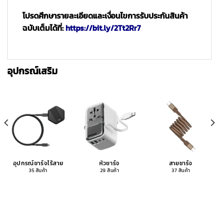
โปรดศึกษารายละเอียดและเงื่อนไขการรับประกันสินค้า
ฉบับเต็มได้ที่:
https://bit.ly/2Tt2Rr7
อุปกรณ์เสริม
อุปกรณ์ชาร์จไร้สาย
หัวชาร์จ
สายชาร์จ
35 สินค้า
29 สินค้า
37 สินค้า