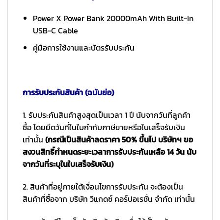
Power X Power Bank 20000mAh With Built-In
USB-C Cable
คู่มือการใช้งานและบัตรรับประกัน
การรับประกันสินค้า (ฉบับย่อ)
1. รับประกันสินค้าสูงสุดเป็นเวลา 1 ปี นับจากวันที่ลูกค้า
ซื้อ โดยยึดวันที่ในใบกำกับภาษีขายหรือใบเสร็จรับเงิน
เท่านั้น
(กรณีเป็นสินค้าลดราคา 50% ขึ้นไป บริษัทฯ ขอ
สงวนสิทธิ์กำหนดระยะเวลาการรับประกันเหลือ 14 วัน นับ
จากวันที่ระบุในใบเสร็จรับเงิน)
2. สินค้าที่อยู่ภายใต้เงื่อนไขการรับประกัน จะต้องเป็น
สินค้าที่ซื้อจาก บริษัท วีแกดซ์ คอร์ปอเรชั่น จำกัด เท่านั้น