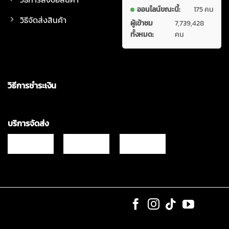
ออนไลน์ขณะนี้:
175 คน
วิธีจัดส่งสินค้า
ผู้เข้าชม
7,739,428
ทั้งหมด:
คน
วิธีการชำระเงิน
บริการจัดส่ง