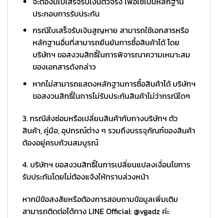
จะต้องมีใบเสร็จรับเงินตัวจริง เพื่อใช้เป็นหลักฐาน
ประกอบการรับประกัน
กรณีใบเสร็จรับเงินสูญหาย สามารถใช้เอกสารหรือ
หลักฐานอื่นที่สามารถยืนยันการซื้อสินค้าได้ โดย
บริษัทฯ ขอสงวนสิทธิ์ในการพิจารณาความเหมาะสม
ของเอกสารดังกล่าว
หากไม่สามารถแสดงหลักฐานการซื้อสินค้าได้ บริษัทฯ
ขอสงวนสิทธิ์ในการไม่รับประกันสินค้าไม่ว่ากรณีใดๆ
3. กรณีส่งซ่อมหรือเปลี่ยนสินค้ากับทางบริษัทฯ ตัว
สินค้า, คู่มือ, อุปกรณ์ต่าง ๆ รวมถึงบรรจุภัณฑ์ของสินค้า
ต้องอยู่ครบถ้วนสมบูรณ์
4. บริษัทฯ ขอสงวนสิทธิ์ในการเปลี่ยนแปลงเงื่อนไขการ
รับประกันโดยไม่ต้องแจ้งให้ทราบล่วงหน้า
หากมีข้อสงสัยหรือต้องการสอบถามข้อมูลเพิ่มเติม
สามารถติดต่อได้ทาง LINE Official: @vgadz ค่ะ