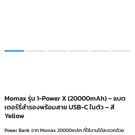
Momax รุ่น 1-Power X (20000mAh) – แบต
เตอร์รี่สำรองพร้อมสาย USB-C ในตัว – สี
Yellow
Power Bank จาก Momax 20000mAh ที่ใช้งานได้สะดวกด้วย