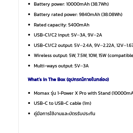
Battery power: 10000mAh (38.7Wh)
Battery rated power: 9840mAh (38.08Wh)
Rated capacity: 5400mAh
USB-C1/C2 input: 5V⎓3A, 9V⎓2A
USB-C1/C2 output: 5V⎓2.4A, 9V⎓2.22A, 12V⎓1.6
Wireless output: 5W, 7.5W, 10W, 15W (compatibl
Multi-ways output: 5V⎓3A
What’s In The Box (อุปกรณ์ภายในกล่อง)
Momax รุ่น 1-Power X Pro with Stand (10000m
USB-C to USB-C cable (1m)
คู่มือการใช้งานและบัตรรับประกัน