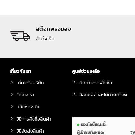
สต๊อกพร้อมส่ง
จัดส่งเร็ว
เกี่ยวกับเรา
ศูนย์ช่วยเหลือ
เกี่ยวกับบริษัท
ติดตามการสั่งซื้อ
ติดต่อเรา
ข้อตกลงและโยบายต่างๆ
แจ้งชำระเงิน
วิธีการสั่งซื้อสินค้า
ออนไลน์ขณะนี้:
วิธีจัดส่งสินค้า
ผู้เข้าชมทั้งหมด:
7,