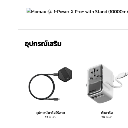
อุปกรณ์เสริม
อุปกรณ์ชาร์จไร้สาย
หัวชาร์จ
35 สินค้า
29 สินค้า