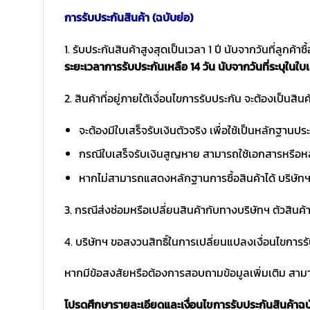
การรับประกันสินค้า (ฉบับย่อ)
1. รับประกันสินค้าสูงสุดเป็นเวลา 1 ปี นับจากวันที่ลูกค้า
ระยะเวลาการรับประกันเหลือ 14 วัน นับจากวันที่ระบุในใบเ
2. สินค้าที่อยู่ภายใต้เงื่อนไขการรับประกัน จะต้องเป็นสินค้
จะต้องมีใบเสร็จรับเงินตัวจริง เพื่อใช้เป็นหลักฐาน
กรณีใบเสร็จรับเงินสูญหาย สามารถใช้เอกสารหรือหล
หากไม่สามารถแสดงหลักฐานการซื้อสินค้าได้ บริษัทฯ 
3. กรณีส่งซ่อมหรือเปลี่ยนสินค้ากับทางบริษัทฯ ตัวสินค้
4. บริษัทฯ ขอสงวนสิทธิ์ในการเปลี่ยนแปลงเงื่อนไขการร
หากมีข้อสงสัยหรือต้องการสอบถามข้อมูลเพิ่มเติม สามาร
โปรดศึกษารายละเอียดและเงื่อนไขการรับประกันสินค้าฉบับ