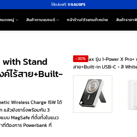
โค้ดส่งฟรี:
VGAUGFS
หมวดหมู่
สินค้าตามแบรนด์
หน้าร้าน/ตัวแทนจำหน่าย
สินค้าราคาพ
 with Stand
-30%
ค์ไร้สาย+Built-
gnetic Wireless Charge 15W ได้
ีก แล้วยังชาร์จพร้อมกัน 3
งแบบ MagSafe ที่ตั้งทั้งในแนว
าที่ต้องการ Powerbank ที่