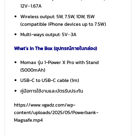
12V⎓1.67A
Wireless output: 5W, 7.5W, 10W, 15W
(compatible iPhone devices up to 7.5W)
Multi-ways output: 5V⎓3A
What’s In The Box (อุปกรณ์ภายในกล่อง)
Momax รุ่น 1-Power X Pro with Stand
(5000mAh)
USB-C to USB-C cable (1m)
คู่มือการใช้งานและบัตรรับประกัน
https://www.vgadz.com/wp-
content/uploads/2025/05/Powerbank-
Magsafe.mp4