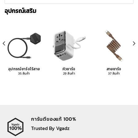
อุปกรณ์เสริม
อุปกรณ์ชาร์จไร้สาย
หัวชาร์จ
สายชาร์จ
35 สินค้า
29 สินค้า
37 สินค้า
การันตีของแท้ 100%
Trusted By Vgadz