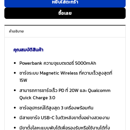
หยิบใส่ตะกร้า
ซื้อเลย
คำอธิบาย
คุณสมบัติสินค้า
Powerbank ความจุแบตเตอรี่ 5000mAh
ชาร์จระบบ Magnetic Wireless ที่ความเร็วสูงสุดที่
15W
สามารถการชาร์จเร็ว PD ที่ 20W และ Qualcomm
Quick Charge 3.0
ชาร์จอุปกรณ์ได้สูงสุด 3 เครื่องพร้อมกัน
มีสายชาร์จ USB-C ในตัวหลังขาตั้งอย่างสวยงาม
มีขาตั้งโลหะแบบพับได้เพื่อรองรับหรือใช้งานได้ทั้ง