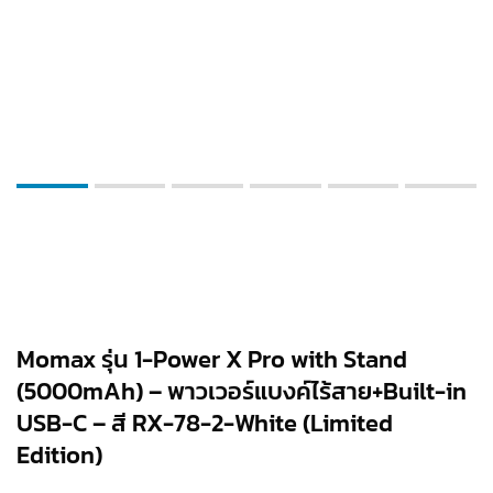
Momax รุ่น 1-Power X Pro with Stand
(5000mAh) – พาวเวอร์แบงค์ไร้สาย+Built-in
USB-C – สี RX-78-2-White (Limited
Edition)