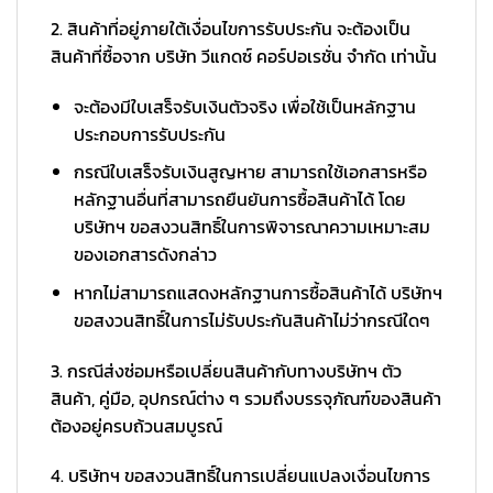
2. สินค้าที่อยู่ภายใต้เงื่อนไขการรับประกัน จะต้องเป็น
สินค้าที่ซื้อจาก บริษัท วีแกดซ์ คอร์ปอเรชั่น จำกัด เท่านั้น
จะต้องมีใบเสร็จรับเงินตัวจริง เพื่อใช้เป็นหลักฐาน
ประกอบการรับประกัน
กรณีใบเสร็จรับเงินสูญหาย สามารถใช้เอกสารหรือ
หลักฐานอื่นที่สามารถยืนยันการซื้อสินค้าได้ โดย
บริษัทฯ ขอสงวนสิทธิ์ในการพิจารณาความเหมาะสม
ของเอกสารดังกล่าว
หากไม่สามารถแสดงหลักฐานการซื้อสินค้าได้ บริษัทฯ
ขอสงวนสิทธิ์ในการไม่รับประกันสินค้าไม่ว่ากรณีใดๆ
3. กรณีส่งซ่อมหรือเปลี่ยนสินค้ากับทางบริษัทฯ ตัว
สินค้า, คู่มือ, อุปกรณ์ต่าง ๆ รวมถึงบรรจุภัณฑ์ของสินค้า
ต้องอยู่ครบถ้วนสมบูรณ์
4. บริษัทฯ ขอสงวนสิทธิ์ในการเปลี่ยนแปลงเงื่อนไขการ