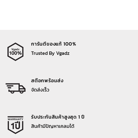
การันตีของแท้ 100%
Trusted By Vgadz
สต๊อกพร้อมส่ง
จัดส่งเร็ว
รับประกันสินค้าสูงสุด 1 ปี
สินค้ามีปัญหาเคลมได้