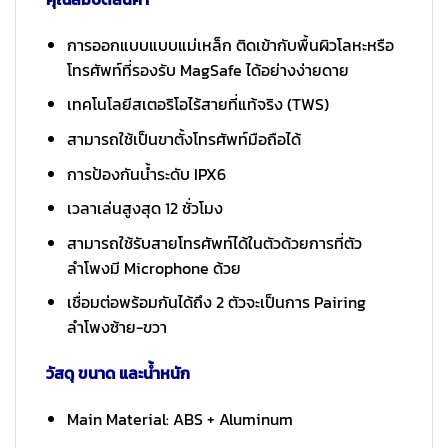
การออกแบบแบบแม่เหล็ก ติดเข้ากับพื้นผิวโลหะหรือ
โทรศัพท์ที่รองรับ MagSafe ได้อย่างง่ายดาย
เทคโนโลยีสเตอริโอไร้สายที่แท้จริง (TWS)
สามารถใช้เป็นขาตั้งโทรศัพท์มือถือได้
การป้องกันน้ำระดับ IPX6
เวลาเล่นสูงสุด 12 ชั่วโมง
สามารถใช้รับสายโทรศัพท์ได้ในตัวด้วยการที่ตัว
ลำโพงมี Microphone ด้วย
เชื่อมต่อพร้อมกันได้ถึง 2 ตัวจะเป็นการ Pairing
ลำโพงซ้าย-ขวา
วัสดุ ขนาด และน้ำหนัก
Main Material: ABS + Aluminum