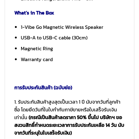
What’s in The Box
1-Vibe Go Magnetic Wireless Speaker
USB-A to USB-C cable (30cm)
Magnetic Ring
Warranty card
การรับประกันสินค้า (ฉบับย่อ)
1. รับประกันสินค้าสูงสุดเป็นเวลา 1 ปี นับจากวันที่ลูกค้า
ซื้อ โดยยึดวันที่ในใบกำกับภาษีขายหรือใบเสร็จรับเงิน
เท่านั้น
(กรณีเป็นสินค้าลดราคา 50% ขึ้นไป บริษัทฯ ขอ
สงวนสิทธิ์กำหนดระยะเวลาการรับประกันเหลือ 14 วัน นับ
จากวันที่ระบุในใบเสร็จรับเงิน)