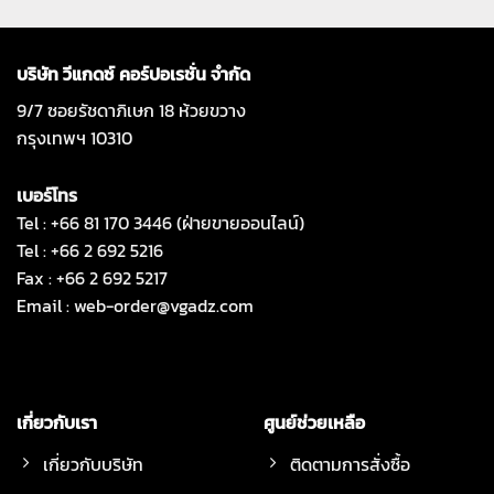
บริษัท วีแกดซ์ คอร์ปอเรชั่น จำกัด
9/7 ซอยรัชดาภิเษก 18 ห้วยขวาง
กรุงเทพฯ 10310
เบอร์โทร
Tel : +66 81 170 3446 (ฝ่ายขายออนไลน์)
Tel : +66 2 692 5216
Fax : +66 2 692 5217
Email :
web-order@vgadz.com
เกี่ยวกับเรา
ศูนย์ช่วยเหลือ
เกี่ยวกับบริษัท
ติดตามการสั่งซื้อ