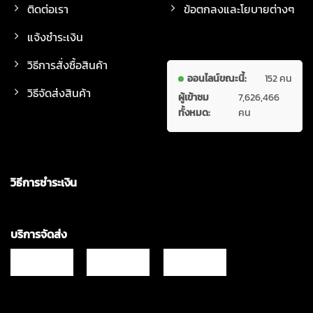
ติดต่อเรา
ข้อตกลงและโยบายต่างๆ
แจ้งชำระเงิน
วิธีการสั่งซื้อสินค้า
ออนไลน์ขณะนี้:
152 คน
วิธีจัดส่งสินค้า
ผู้เข้าชม
7,626,466
ทั้งหมด:
คน
วิธีการชำระเงิน
บริการจัดส่ง