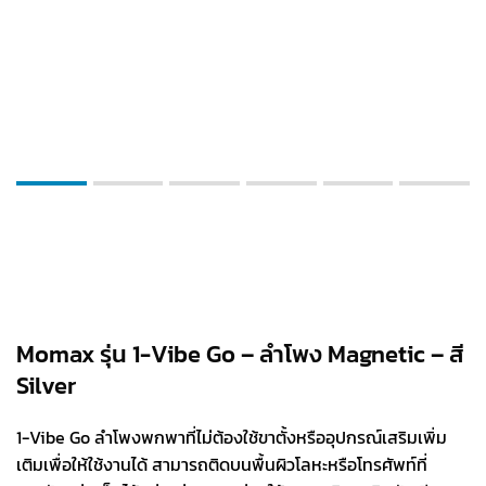
Momax รุ่น 1-Vibe Go – ลำโพง Magnetic – สี
Silver
1-Vibe Go ลำโพงพกพาที่ไม่ต้องใช้ขาตั้งหรืออุปกรณ์เสริมเพิ่ม
เติมเพื่อให้ใช้งานได้ สามารถติดบนพื้นผิวโลหะหรือโทรศัพท์ที่