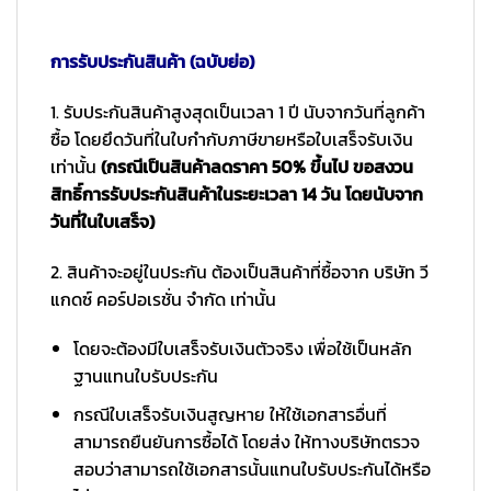
การรับประกันสินค้า (ฉบับย่อ)
1. รับประกันสินค้าสูงสุดเป็นเวลา 1 ปี นับจากวันที่ลูกค้า
ซื้อ โดยยึดวันที่ในใบกำกับภาษีขายหรือใบเสร็จรับเงิน
เท่านั้น
(กรณีเป็นสินค้าลดราคา 50% ขึ้นไป ขอสงวน
สิทธิ์การรับประกันสินค้าในระยะเวลา 14 วัน โดยนับจาก
วันที่ในใบเสร็จ)
2. สินค้าจะอยู่ในประกัน ต้องเป็นสินค้าที่ซื้อจาก บริษัท วี
แกดซ์ คอร์ปอเรชั่น จำกัด เท่านั้น
โดยจะต้องมีใบเสร็จรับเงินตัวจริง เพื่อใช้เป็นหลัก
ฐานแทนใบรับประกัน
กรณีใบเสร็จรับเงินสูญหาย ให้ใช้เอกสารอื่นที่
สามารถยืนยันการซื้อได้ โดยส่ง ให้ทางบริษัทตรวจ
สอบว่าสามารถใช้เอกสารนั้นแทนใบรับประกันได้หรือ