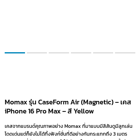
Momax รุ่น CaseForm Air (Magnetic) – เคส
iPhone 16 Pro Max – สี Yellow
เคสจากแบรนด์คุณภาพอย่าง Momax ที่มาแบบมีสีสันดูมีลูกเล่น
โดดเด่นแต่ก็ยังไม่ได้ทิ้งฟังก์ชั่นที่ดีอย่างกันกระแทกถึง 3 เมตร