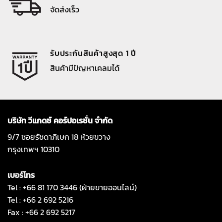
จัดส่งเร็ว
รับประกันสินค้าสูงสุด 1 ปี
สินค้ามีปัญหาเคลมได้
บริษัท วีแกดซ์ คอร์ปอเรชั่น จำกัด
9/7 ซอยรัชดาภิเษก 18 ห้วยขวาง
กรุงเทพฯ 10310
เบอร์โทร
Tel : +66 81 170 3446 (ฝ่ายขายออนไลน์)
Tel : +66 2 692 5216
Fax : +66 2 692 5217