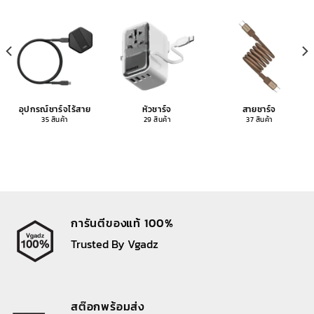
อุปกรณ์ชาร์จไร้สาย
หัวชาร์จ
สายชาร์จ
35 สินค้า
29 สินค้า
37 สินค้า
การันตีของแท้ 100%
Trusted By Vgadz
สต๊อกพร้อมส่ง