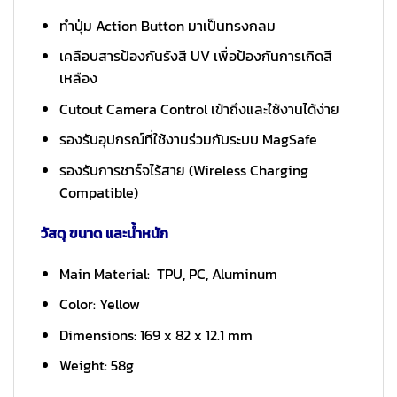
ทำปุ่ม Action Button มาเป็นทรงกลม
เคลือบสารป้องกันรังสี UV เพื่อป้องกันการเกิดสี
เหลือง
Cutout Camera Control เข้าถึงและใช้งานได้ง่าย
รองรับอุปกรณ์ที่ใช้งานร่วมกับระบบ MagSafe
รองรับการชาร์จไร้สาย (Wireless Charging
Compatible)
วัสดุ ขนาด และน้ำหนัก
Main Material: TPU, PC, Aluminum
Color: Yellow
Dimensions: 169 x 82 x 12.1 mm
Weight: 58g