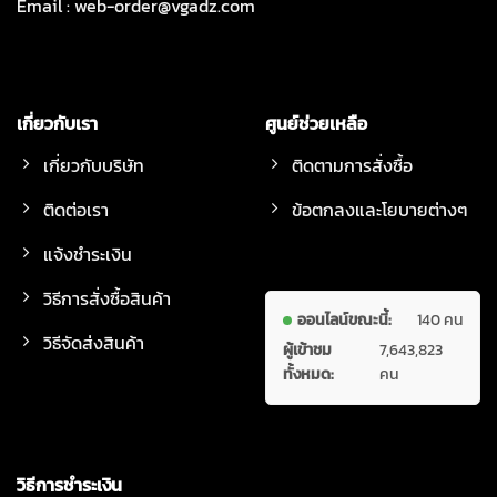
Email :
web-order@vgadz.com
เกี่ยวกับเรา
ศูนย์ช่วยเหลือ
เกี่ยวกับบริษัท
ติดตามการสั่งซื้อ
ติดต่อเรา
ข้อตกลงและโยบายต่างๆ
แจ้งชำระเงิน
วิธีการสั่งซื้อสินค้า
ออนไลน์ขณะนี้:
140 คน
วิธีจัดส่งสินค้า
ผู้เข้าชม
7,643,823
ทั้งหมด:
คน
วิธีการชำระเงิน