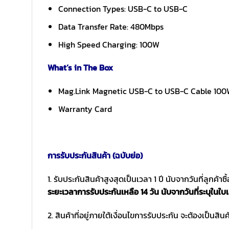
Connection Types: USB-C to USB-C
Data Transfer Rate: 480Mbps
High Speed Charging: 100W
What’s in The Box
Mag.Link Magnetic USB-C to USB-C Cable 100
Warranty Card
การรับประกันสินค้า (ฉบับย่อ)
1. รับประกันสินค้าสูงสุดเป็นเวลา 1 ปี นับจากวันที่ลูกค้า
ระยะเวลาการรับประกันเหลือ 14 วัน นับจากวันที่ระบุในใบเ
2. สินค้าที่อยู่ภายใต้เงื่อนไขการรับประกัน จะต้องเป็นสินค้