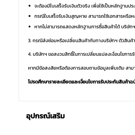
จะต้องมีใบเสร็จรับเงินตัวจริง เพื่อใช้เป็นหลักฐาน
กรณีใบเสร็จรับเงินสูญหาย สามารถใช้เอกสารหรือหล
หากไม่สามารถแสดงหลักฐานการซื้อสินค้าได้ บริษัทฯ 
3. กรณีส่งซ่อมหรือเปลี่ยนสินค้ากับทางบริษัทฯ ตัวสินค้
4. บริษัทฯ ขอสงวนสิทธิ์ในการเปลี่ยนแปลงเงื่อนไขการร
หากมีข้อสงสัยหรือต้องการสอบถามข้อมูลเพิ่มเติม สามาร
โปรดศึกษารายละเอียดและเงื่อนไขการรับประกันสินค้าฉบับ
อุปกรณ์เสริม