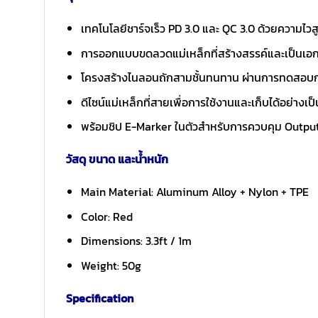
เทคโนโลยีชาร์จเร็ว PD 3.0 และ QC 3.0 ด้วยความไวส
การออกแบบขดลวดแม่เหล็กที่สร้างสรรค์และเป็นเอ
โครงสร้างไนลอนถักสามชั้นทนทาน ผ่านการทดสอบก
ดีไซน์แม่เหล็กที่สายเพื่อการใช้งานและเก็บได้อย่างเป
พร้อมชิป E-Marker ในตัวสำหรับการควบคุม Output
วัสดุ ขนาด และน้ำหนัก
Main Material: Aluminum Alloy + Nylon + TPE
Color: Red
Dimensions: 3.3ft / 1m
Weight: 50g
Specification