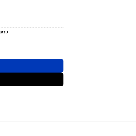
เสริม