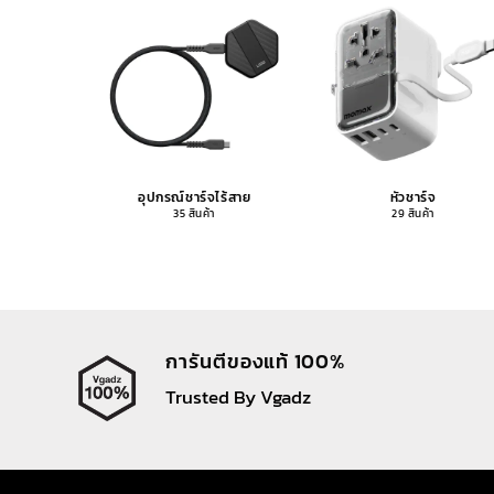
อุปกรณ์ชาร์จไร้สาย
หัวชาร์จ
35 สินค้า
29 สินค้า
การันตีของแท้ 100%
Trusted By Vgadz