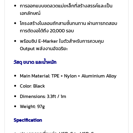
การออกแบบขดลวดแม่เหล็กที่สร้างสรรค์และเป็น
เอกลักษณ์
โครงสร้างไนลอนถักสามชั้นทนทาน ผ่านการทดสอบ
การดัดงอได้ถึง 20,000 รอบ
พร้อมชิป E-Marker ในตัวสำหรับการควบคุม
Output พลังงานอัจฉริยะ
วัสดุ ขนาด และน้ำหนัก
Main Material: TPE + Nylon + Aluminium Alloy
Color: Black
Dimensions: 3.3ft / 1m
Weight: 97g
Specification