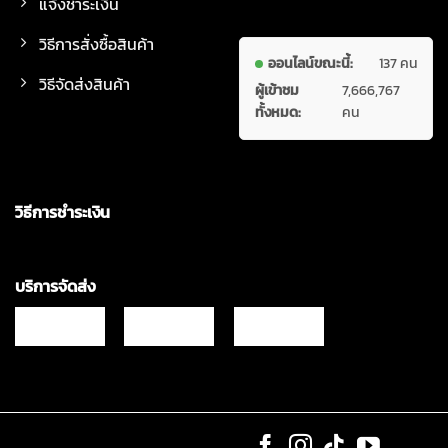
แจ้งชำระเงิน
วิธีการสั่งซื้อสินค้า
ออนไลน์ขณะนี้:
137 คน
วิธีจัดส่งสินค้า
ผู้เข้าชม
7,666,767
ทั้งหมด:
คน
วิธีการชำระเงิน
บริการจัดส่ง