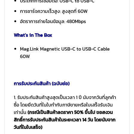
ประเภทการเชื่อมต่อ: USB-C to USB-C
การชาร์จความเร็วสูง: สูงสุดที่ 60W
อัตราการถ่ายโอนข้อมูล: 480Mbps
What’s in The Box
Mag.Link Magnetic USB-C to USB-C Cable
60W
การรับประกันสินค้า (ฉบับย่อ)
1. รับประกันสินค้าสูงสุดเป็นเวลา 1 ปี นับจากวันที่ลูกค้า
ซื้อ โดยยึดวันที่ในใบกำกับภาษีขายหรือใบเสร็จรับเงิน
เท่านั้น
(กรณีเป็นสินค้าลดราคา 50% ขึ้นไป ขอสงวน
สิทธิ์การรับประกันสินค้าในระยะเวลา 14 วัน โดยนับจาก
วันที่ในใบเสร็จ)