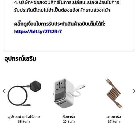
4. บริษัทฯขอสงวนสิทธ์ในการเปลี่ยนแปลงเงื่อนไขการ
รับประกันนี้โดยไม่จำเป็นต้องแจ้งให้ทราบล่วงหน้า
คลิ๊กดูเงื่อนไขการรับประกันสินค้าฉบับเต็มได้ที่:
https://bit.ly/2Tt2Rr7
อุปกรณ์เสริม
อุปกรณ์ชาร์จไร้สาย
หัวชาร์จ
สายชาร์จ
35 สินค้า
29 สินค้า
37 สินค้า