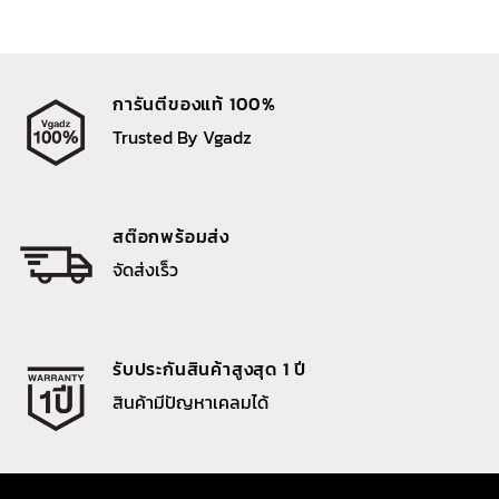
การันตีของแท้ 100%
Trusted By Vgadz
สต๊อกพร้อมส่ง
จัดส่งเร็ว
รับประกันสินค้าสูงสุด 1 ปี
สินค้ามีปัญหาเคลมได้