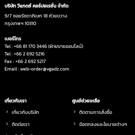
บริษัท วีแกดซ์ คอร์ปอเรชั่น จำกัด
9/7 ซอยรัชดาภิเษก 18 ห้วยขวาง
กรุงเทพฯ 10310
เบอร์โทร
Tel : +66 81 170 3446 (ฝ่ายขายออนไลน์)
Tel : +66 2 692 5216
Fax : +66 2 692 5217
Email :
web-order@vgadz.com
เกี่ยวกับเรา
ศูนย์ช่วยเหลือ
เกี่ยวกับบริษัท
ติดตามการสั่งซื้อ
ติดต่อเรา
ข้อตกลงและโยบายต่างๆ