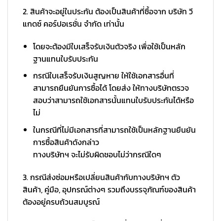
2. สินค้าจะอยู่ในประกัน ต้องเป็นสินค้าที่ซื้อจาก บริษัท วี
แกดซ์ คอร์ปอเรชั่น จำกัด เท่านั้น
โดยจะต้องมีใบเสร็จรับเงินตัวจริง เพื่อใช้เป็นหลัก
ฐานแทนใบรับประกัน
กรณีใบเสร็จรับเงินสูญหาย ให้ใช้เอกสารอื่นที่
สามารถยืนยันการซื้อได้ โดยส่ง ให้ทางบริษัทตรวจ
สอบว่าสามารถใช้เอกสารนั้นแทนใบรับประกันได้หรือ
ไม่
ในกรณีที่ไม่มีเอกสารที่สามารถใช้เป็นหลักฐานยืนยัน
การซื้อสินค้าดังกล่าว
ทางบริษัทฯ จะไม่รับผิดชอบไม่ว่ากรณีใดๆ
3. กรณีส่งซ่อมหรือเปลี่ยนสินค้ากับทางบริษัทฯ ตัว
สินค้า, คู่มือ, อุปกรณ์ต่างๆ รวมถึงบรรจุภัณฑ์ของสินค้า
ต้องอยู่ครบถ้วนสมบูรณ์