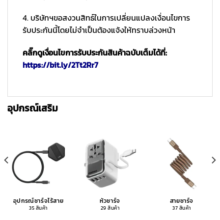
4. บริษัทฯขอสงวนสิทธ์ในการเปลี่ยนแปลงเงื่อนไขการ
รับประกันนี้โดยไม่จำเป็นต้องแจ้งให้ทราบล่วงหน้า
คลิ๊กดูเงื่อนไขการรับประกันสินค้าฉบับเต็มได้ที่:
https://bit.ly/2Tt2Rr7
อุปกรณ์เสริม
อุปกรณ์ชาร์จไร้สาย
หัวชาร์จ
สายชาร์จ
35 สินค้า
29 สินค้า
37 สินค้า