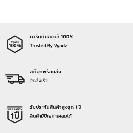
การันตีของแท้ 100%
Trusted By Vgadz
สต๊อกพร้อมส่ง
จัดส่งเร็ว
รับประกันสินค้าสูงสุด 1 ปี
สินค้ามีปัญหาเคลมได้