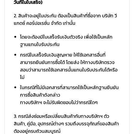
วันที่ในใบเสร็จ)
2. สินค้าจะอยู่ในประกัน ต้องเป็นสินค้าที่ซื้อจาก บริษัท วี
แกดซ์ คอร์ปอเรชั่น จำกัด เท่านั้น
โดยจะต้องมีใบเสร็จรับเงินตัวจริง เพื่อใช้เป็นหลัก
ฐานแทนใบรับประกัน
กรณีใบเสร็จรับเงินสูญหาย ให้ใช้เอกสารอื่นที่
สามารถยืนยันการซื้อได้ โดยส่ง ให้ทางบริษัทตรวจ
สอบว่าสามารถใช้เอกสารนั้นแทนใบรับประกันได้หรือ
ไม่
ในกรณีที่ไม่มีเอกสารที่สามารถใช้เป็นหลักฐานยืนยัน
การซื้อสินค้าดังกล่าว
ทางบริษัทฯ จะไม่รับผิดชอบไม่ว่ากรณีใดๆ
3. กรณีส่งซ่อมหรือเปลี่ยนสินค้ากับทางบริษัทฯ ตัว
สินค้า, คู่มือ, อุปกรณ์ต่างๆ รวมถึงบรรจุภัณฑ์ของสินค้า
ต้องอยู่ครบถ้วนสมบูรณ์