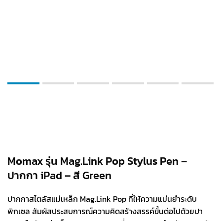
Momax รุ่น Mag.Link Pop Stylus Pen –
ปากกา iPad – สี Green
ปากกาสไตลัสแม่เหล็ก Mag.Link Pop ที่ให้ความแม่นยำระดับ
พิกเซล สัมผัสประสบการณ์ความคิดสร้างสรรค์ขั้นต่อไปด้วยปา