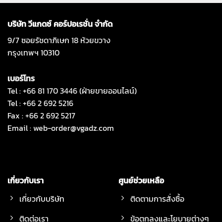
บริษัท วีแกดซ์ คอร์ปอเรชั่น จำกัด
9/7 ซอยรัชดาภิเษก 18 ห้วยขวาง
กรุงเทพฯ 10310
เบอร์โทร
Tel : +66 81 170 3446 (ฝ่ายขายออนไลน์)
Tel : +66 2 692 5216
Fax : +66 2 692 5217
Email :
web-order@vgadz.com
เกี่ยวกับเรา
ศูนย์ช่วยเหลือ
เกี่ยวกับบริษัท
ติดตามการสั่งซื้อ
ติดต่อเรา
ข้อตกลงและโยบายต่างๆ