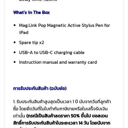
What’s in The Box
Mag.Link Pop Magnetic Active Stylus Pen for
iPad
Spare tip x2
USB-A to USB-C charging cable
Instruction manual and warranty card
การรับประกันสินค้า (ฉบับย่อ)
1. รับประกันสินค้าสูงสุดเป็นเวลา 1 ปี นับจากวันที่ลูกค้า
ซื้อ โดยยึดวันที่ในใบกำกับภาษีขายหรือใบเสร็จรับเงิน
เท่านั้น
(กรณีเป็นสินค้าลดราคา 50% ขึ้นไป ขอสงวน
สิทธิ์การรับประกันสินค้าในระยะเวลา 14 วัน โดยนับจาก