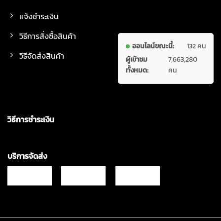
แจ้งชำระเงิน
วิธีการสั่งซื้อสินค้า
ออนไลน์ขณะนี้:
132 คน
วิธีจัดส่งสินค้า
ผู้เข้าชม
7,663,280
ทั้งหมด:
คน
วิธีการชำระเงิน
บริการจัดส่ง