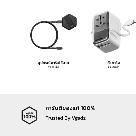
อุปกรณ์ชาร์จไร้สาย
หัวชาร์จ
35 สินค้า
29 สินค้า
การันตีของแท้ 100%
Trusted By Vgadz