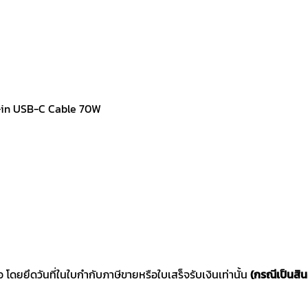
t-in USB-C Cable 70W
ซื้อ โดยยึดวันที่ในใบกำกับภาษีขายหรือใบเสร็จรับเงินเท่านั้น
(กรณีเป็นสิน