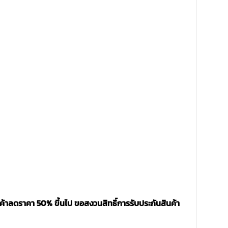
ค้าลดราคา 50% ขึ้นไป ขอสงวนสิทธิ์การรับประกันสินค้า