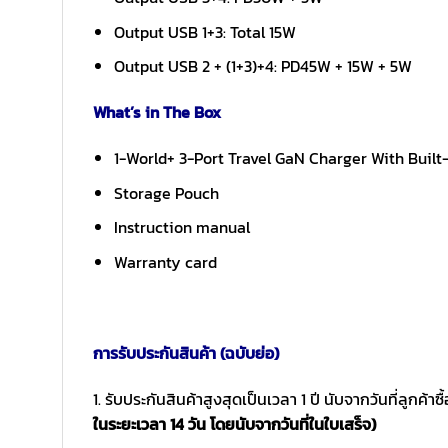
Output USB 1+3: Total 15W
Output USB 2 + (1+3)+4: PD45W + 15W + 5W
What’s in The Box
1-World+ 3-Port Travel GaN Charger With Buil
Storage Pouch
Instruction manual
Warranty card
การรับประกันสินค้า (ฉบับย่อ)
1. รับประกันสินค้าสูงสุดเป็นเวลา 1 ปี นับจากวันที่ลูกค้า
ในระยะเวลา 14 วัน โดยนับจากวันที่ในใบเสร็จ)