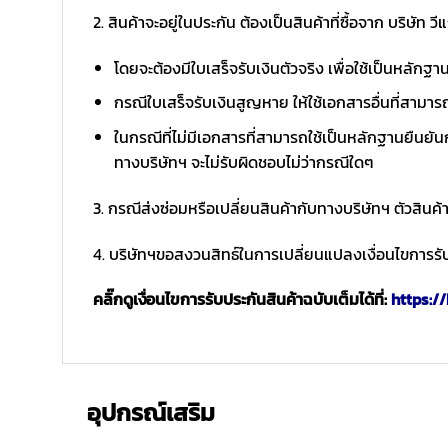
2. สินค้าจะอยู่ในประกัน ต้องเป็นสินค้าที่ซื้อจาก บริษัท วี
โดยจะต้องมีใบเสร็จรับเงินตัวจริง เพื่อใช้เป็นหลักฐ
กรณีใบเสร็จรับเงินสูญหาย ให้ใช้เอกสารอื่นที่สามาร
ในกรณีที่ไม่มีเอกสารที่สามารถใช้เป็นหลักฐานยืนยันก
ทางบริษัทฯ จะไม่รับผิดชอบไม่ว่ากรณีใดๆ
3. กรณีส่งซ่อมหรือเปลี่ยนสินค้ากับทางบริษัทฯ ตัวสินค้
4. บริษัทฯขอสงวนสิทธ์ในการเปลี่ยนแปลงเงื่อนไขการรับ
คลิ๊กดูเงื่อนไขการรับประกันสินค้าฉบับเต็มได้ที่:
https://
อุปกรณ์เสริม