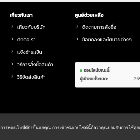
เกี่ยวกับเรา
ศูนย์ช่วยเหลือ
เกี่ยวกับบริษัท
ติดตามการสั่งซื้อ
ติดต่อเรา
ข้อตกลงและโยบายต่างๆ
แจ้งชำระเงิน
วิธีการสั่งซื้อสินค้า
ออนไลน์ขณะนี้:
วิธีจัดส่งสินค้า
ผู้เข้าชมทั้งหมด:
7,6
์การท่องเว็บที่ดียิ่งขึ้นแก่คุณ การเข้าชมเว็บไซต์นี้ถือว่าคุณยอมรับการใช้คุ