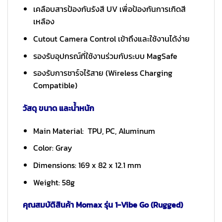
เคลือบสารป้องกันรังสี UV เพื่อป้องกันการเกิดสี
เหลือง
Cutout Camera Control เข้าถึงและใช้งานได้ง่าย
รองรับอุปกรณ์ที่ใช้งานร่วมกับระบบ MagSafe
รองรับการชาร์จไร้สาย (Wireless Charging
Compatible)
วัสดุ ขนาด และน้ำหนัก
Main Material: TPU, PC, Aluminum
Color: Gray
Dimensions: 169 x 82 x 12.1 mm
Weight: 58g
คุณสมบัติสินค้า Momax รุ่น 1-Vibe Go (Rugged)