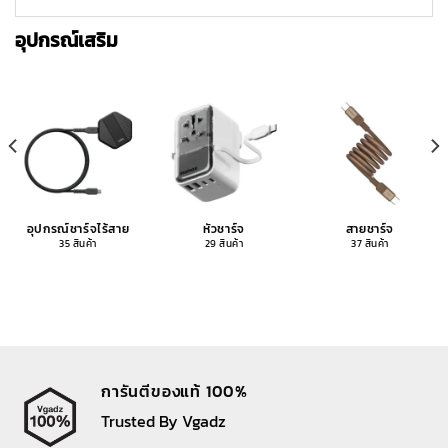
อุปกรณ์เสริม
อุปกรณ์ชาร์จไร้สาย
หัวชาร์จ
สายชาร์จ
35 สินค้า
29 สินค้า
37 สินค้า
การันตีของแท้ 100%
Trusted By Vgadz