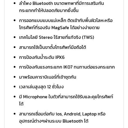
ลำโพง Bluetooth ขนาดพกพาที่มีการเสริมกัน
กระแทกทำให้ปลอดภัยมากยิ้งขึ้น
การออกแบบแบบแม่เหล็ก ติดเข้ากับพื้นผิวโลหะหรือ
โทรศัพท์ที่รองรับ MagSafe ได้อย่างง่ายดาย
เทคโนโลยี Stereo ไร้สายที่แท้จริง (TWS)
สามารถใช้เป็นขาตั้งโทรศัพท์มือถือได้
การป้องกันน้ำระดับ IPX6
การป้องกันแรงกระแทก IK07 ทนทานต่อแรงกระแทก
มาพร้อมคาราบิเนอร์ที่เข้าชุดกัน
เวลาเล่นสูงสุด 12 ชั่วโมง
มี Microphone ในตัวที่สามารถใช้รับและคุยโทรศัพท์
ได้
สามารถเชื่อมต่อกับ ios, Android, Laptop หรือ
อุปกรณ์ต่างๆผ่านระบบ Bluetooth ได้