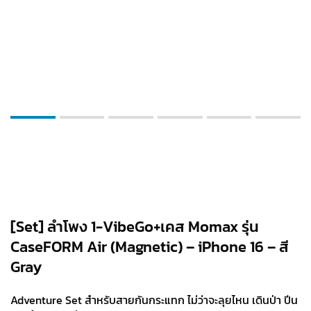
[Set] ลำโพง 1-VibeGo+เคส Momax รุ่น
CaseFORM Air (Magnetic) – iPhone 16 – สี
Gray
Adventure Set สำหรับสายกันกระแทก ไม่ว่าจะลุยไหน เดินป่า ปีน