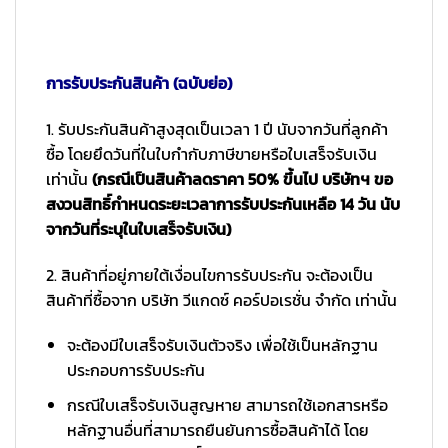
การรับประกันสินค้า (ฉบับย่อ)
1. รับประกันสินค้าสูงสุดเป็นเวลา 1 ปี นับจากวันที่ลูกค้า
ซื้อ โดยยึดวันที่ในใบกำกับภาษีขายหรือใบเสร็จรับเงิน
เท่านั้น
(กรณีเป็นสินค้าลดราคา 50% ขึ้นไป บริษัทฯ ขอ
สงวนสิทธิ์กำหนดระยะเวลาการรับประกันเหลือ 14 วัน นับ
จากวันที่ระบุในใบเสร็จรับเงิน)
2. สินค้าที่อยู่ภายใต้เงื่อนไขการรับประกัน จะต้องเป็น
สินค้าที่ซื้อจาก บริษัท วีแกดซ์ คอร์ปอเรชั่น จำกัด เท่านั้น
จะต้องมีใบเสร็จรับเงินตัวจริง เพื่อใช้เป็นหลักฐาน
ประกอบการรับประกัน
กรณีใบเสร็จรับเงินสูญหาย สามารถใช้เอกสารหรือ
หลักฐานอื่นที่สามารถยืนยันการซื้อสินค้าได้ โดย