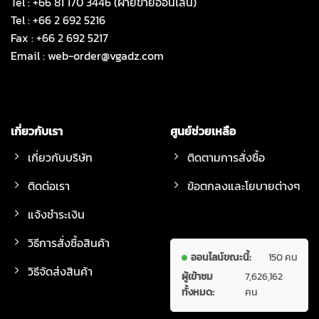
Tel : +66 81 170 3446 (ฝ่ายขายออนไลน์)
Tel : +66 2 692 5216
Fax : +66 2 692 5217
Email :
web-order@vgadz.com
เกี่ยวกับเรา
ศูนย์ช่วยเหลือ
เกี่ยวกับบริษัท
ติดตามการสั่งซื้อ
ติดต่อเรา
ข้อตกลงและโยบายต่างๆ
แจ้งชำระเงิน
วิธีการสั่งซื้อสินค้า
ออนไลน์ขณะนี้:
150 คน
วิธีจัดส่งสินค้า
ผู้เข้าชม
7,626,162
ทั้งหมด:
คน