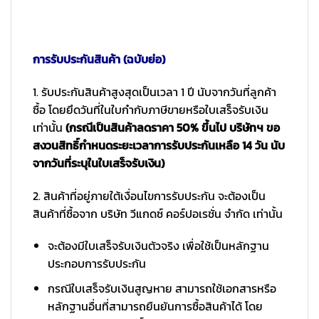
การรับประกันสินค้า (ฉบับย่อ)
1. รับประกันสินค้าสูงสุดเป็นเวลา 1 ปี นับจากวันที่ลูกค้า
ซื้อ โดยยึดวันที่ในใบกำกับภาษีขายหรือใบเสร็จรับเงิน
เท่านั้น
(กรณีเป็นสินค้าลดราคา 50% ขึ้นไป บริษัทฯ ขอ
สงวนสิทธิ์กำหนดระยะเวลาการรับประกันเหลือ 14 วัน นับ
จากวันที่ระบุในใบเสร็จรับเงิน)
2. สินค้าที่อยู่ภายใต้เงื่อนไขการรับประกัน จะต้องเป็น
สินค้าที่ซื้อจาก บริษัท วีแกดซ์ คอร์ปอเรชั่น จำกัด เท่านั้น
จะต้องมีใบเสร็จรับเงินตัวจริง เพื่อใช้เป็นหลักฐาน
ประกอบการรับประกัน
กรณีใบเสร็จรับเงินสูญหาย สามารถใช้เอกสารหรือ
หลักฐานอื่นที่สามารถยืนยันการซื้อสินค้าได้ โดย