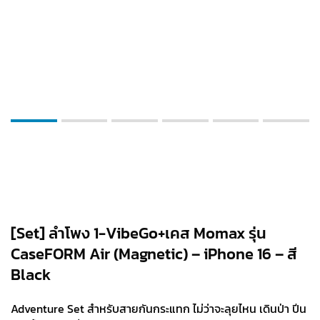
[Set] ลำโพง 1-VibeGo+เคส Momax รุ่น
CaseFORM Air (Magnetic) – iPhone 16 – สี
Black
Adventure Set สำหรับสายกันกระแทก ไม่ว่าจะลุยไหน เดินป่า ปีน