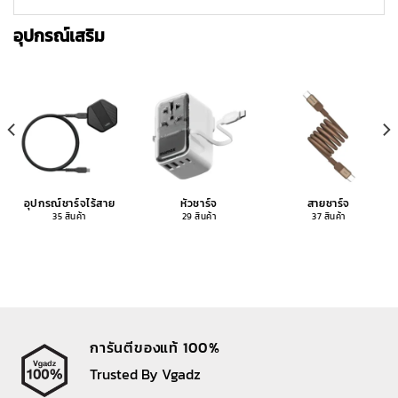
อุปกรณ์เสริม
อุปกรณ์ชาร์จไร้สาย
หัวชาร์จ
สายชาร์จ
35 สินค้า
29 สินค้า
37 สินค้า
การันตีของแท้ 100%
Trusted By Vgadz