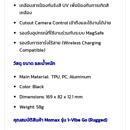
เคลือบสารป้องกันรังสี UV เพื่อป้องกันการเกิดสี
เหลือง
Cutout Camera Control เข้าถึงและใช้งานได้ง่าย
รองรับอุปกรณ์ที่ใช้งานร่วมกับระบบ MagSafe
รองรับการชาร์จไร้สาย (Wireless Charging
Compatible)
วัสดุ ขนาด และน้ำหนัก
Main Material: TPU, PC, Aluminum
Color: Black
Dimensions: 169 x 82 x 12.1 mm
Weight: 58g
คุณสมบัติสินค้า Momax รุ่น 1-Vibe Go (Rugged)