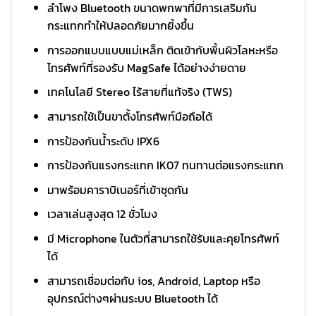
ลำโพง Bluetooth ขนาดพกพาที่มีการเสริมกัน
กระแทกทำให้ปลอดภัยมากยิ้งขึ้น
การออกแบบแบบแม่เหล็ก ติดเข้ากับพื้นผิวโลหะหรือ
โทรศัพท์ที่รองรับ MagSafe ได้อย่างง่ายดาย
เทคโนโลยี Stereo ไร้สายที่แท้จริง (TWS)
สามารถใช้เป็นขาตั้งโทรศัพท์มือถือได้
การป้องกันน้ำระดับ IPX6
การป้องกันแรงกระแทก IK07 ทนทานต่อแรงกระแทก
มาพร้อมคาราบิเนอร์ที่เข้าชุดกัน
เวลาเล่นสูงสุด 12 ชั่วโมง
มี Microphone ในตัวที่สามารถใช้รับและคุยโทรศัพท์
ได้
สามารถเชื่อมต่อกับ ios, Android, Laptop หรือ
อุปกรณ์ต่างๆผ่านระบบ Bluetooth ได้