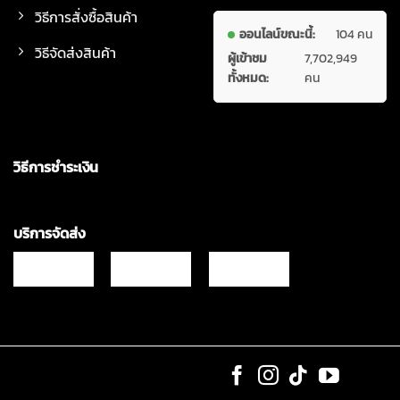
วิธีการสั่งซื้อสินค้า
ออนไลน์ขณะนี้:
104 คน
วิธีจัดส่งสินค้า
ผู้เข้าชม
7,702,949
ทั้งหมด:
คน
วิธีการชำระเงิน
บริการจัดส่ง