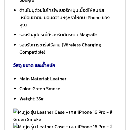
ของผู้ใช้
ด้านในบุด้วยไมโครไฟเบอร์ญี่ปุ่นเนื้อดีให้สัมผัส
เหมือนซาติน มอบความหรูหราให้กับ iPhone ของ
คุณ
รองรับอุปกรณ์ที่รองรับกับระบบ Magsafe
รองรับการชาร์จไร้สาย (Wireless Charging
Compatible)
วัสดุ ขนาด และน้ำหนัก
Main Material: Leather
Color: Green Smoke
Weight: 35g