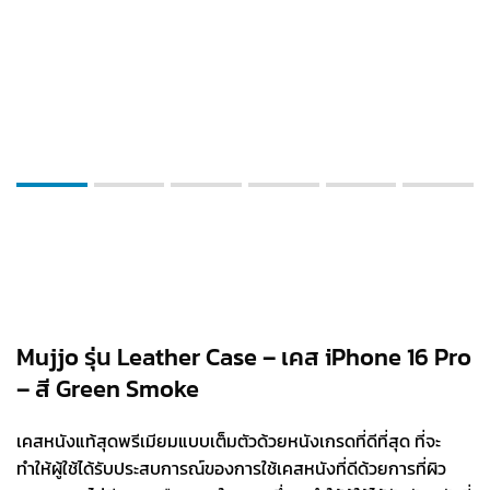
Mujjo รุ่น Leather Case – เคส iPhone 16 Pro
– สี Green Smoke
เคสหนังแท้สุดพรีเมียมแบบเต็มตัวด้วยหนังเกรดที่ดีที่สุด ที่จะ
ทำให้ผู้ใช้ได้รับประสบการณ์ของการใช้เคสหนังที่ดีด้วยการที่ผิว