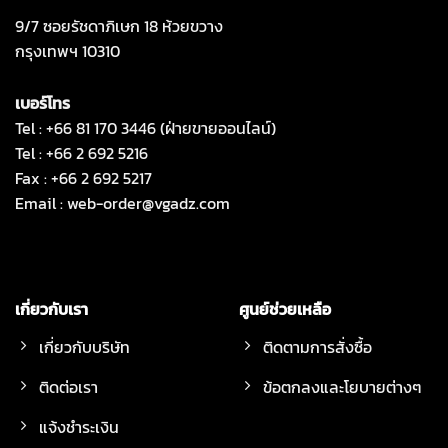
9/7 ซอยรัชดาภิเษก 18 ห้วยขวาง
กรุงเทพฯ 10310
เบอร์โทร
Tel : +66 81 170 3446 (ฝ่ายขายออนไลน์)
Tel : +66 2 692 5216
Fax : +66 2 692 5217
Email :
web-order@vgadz.com
เกี่ยวกับเรา
ศูนย์ช่วยเหลือ
เกี่ยวกับบริษัท
ติดตามการสั่งซื้อ
ติดต่อเรา
ข้อตกลงและโยบายต่างๆ
แจ้งชำระเงิน