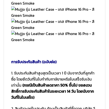
การรับประกันสินค้า (ฉบับย่อ)
1. รับประกันสินค้าสูงสุดเป็นเวลา 1 ปี นับจากวันที่ลูกค้า
ซื้อ โดยยึดวันที่ในใบกำกับภาษีขายหรือใบเสร็จรับเงิน
เท่านั้น
(กรณีเป็นสินค้าลดราคา 50% ขึ้นไป ขอสงวน
สิทธิ์การรับประกันสินค้าในระยะเวลา 14 วัน โดยนับจาก
วันที่ในใบเสร็จ)
2. สินค้าจะอยู่ในประกัน ต้องเป็นสินค้าที่ซื้อจาก บริษัท วี