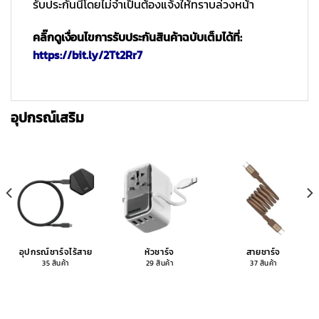
รับประกันนี้โดยไม่จำเป็นต้องแจ้งให้ทราบล่วงหน้า
คลิ๊กดูเงื่อนไขการรับประกันสินค้าฉบับเต็มได้ที่:
https://bit.ly/2Tt2Rr7
อุปกรณ์เสริม
อุปกรณ์ชาร์จไร้สาย
หัวชาร์จ
สายชาร์จ
35 สินค้า
29 สินค้า
37 สินค้า