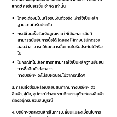
แกดซ์ คอร์ปอเรชั่น จำกัด เท่านั้น
โดยจะต้องมีใบเสร็จรับเงินตัวจริง เพื่อใช้เป็นหลัก
ฐานแทนใบรับประกัน
กรณีใบเสร็จรับเงินสูญหาย ให้ใช้เอกสารอื่นที่
สามารถยืนยันการซื้อได้ โดยส่ง ให้ทางบริษัทตรวจ
สอบว่าสามารถใช้เอกสารนั้นแทนใบรับประกันได้หรือ
ไม่
ในกรณีที่ไม่มีเอกสารที่สามารถใช้เป็นหลักฐานยืนยัน
การซื้อสินค้าดังกล่าว
ทางบริษัทฯ จะไม่รับผิดชอบไม่ว่ากรณีใดๆ
3. กรณีส่งซ่อมหรือเปลี่ยนสินค้ากับทางบริษัทฯ ตัว
สินค้า, คู่มือ, อุปกรณ์ต่างๆ รวมถึงบรรจุภัณฑ์ของสินค้า
ต้องอยู่ครบถ้วนสมบูรณ์
4. บริษัทฯขอสงวนสิทธ์ในการเปลี่ยนแปลงเงื่อนไขการ