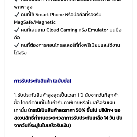
พกพาสูง
คนที่ใช้ Smart Phone หรือมือถือที่รองรับ
MagSafe/Magnetic
คนที่เล่นเกม Cloud Gaming หรือ Emulator บนมือ
ถือ
คนที่ต้องการคอนโทรลเลอร์ที่ทั้งพรีเมียมและใช้งาน
ได้จริง
การรับประกันสินค้า (ฉบับย่อ)
1. รับประกันสินค้าสูงสุดเป็นเวลา 1 ปี นับจากวันที่ลูกค้า
ซื้อ โดยยึดวันที่ในใบกำกับภาษีขายหรือใบเสร็จรับเงิน
เท่านั้น
(กรณีเป็นสินค้าลดราคา 50% ขึ้นไป บริษัทฯ ขอ
สงวนสิทธิ์กำหนดระยะเวลาการรับประกันเหลือ 14 วัน นับ
จากวันที่ระบุในใบเสร็จรับเงิน)