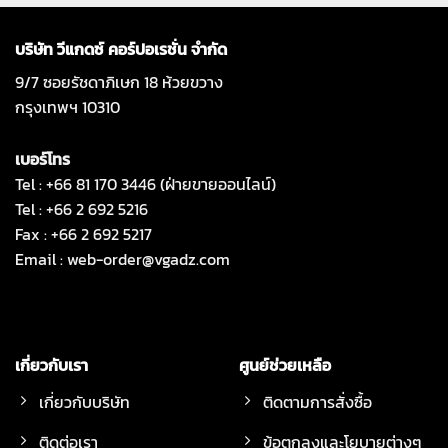
บริษัท วีแกดซ์ คอร์ปอเรชั่น จำกัด
9/7 ซอยรัชดาภิเษก 18 ห้วยขวาง
กรุงเทพฯ 10310
เบอร์โทร
Tel : +66 81 170 3446 (ฝ่ายขายออนไลน์)
Tel : +66 2 692 5216
Fax : +66 2 692 5217
Email :
web-order@vgadz.com
เกี่ยวกับเรา
ศูนย์ช่วยเหลือ
เกี่ยวกับบริษัท
ติดตามการสั่งซื้อ
ติดต่อเรา
ข้อตกลงและโยบายต่างๆ