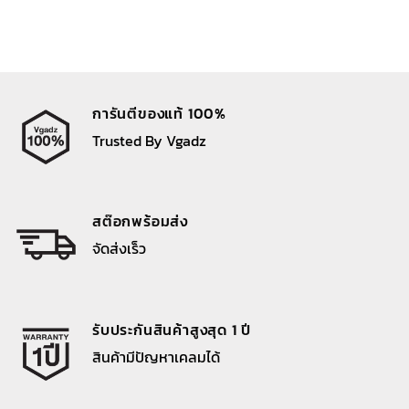
การันตีของแท้ 100%
Trusted By Vgadz
สต๊อกพร้อมส่ง
จัดส่งเร็ว
รับประกันสินค้าสูงสุด 1 ปี
สินค้ามีปัญหาเคลมได้