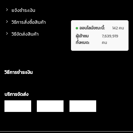
แจ้งชำระเงิน
วิธีการสั่งซื้อสินค้า
ออนไลน์ขณะนี้:
142 คน
วิธีจัดส่งสินค้า
ผู้เข้าชม
7,639,919
ทั้งหมด:
คน
วิธีการชำระเงิน
บริการจัดส่ง