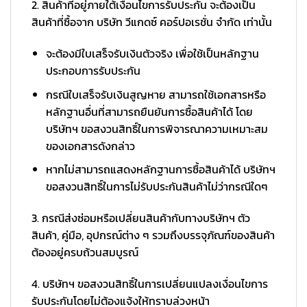
2. สินค้าที่อยู่ภายใต้เงื่อนไขการรับประกัน จะต้องเป็น
สินค้าที่ซื้อจาก บริษัท วีแกดซ์ คอร์ปอเรชั่น จำกัด เท่านั้น
จะต้องมีใบเสร็จรับเงินตัวจริง เพื่อใช้เป็นหลักฐาน
ประกอบการรับประกัน
กรณีใบเสร็จรับเงินสูญหาย สามารถใช้เอกสารหรือ
หลักฐานอื่นที่สามารถยืนยันการซื้อสินค้าได้ โดย
บริษัทฯ ขอสงวนสิทธิ์ในการพิจารณาความเหมาะสม
ของเอกสารดังกล่าว
หากไม่สามารถแสดงหลักฐานการซื้อสินค้าได้ บริษัทฯ
ขอสงวนสิทธิ์ในการไม่รับประกันสินค้าไม่ว่ากรณีใดๆ
3. กรณีส่งซ่อมหรือเปลี่ยนสินค้ากับทางบริษัทฯ ตัว
สินค้า, คู่มือ, อุปกรณ์ต่าง ๆ รวมถึงบรรจุภัณฑ์ของสินค้า
ต้องอยู่ครบถ้วนสมบูรณ์
4. บริษัทฯ ขอสงวนสิทธิ์ในการเปลี่ยนแปลงเงื่อนไขการ
รับประกันโดยไม่ต้องแจ้งให้ทราบล่วงหน้า