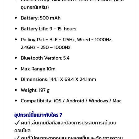
อุปกรณ์เสริม)
Battery: 500 mAh
Battery Life: 9 – 15 hours
Polling Rate: BLE = 125Hz, Wired = 1000Hz,
2.4GHz = 250 – 1000Hz
Bluetooth Version: 5.4
Max Range 10m
Dimensions: 144.1 X 69.4 X 24.1mm
Weight: 197 g
Compatibility: iOS / Android / Windows / Mac
อุปกรณ์นี้เหมาะกับใคร ?
คนที่เล่นเกมมือถือและต้องการประสบการณ์แบบ
คอนโซล
คนที่ไม่อยากพกจอยแยกหลายชิ้นและต้องการความ