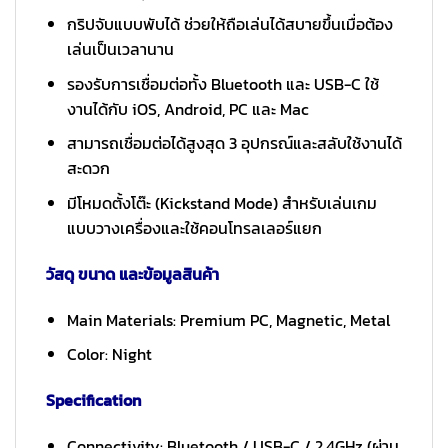
กริปจับแบบพับได้ ช่วยให้ถือเล่นได้สบายขึ้นเมื่อต้อง
เล่นเป็นเวลานาน
รองรับการเชื่อมต่อทั้ง Bluetooth และ USB-C ใช้
งานได้กับ iOS, Android, PC และ Mac
สามารถเชื่อมต่อได้สูงสุด 3 อุปกรณ์และสลับใช้งานได้
สะดวก
มีโหมดตั้งโต๊ะ (Kickstand Mode) สำหรับเล่นเกม
แบบวางเครื่องและใช้คอนโทรลเลอร์แยก
วัสดุ ขนาด และข้อมูลสินค้า
Main Materials: Premium PC, Magnetic, Metal
Color: Night
Specification
Connectivity: Bluetooth / USB-C / 2.4GHz (ผ่าน