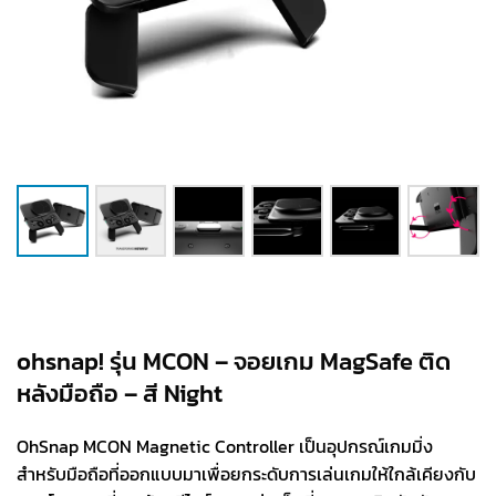
ohsnap! รุ่น MCON – จอยเกม MagSafe ติด
หลังมือถือ – สี Night
OhSnap MCON Magnetic Controller เป็นอุปกรณ์เกมมิ่ง
สำหรับมือถือที่ออกแบบมาเพื่อยกระดับการเล่นเกมให้ใกล้เคียงกับ