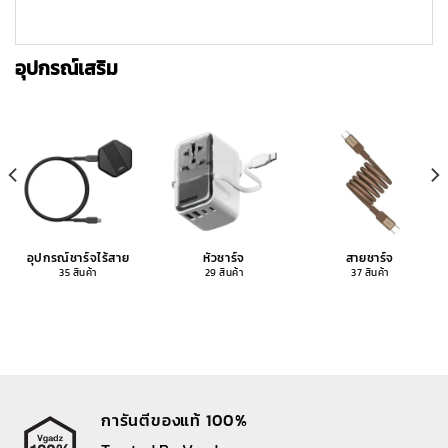
อุปกรณ์เสริม
อุปกรณ์ชาร์จไร้สาย
หัวชาร์จ
สายชาร์จ
35 สินค้า
29 สินค้า
37 สินค้า
การันตีของแท้ 100%