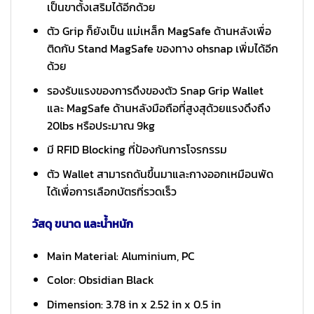
เป็นขาตั้งเสริมได้อีกด้วย
ตัว Grip ก็ยังเป็น แม่เหล็ก MagSafe ด้านหลังเพื่อ
ติดกับ Stand MagSafe ของทาง ohsnap เพิ่มได้อีก
ด้วย
รองรับแรงของการดึงของตัว Snap Grip Wallet
และ MagSafe ด้านหลังมือถือที่สูงสุด้วยแรงดึงถึง
20lbs หรือประมาณ 9kg
มี RFID Blocking ที่ป้องกันการโจรกรรม
ตัว Wallet สามารถดันขึ้นมาและกางออกเหมือนพัด
ได้เพื่อการเลือกบัตรที่รวดเร็ว
วัสดุ ขนาด และน้ำหนัก
Main Material: Aluminium, PC
Color: Obsidian Black
Dimension: 3.78 in x 2.52 in x 0.5 in