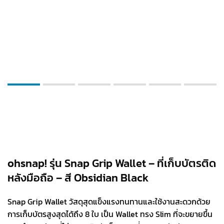
ohsnap! รุ่น Snap Grip Wallet – ที่เก็บบัตรติด
หลังมือถือ – สี Obsidian Black
Snap Grip Wallet วัสดุสุดแข็งแรงทนทานและใช้งานสะดวกด้วย
การเก็บบัตรสูงสุดได้ถึง 8 ใบ เป็น Wallet ทรง Slim ที่จะขยายขึ้น