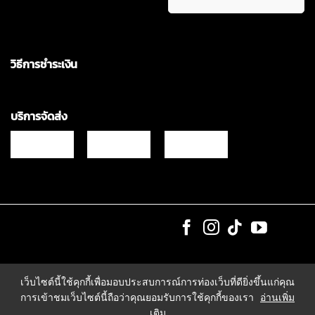
วิธีการชำระเงิน
บริการจัดส่ง
Copyrights © 2021 & All Rights Reserved Vgadz Corporation Co.,Ltd
เว็บไซต์นี้ใช้คุกกี้เพื่อมอบประสบการณ์การท่องเว็บที่ดียิ่งขึ้นแก่คุณ
การเข้าชมเว็บไซต์นี้ถือว่าคุณยอมรับการใช้คุกกี้ของเรา
อ่านเพิ่ม
เติม