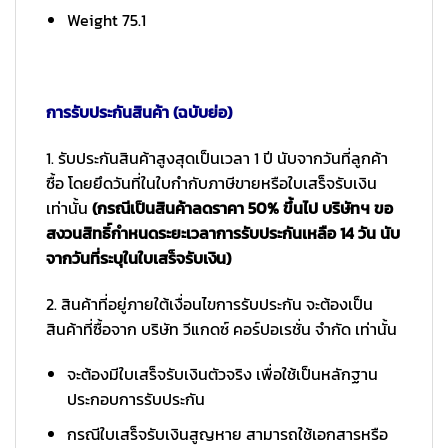
Weight 75.1
การรับประกันสินค้า (ฉบับย่อ)
1. รับประกันสินค้าสูงสุดเป็นเวลา 1 ปี นับจากวันที่ลูกค้า
ซื้อ โดยยึดวันที่ในใบกำกับภาษีขายหรือใบเสร็จรับเงิน
เท่านั้น
(กรณีเป็นสินค้าลดราคา 50% ขึ้นไป บริษัทฯ ขอ
สงวนสิทธิ์กำหนดระยะเวลาการรับประกันเหลือ 14 วัน นับ
จากวันที่ระบุในใบเสร็จรับเงิน)
2. สินค้าที่อยู่ภายใต้เงื่อนไขการรับประกัน จะต้องเป็น
สินค้าที่ซื้อจาก บริษัท วีแกดซ์ คอร์ปอเรชั่น จำกัด เท่านั้น
จะต้องมีใบเสร็จรับเงินตัวจริง เพื่อใช้เป็นหลักฐาน
ประกอบการรับประกัน
กรณีใบเสร็จรับเงินสูญหาย สามารถใช้เอกสารหรือ