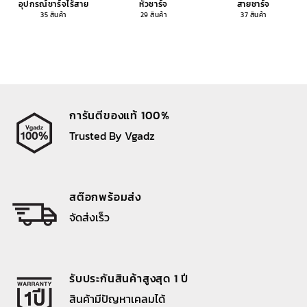
อุปกรณ์ชาร์จไร้สาย
หัวชาร์จ
สายชาร์จ
35 สินค้า
29 สินค้า
37 สินค้า
การันตีของแท้ 100%
Trusted By Vgadz
สต๊อกพร้อมส่ง
จัดส่งเร็ว
รับประกันสินค้าสูงสุด 1 ปี
สินค้ามีปัญหาเคลมได้