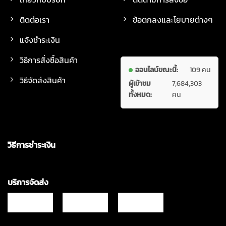
ติดต่อเรา
ข้อตกลงและโยบายต่างๆ
แจ้งชำระเงิน
วิธีการสั่งซื้อสินค้า
ออนไลน์ขณะนี้:
109 คน
วิธีจัดส่งสินค้า
ผู้เข้าชม
7,684,303
ทั้งหมด:
คน
วิธีการชำระเงิน
บริการจัดส่ง