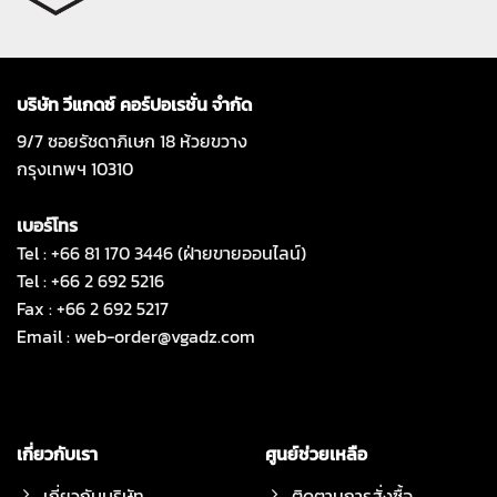
บริษัท วีแกดซ์ คอร์ปอเรชั่น จำกัด
9/7 ซอยรัชดาภิเษก 18 ห้วยขวาง
กรุงเทพฯ 10310
เบอร์โทร
Tel : +66 81 170 3446 (ฝ่ายขายออนไลน์)
Tel : +66 2 692 5216
Fax : +66 2 692 5217
Email :
web-order@vgadz.com
เกี่ยวกับเรา
ศูนย์ช่วยเหลือ
เกี่ยวกับบริษัท
ติดตามการสั่งซื้อ