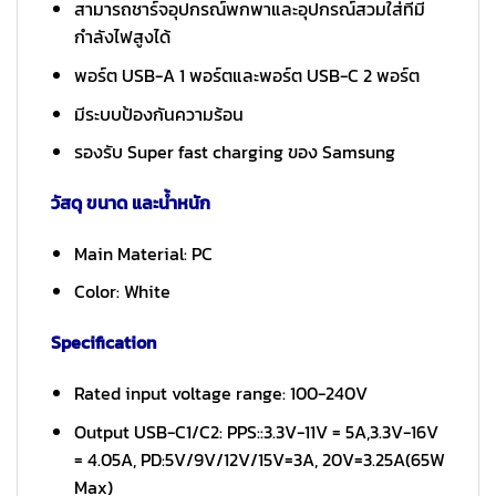
สามารถชาร์จอุปกรณ์พกพาและอุปกรณ์สวมใส่ที่มี
กำลังไฟสูงได้
พอร์ต USB-A 1 พอร์ตและพอร์ต USB-C 2 พอร์ต
มีระบบป้องกันความร้อน
รองรับ Super fast charging ของ Samsung
วัสดุ ขนาด และน้ำหนัก
Main Material: PC
Color: White
Specification
Rated input voltage range: 100-240V
Output USB-C1/C2: PPS::3.3V-11V = 5A,3.3V-16V
= 4.05A, PD:5V/9V/12V/15V=3A, 20V=3.25A(65W
Max)