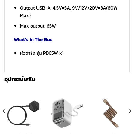
Output USB-A: 4.5V=5A, 9V/12V/20V=3A(60W
Max)
Max output: 65W
What’s in The Box
หัวชาร์จ รุ่น PD65W x1
อุปกรณ์เสริม