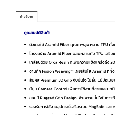
คำอธิบาย
คุณสมบัติสินค้า
ตัวเคสใช้ Aramid Fiber คุณภาพสูง ผสาน TPU ทั้
โครงสร้าง Aramid Fiber ผสมผสานกับ TPU เสริ
เคลือบด้วย Orca Resin ที่เพิ่มความแข็งแกร่งถึง 2
งานถัก Fusion Weaving™ เผยเส้นใย Aramid ที่ทั้
สัมผัส Premium 3D Grip จับมั่นใจ ไม่ลื่น แม้มือเปีย
มีปุม Camera Control เพื่อการใช้งานที่ง่ายและปกป้
ขอบมี Rugged Grip Design เพิ่มความมั่นใจในการถ
รองรับการใช้งานอุปกรณ์เสริมระบบ MagSafe และ e