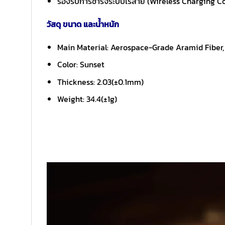
รองรับการชาร์จระบบไร้สาย (Wireless Charging C
วัสดุ ขนาด และน้ำหนัก
Main Material: Aerospace-Grade Aramid Fiber
Color: Sunset
Thickness: 2.03(±0.1mm)
Weight: 34.4(±1g)