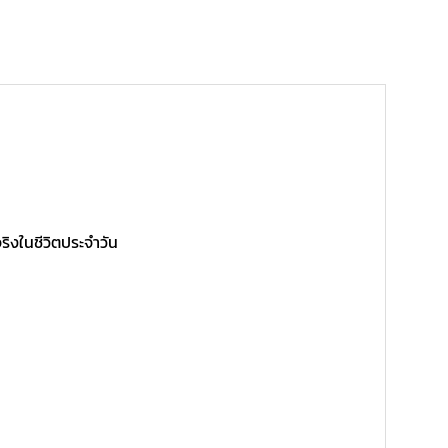
ริงในชีวิตประจำวัน