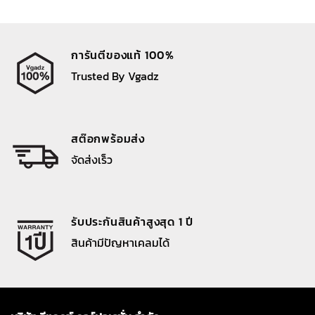
การันตีของแท้ 100%
Trusted By Vgadz
สต๊อกพร้อมส่ง
จัดส่งเร็ว
รับประกันสินค้าสูงสุด 1 ปี
สินค้ามีปัญหาเคลมได้