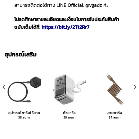
สามารถติดต่อได้ทาง LINE Official: @vgadz ค่ะ
โปรดศึกษารายละเอียดและเงื่อนไขการรับประกันสินค้า
ฉบับเต็มได้ที่:
https://bit.ly/2Tt2Rr7
อุปกรณ์เสริม
อุปกรณ์ชาร์จไร้สาย
หัวชาร์จ
สายชาร์จ
35 สินค้า
29 สินค้า
37 สินค้า