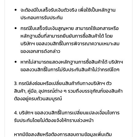
จะต้องมีใบเสร็จรับเงินตัวจริง เพื่อใช้เป็นหลักฐาน
ประกอบการรับประกัน
กรณีใบเสร็จรับเงินสูญหาย สามารถใช้เอกสารหรือ
หลักฐานอื่นที่สามารถยืนยันการซื้อสินค้าได้ โดย
บริษัทฯ ขอสงวนสิทธิ์ในการพิจารณาความเหมาะสม
ของเอกสารดังกล่าว
หากไม่สามารถแสดงหลักฐานการซื้อสินค้าได้ บริษัทฯ
ขอสงวนสิทธิ์ในการไม่รับประกันสินค้าไม่ว่ากรณีใดๆ
3. กรณีส่งซ่อมหรือเปลี่ยนสินค้ากับทางบริษัทฯ ตัว
สินค้า, คู่มือ, อุปกรณ์ต่าง ๆ รวมถึงบรรจุภัณฑ์ของสินค้า
ต้องอยู่ครบถ้วนสมบูรณ์
4. บริษัทฯ ขอสงวนสิทธิ์ในการเปลี่ยนแปลงเงื่อนไขการ
รับประกันโดยไม่ต้องแจ้งให้ทราบล่วงหน้า
หากมีข้อสงสัยหรือต้องการสอบถามข้อมูลเพิ่มเติม