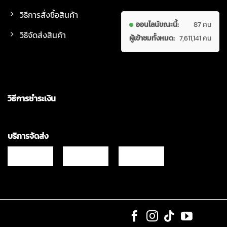
วิธีการสั่งซื้อสินค้า
ออนไลน์ขณะนี้:
87 คน
วิธีจัดส่งสินค้า
ผู้เข้าชมทั้งหมด:
7,611,141 คน
วิธีการชำระเงิน
บริการจัดส่ง