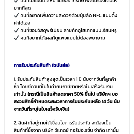
คนที่ไม่ชอบเคสหนาและอยากรักษาฟีลเครื่องเดิมให้
มากที่สุด
คนที่อยากเพิ่มความสะดวกด้วยปุ่มลัด NFC แบบตั้ง
ค่าได้เอง
คนที่ชอบวัสดุพรีเมียม ลายถักดูไฮเทคแบบเรียบหรู
คนที่อยากได้เคสที่ดูแพงแบบไม่ต้องพยายาม
การรับประกันสินค้า (ฉบับย่อ)
1. รับประกันสินค้าสูงสุดเป็นเวลา 1 ปี นับจากวันที่ลูกค้า
ซื้อ โดยยึดวันที่ในใบกำกับภาษีขายหรือใบเสร็จรับเงิน
เท่านั้น
(กรณีเป็นสินค้าลดราคา 50% ขึ้นไป บริษัทฯ ขอ
สงวนสิทธิ์กำหนดระยะเวลาการรับประกันเหลือ 14 วัน นับ
จากวันที่ระบุในใบเสร็จรับเงิน)
2. สินค้าที่อยู่ภายใต้เงื่อนไขการรับประกัน จะต้องเป็น
สินค้าที่ซื้อจาก บริษัท วีแกดซ์ คอร์ปอเรชั่น จำกัด เท่านั้น