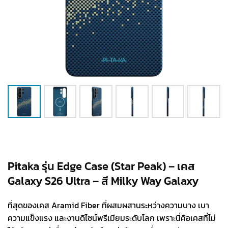
Pitaka รุ่น Edge Case (Star Peak) – เคส
Galaxy S26 Ultra – สี Milky Way Galaxy
ที่สุดของเคส Aramid Fiber ที่ผสมผสานระหว่างความบาง เบา
ความแข็งแรง และงานดีไซน์พรีเมียมระดับโลก เพราะนี่คือเคสที่ไม่