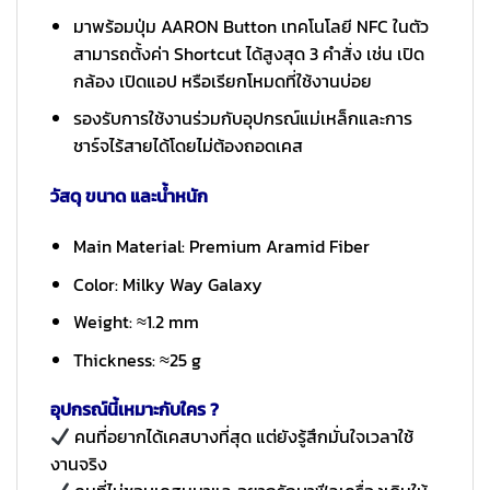
มาพร้อมปุ่ม AARON Button เทคโนโลยี NFC ในตัว
สามารถตั้งค่า Shortcut ได้สูงสุด 3 คำสั่ง เช่น เปิด
กล้อง เปิดแอป หรือเรียกโหมดที่ใช้งานบ่อย
รองรับการใช้งานร่วมกับอุปกรณ์แม่เหล็กและการ
ชาร์จไร้สายได้โดยไม่ต้องถอดเคส
วัสดุ ขนาด และน้ำหนัก
Main Material: Premium Aramid Fiber
Color: Milky Way Galaxy
Weight: ≈1.2 mm
Thickness: ≈25 g
อุปกรณ์นี้เหมาะกับใคร ?
คนที่อยากได้เคสบางที่สุด แต่ยังรู้สึกมั่นใจเวลาใช้
งานจริง