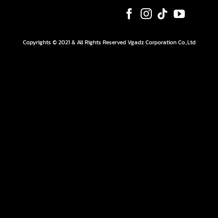
Copyrights © 2021 & All Rights Reserved Vgadz Corporation Co.,Ltd