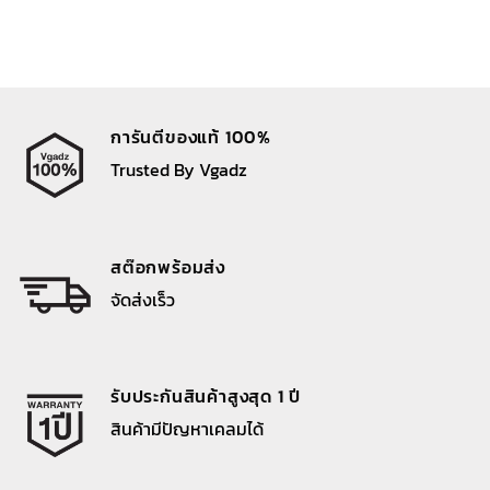
การันตีของแท้ 100%
Trusted By Vgadz
สต๊อกพร้อมส่ง
จัดส่งเร็ว
รับประกันสินค้าสูงสุด 1 ปี
สินค้ามีปัญหาเคลมได้