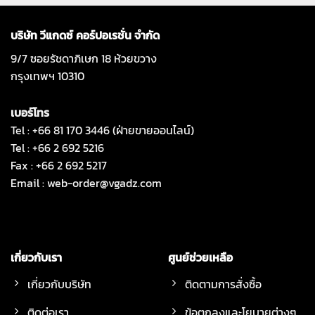
บริษัท วีแกดซ์ คอร์ปอเรชั่น จำกัด
9/7 ซอยรัชดาภิเษก 18 ห้วยขวาง
กรุงเทพฯ 10310
เบอร์โทร
Tel : +66 81 170 3446 (ฝ่ายขายออนไลน์)
Tel : +66 2 692 5216
Fax : +66 2 692 5217
Email :
web-order@vgadz.com
เกี่ยวกับเรา
ศูนย์ช่วยเหลือ
เกี่ยวกับบริษัท
ติดตามการสั่งซื้อ
ติดต่อเรา
ข้อตกลงและโยบายต่างๆ