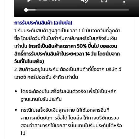
การรับประกันสินค้า (ฉบับย่อ)
1. รับประกันสินค้าสูงสุดเป็นเวลา 1 ปี นับจากวันที่ลูกค้า
ซื้อ โดยยึดวันที่ในใบกำกับภาษีขายหรือใบเสร็จรับเงิน
เท่านั้น
(กรณีเป็นสินค้าลดราคา 50% ขึ้นไป ขอสงวน
สิทธิ์การรับประกันสินค้าในระยะเวลา 14 วัน โดยนับจาก
วันที่ในใบเสร็จ)
2. สินค้าจะอยู่ในประกัน ต้องเป็นสินค้าที่ซื้อจาก บริษัท วี
แกดซ์ คอร์ปอเรชั่น จำกัด เท่านั้น
โดยจะต้องมีใบเสร็จรับเงินตัวจริง เพื่อใช้เป็นหลัก
ฐานแทนใบรับประกัน
กรณีใบเสร็จรับเงินสูญหาย ให้ใช้เอกสารอื่นที่
สามารถยืนยันการซื้อได้ โดยส่ง ให้ทางบริษัทตรวจ
สอบว่าสามารถใช้เอกสารนั้นแทนใบรับประกันได้หรือ
ไม่