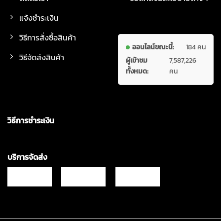
แจ้งชำระเงิน
วิธีการสั่งซื้อสินค้า
ออนไลน์ขณะนี้:
184 คน
วิธีจัดส่งสินค้า
ผู้เข้าชม
7,587,226
ทั้งหมด:
คน
วิธีการชำระเงิน
บริการจัดส่ง