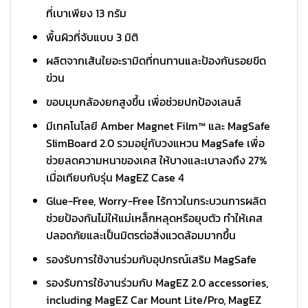
ที่เบาเพียง 13 กรัม
พื้นผิวที่จับแบบ 3 มิติ
ผลิตจากเส้นใยอะรามิดที่ทนทานและป้องกันรอยขีด
ข่วน
ขอบมุมกล้องยกสูงขึ้น เพื่อช่วยปกป้องเลนส์
มีเทคโนโลยี Amber Magnet Film™ และ MagSafe
SlimBoard 2.0 รวมอยู่กับวงแหวน MagSafe เพื่อ
ช่วยลดความหนาของเคส ให้บางและเบาลงถึง 27%
เมื่อเทียบกับรุ่น MagEZ Case 4
Glue-Free, Worry-Free ไร้กาวในกระบวนการผลิต
ช่วยป้องกันไม่ให้แม่เหล็กหลุดหรือยุบตัว ทำให้เคส
ปลอดภัยและเป็นมิตรต่อสิ่งแวดล้อมมากขึ้น
รองรับการใช้งานร่วมกับอุปกรณ์เสริม MagSafe
รองรับการใช้งานร่วมกับ MagEZ 2.0 accessories,
including MagEZ Car Mount Lite/Pro, MagEZ