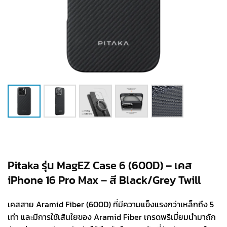
Pitaka รุ่น MagEZ Case 6 (600D) – เคส
iPhone 16 Pro Max – สี Black/Grey Twill
เคสสาย Aramid Fiber (600D) ที่มีความแข็งแรงกว่าเหล็กถึง 5
เท่า และมีการใช้เส้นใยของ Aramid Fiber เกรดพรีเมี่ยมนำมาถัก