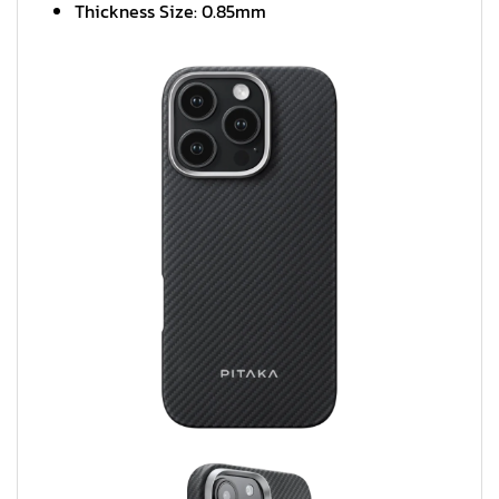
Thickness Size: 0.85mm