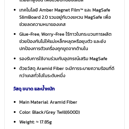
เทคโนโลยี Amber Magnet Film™ และ MagSafe
SlimBoard 2.0 รวมอยู่กับวงแหวน MagSafe เพื่อ
ช่วยลดความหนาของเคส
Glue-Free, Worry-Free ไร้กาวในกระบวนการผลิต
ช่วยป้องกันไม่ให้แม่เหล็กหลุดหรือยุบตัว และยัง
ปกป้องการตัวเครื่องถูกขูดจากด้านใน
รองรับการใช้งานร่วมกับอุปกรณ์เสริม MagSafe
ด้วยวัสดุ Aramid Fiber จะมีการระบายความร้อนที่ดี
กว่าเคสทั่วไปในระดับหนึ่ง
วัสดุ ขนาด และน้ำหนัก
Main Material: Aramid Fiber
Color: Black/Grey Twill(600D)
Weight: ≈ 17.85g