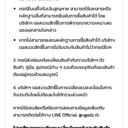
กรณีใบเสร็จรับเงินสูญหาย สามารถใช้เอกสารหรือ
หลักฐานอื่นที่สามารถยืนยันการซื้อสินค้าได้ โดย
บริษัทฯ ขอสงวนสิทธิ์ในการพิจารณาความเหมาะสม
ของเอกสารดังกล่าว
หากไม่สามารถแสดงหลักฐานการซื้อสินค้าได้ บริษัทฯ
ขอสงวนสิทธิ์ในการไม่รับประกันสินค้าไม่ว่ากรณีใดๆ
3. กรณีส่งซ่อมหรือเปลี่ยนสินค้ากับทางบริษัทฯ ตัว
สินค้า, คู่มือ, อุปกรณ์ต่าง ๆ รวมถึงบรรจุภัณฑ์ของสินค้า
ต้องอยู่ครบถ้วนสมบูรณ์
4. บริษัทฯ ขอสงวนสิทธิ์ในการเปลี่ยนแปลงเงื่อนไขการ
รับประกันโดยไม่ต้องแจ้งให้ทราบล่วงหน้า
หากมีข้อสงสัยหรือต้องการสอบถามข้อมูลเพิ่มเติม
สามารถติดต่อได้ทาง LINE Official: @vgadz ค่ะ
โปรดศึกษารายละเอียดและเงื่อนไขการรับประกันสินค้า