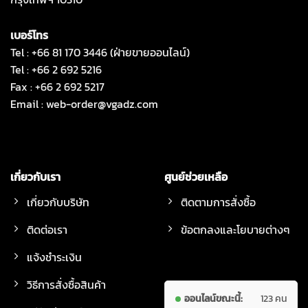
เบอร์โทร
Tel : +66 81 170 3446 (ฝ่ายขายออนไลน์)
Tel : +66 2 692 5216
Fax : +66 2 692 5217
Email :
web-order@vgadz.com
เกี่ยวกับเรา
ศูนย์ช่วยเหลือ
เกี่ยวกับบริษัท
ติดตามการสั่งซื้อ
ติดต่อเรา
ข้อตกลงและโยบายต่างๆ
แจ้งชำระเงิน
วิธีการสั่งซื้อสินค้า
ออนไลน์ขณะนี้:
123 คน