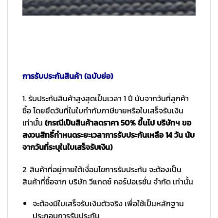
การรับประกันสินค้า (ฉบับย่อ)
1. รับประกันสินค้าสูงสุดเป็นเวลา 1 ปี นับจากวันที่ลูกค้า
ซื้อ โดยยึดวันที่ในใบกำกับภาษีขายหรือใบเสร็จรับเงิน
เท่านั้น
(กรณีเป็นสินค้าลดราคา 50% ขึ้นไป บริษัทฯ ขอ
สงวนสิทธิ์กำหนดระยะเวลาการรับประกันเหลือ 14 วัน นับ
จากวันที่ระบุในใบเสร็จรับเงิน)
2. สินค้าที่อยู่ภายใต้เงื่อนไขการรับประกัน จะต้องเป็น
สินค้าที่ซื้อจาก บริษัท วีแกดซ์ คอร์ปอเรชั่น จำกัด เท่านั้น
จะต้องมีใบเสร็จรับเงินตัวจริง เพื่อใช้เป็นหลักฐาน
ประกอบการรับประกัน