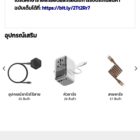
ฉบับเต็มได้ที่:
https://bit.ly/2Tt2Rr7
อุปกรณ์เสริม
อุปกรณ์ชาร์จไร้สาย
หัวชาร์จ
สายชาร์จ
35 สินค้า
29 สินค้า
37 สินค้า