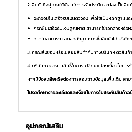
2. สินค้าที่อยู่ภายใต้เงื่อนไขการรับประกัน จะต้องเป็นสินค้
จะต้องมีใบเสร็จรับเงินตัวจริง เพื่อใช้เป็นหลักฐาน
กรณีใบเสร็จรับเงินสูญหาย สามารถใช้เอกสารหรือหล
หากไม่สามารถแสดงหลักฐานการซื้อสินค้าได้ บริษัทฯ 
3. กรณีส่งซ่อมหรือเปลี่ยนสินค้ากับทางบริษัทฯ ตัวสินค้
4. บริษัทฯ ขอสงวนสิทธิ์ในการเปลี่ยนแปลงเงื่อนไขการร
หากมีข้อสงสัยหรือต้องการสอบถามข้อมูลเพิ่มเติม สามาร
โปรดศึกษารายละเอียดและเงื่อนไขการรับประกันสินค้าฉบับ
อุปกรณ์เสริม