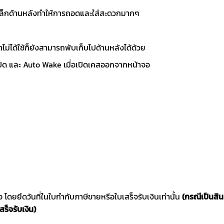
่เหล็กด้านหลังทำให้การถอดและใส่สะดวกมากๆ
้าไม่ได้ใช้ก็ยังสามารถพับเก็บไปด้านหลังได้ด้วย
ปิด และ Auto Wake เมื่อเปิดเคสออกจากหน้าจอ
ซื้อ โดยยึดวันที่ในใบกำกับภาษีขายหรือใบเสร็จรับเงินเท่านั้น
(กรณีเป็นสิ
สร็จรับเงิน)