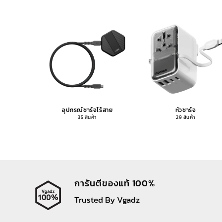
อุปกรณ์ชาร์จไร้สาย
หัวชาร์จ
35 สินค้า
29 สินค้า
การันตีของแท้ 100%
Trusted By Vgadz