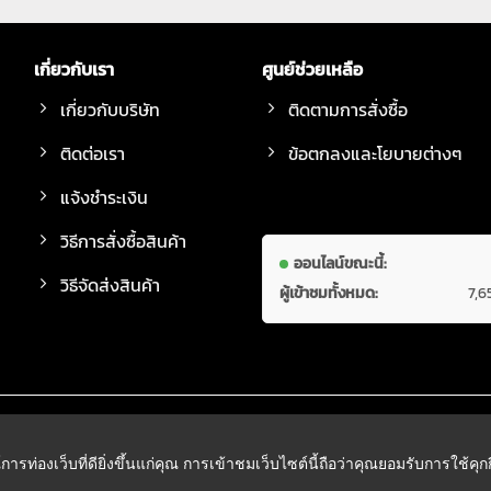
เกี่ยวกับเรา
ศูนย์ช่วยเหลือ
เกี่ยวกับบริษัท
ติดตามการสั่งซื้อ
ติดต่อเรา
ข้อตกลงและโยบายต่างๆ
แจ้งชำระเงิน
วิธีการสั่งซื้อสินค้า
ออนไลน์ขณะนี้:
วิธีจัดส่งสินค้า
ผู้เข้าชมทั้งหมด:
7,6
์การท่องเว็บที่ดียิ่งขึ้นแก่คุณ การเข้าชมเว็บไซต์นี้ถือว่าคุณยอมรับการใช้คุ