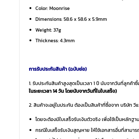
Color: Moonrise
Dimensions: 58.6 x 58.6 x 5.9mm
Weight: 37g
Thickness: 4.3mm
การรับประกันสินค้า (ฉบับย่อ)
1. รับประกันสินค้าสูงสุดเป็นเวลา 1 ปี นับจากวันที่ลูกค้า
ในระยะเวลา 14 วัน โดยนับจากวันที่ในใบเสร็จ)
2. สินค้าจะอยู่ในประกัน ต้องเป็นสินค้าที่ซื้อจาก บริษัท วี
โดยจะต้องมีใบเสร็จรับเงินตัวจริง เพื่อใช้เป็นหลักฐ
กรณีใบเสร็จรับเงินสูญหาย ให้ใช้เอกสารอื่นที่สามาร