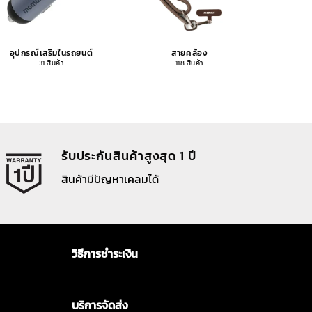
อุปกรณ์เสริมในรถยนต์
สายคล้อง
อุปกรณ
31 สินค้า
118 สินค้า
รับประกันสินค้าสูงสุด 1 ปี
สินค้ามีปัญหาเคลมได้
วิธีการชำระเงิน
บริการจัดส่ง