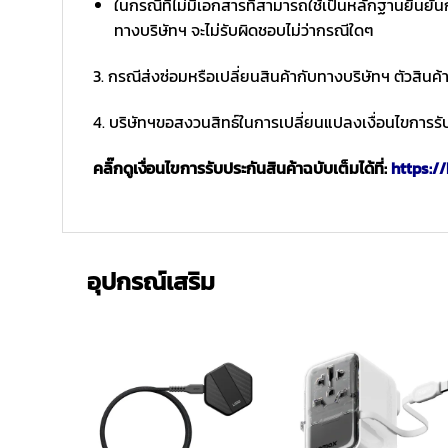
ในกรณีที่ไม่มีเอกสารที่สามารถใช้เป็นหลักฐานยืนยันก
ทางบริษัทฯ จะไม่รับผิดชอบไม่ว่ากรณีใดๆ
3. กรณีส่งซ่อมหรือเปลี่ยนสินค้ากับทางบริษัทฯ ตัวสินค้
4. บริษัทฯขอสงวนสิทธ์ในการเปลี่ยนแปลงเงื่อนไขการรับ
คลิ๊กดูเงื่อนไขการรับประกันสินค้าฉบับเต็มได้ที่:
https://
อุปกรณ์เสริม