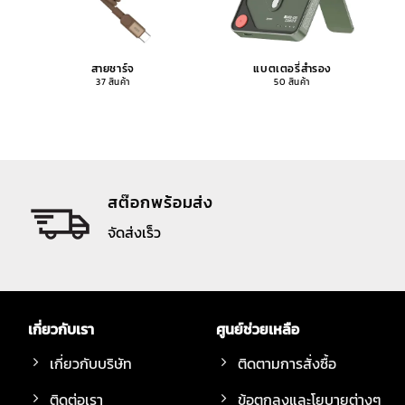
สายชาร์จ
แบตเตอรี่สำรอง
37 สินค้า
50 สินค้า
สต๊อกพร้อมส่ง
จัดส่งเร็ว
เกี่ยวกับเรา
ศูนย์ช่วยเหลือ
เกี่ยวกับบริษัท
ติดตามการสั่งซื้อ
ติดต่อเรา
ข้อตกลงและโยบายต่างๆ