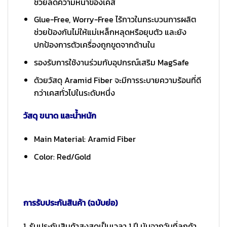
ช่วยลดความหนาของเคส
Glue-Free, Worry-Free ไร้กาวในกระบวนการผลิต
ช่วยป้องกันไม่ให้แม่เหล็กหลุดหรือยุบตัว และยัง
ปกป้องการตัวเครื่องถูกขูดจากด้านใน
รองรับการใช้งานร่วมกับอุปกรณ์เสริม MagSafe
ด้วยวัสดุ Aramid Fiber จะมีการระบายความร้อนที่ดี
กว่าเคสทั่วไปในระดับหนึ่ง
วัสดุ ขนาด และน้ำหนัก
Main Material: Aramid Fiber
Color: Red/Gold
การรับประกันสินค้า (ฉบับย่อ)
1. รับประกันสินค้าสูงสุดเป็นเวลา 1 ปี นับจากวันที่ลูกค้า