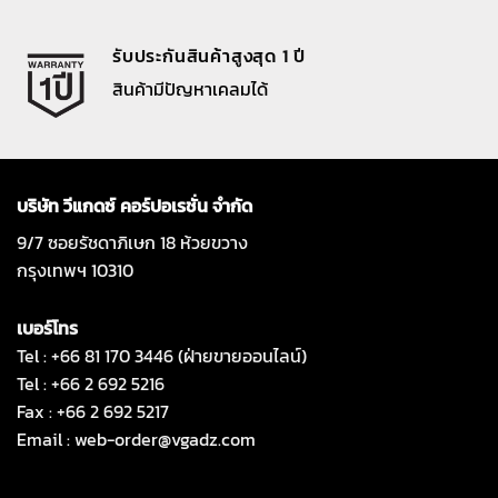
รับประกันสินค้าสูงสุด 1 ปี
สินค้ามีปัญหาเคลมได้
บริษัท วีแกดซ์ คอร์ปอเรชั่น จำกัด
9/7 ซอยรัชดาภิเษก 18 ห้วยขวาง
กรุงเทพฯ 10310
เบอร์โทร
Tel : +66 81 170 3446 (ฝ่ายขายออนไลน์)
Tel : +66 2 692 5216
Fax : +66 2 692 5217
Email :
web-order@vgadz.com