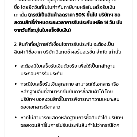
ซื้อ โดยยึดวันที่ในใบกำกับภาษีขายหรือใบเสร็จรับเงิน
เท่านั้น
(กรณีเป็นสินค้าลดราคา 50% ขึ้นไป บริษัทฯ ขอ
สงวนสิทธิ์กำหนดระยะเวลาการรับประกันเหลือ 14 วัน นับ
จากวันที่ระบุในใบเสร็จรับเงิน)
2. สินค้าที่อยู่ภายใต้เงื่อนไขการรับประกัน จะต้องเป็น
สินค้าที่ซื้อจาก บริษัท วีแกดซ์ คอร์ปอเรชั่น จำกัด เท่านั้น
จะต้องมีใบเสร็จรับเงินตัวจริง เพื่อใช้เป็นหลักฐาน
ประกอบการรับประกัน
กรณีใบเสร็จรับเงินสูญหาย สามารถใช้เอกสารหรือ
หลักฐานอื่นที่สามารถยืนยันการซื้อสินค้าได้ โดย
บริษัทฯ ขอสงวนสิทธิ์ในการพิจารณาความเหมาะสม
ของเอกสารดังกล่าว
หากไม่สามารถแสดงหลักฐานการซื้อสินค้าได้ บริษัทฯ
ขอสงวนสิทธิ์ในการไม่รับประกันสินค้าไม่ว่ากรณีใดๆ