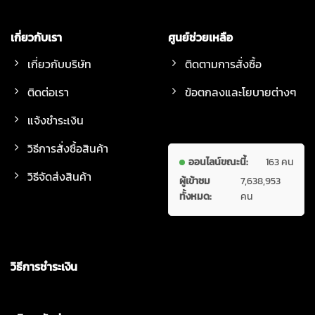
เกี่ยวกับเรา
ศูนย์ช่วยเหลือ
เกี่ยวกับบริษัท
ติดตามการสั่งซื้อ
ติดต่อเรา
ข้อตกลงและโยบายต่างๆ
แจ้งชำระเงิน
วิธีการสั่งซื้อสินค้า
ออนไลน์ขณะนี้:
163 คน
วิธีจัดส่งสินค้า
ผู้เข้าชม
7,638,953
ทั้งหมด:
คน
วิธีการชำระเงิน