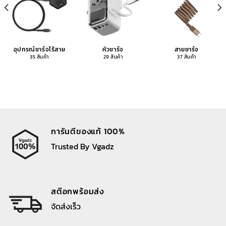
อุปกรณ์ชาร์จไร้สาย
หัวชาร์จ
สายชาร์จ
35 สินค้า
29 สินค้า
37 สินค้า
การันตีของแท้ 100%
Trusted By Vgadz
สต๊อกพร้อมส่ง
จัดส่งเร็ว