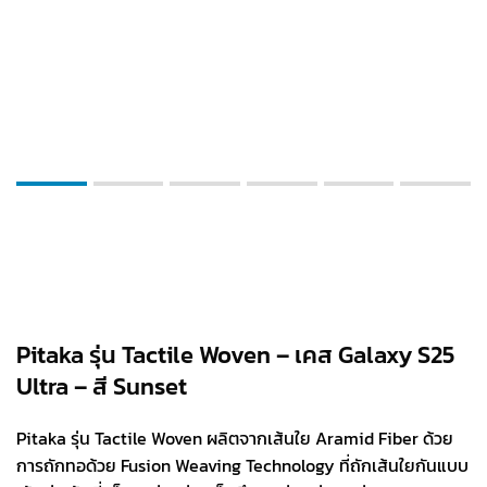
Pitaka รุ่น Tactile Woven – เคส Galaxy S25
Ultra – สี Sunset
Pitaka รุ่น Tactile Woven ผลิตจากเส้นใย Aramid Fiber ด้วย
การถักทอด้วย Fusion Weaving Technology ที่ถักเส้นใยกันแบบ