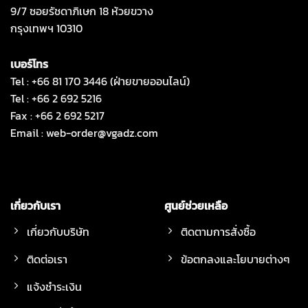
9/7 ซอยรัชดาภิเษก 18 ห้วยขวาง
กรุงเทพฯ 10310
เบอร์โทร
Tel : +66 81 170 3446 (ฝ่ายขายออนไลน์)
Tel : +66 2 692 5216
Fax : +66 2 692 5217
Email :
web-order@vgadz.com
เกี่ยวกับเรา
ศูนย์ช่วยเหลือ
เกี่ยวกับบริษัท
ติดตามการสั่งซื้อ
ติดต่อเรา
ข้อตกลงและโยบายต่างๆ
แจ้งชำระเงิน