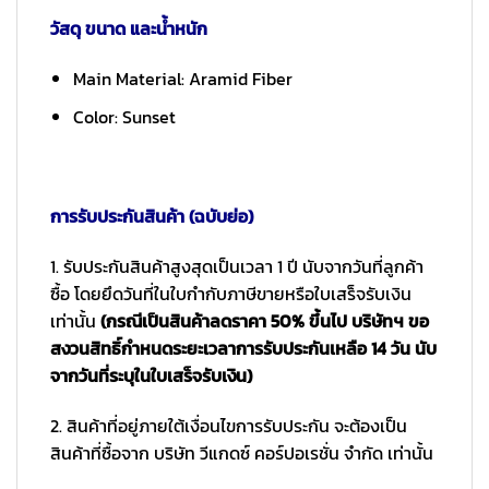
วัสดุ ขนาด และน้ำหนัก
Main Material: Aramid Fiber
Color: Sunset
การรับประกันสินค้า (ฉบับย่อ)
1. รับประกันสินค้าสูงสุดเป็นเวลา 1 ปี นับจากวันที่ลูกค้า
ซื้อ โดยยึดวันที่ในใบกำกับภาษีขายหรือใบเสร็จรับเงิน
เท่านั้น
(กรณีเป็นสินค้าลดราคา 50% ขึ้นไป บริษัทฯ ขอ
สงวนสิทธิ์กำหนดระยะเวลาการรับประกันเหลือ 14 วัน นับ
จากวันที่ระบุในใบเสร็จรับเงิน)
2. สินค้าที่อยู่ภายใต้เงื่อนไขการรับประกัน จะต้องเป็น
สินค้าที่ซื้อจาก บริษัท วีแกดซ์ คอร์ปอเรชั่น จำกัด เท่านั้น