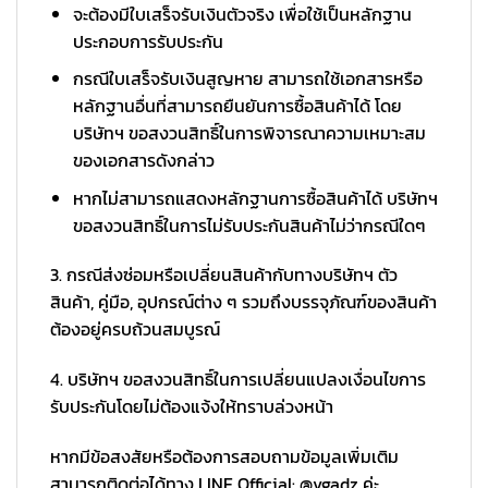
จะต้องมีใบเสร็จรับเงินตัวจริง เพื่อใช้เป็นหลักฐาน
ประกอบการรับประกัน
กรณีใบเสร็จรับเงินสูญหาย สามารถใช้เอกสารหรือ
หลักฐานอื่นที่สามารถยืนยันการซื้อสินค้าได้ โดย
บริษัทฯ ขอสงวนสิทธิ์ในการพิจารณาความเหมาะสม
ของเอกสารดังกล่าว
หากไม่สามารถแสดงหลักฐานการซื้อสินค้าได้ บริษัทฯ
ขอสงวนสิทธิ์ในการไม่รับประกันสินค้าไม่ว่ากรณีใดๆ
3. กรณีส่งซ่อมหรือเปลี่ยนสินค้ากับทางบริษัทฯ ตัว
สินค้า, คู่มือ, อุปกรณ์ต่าง ๆ รวมถึงบรรจุภัณฑ์ของสินค้า
ต้องอยู่ครบถ้วนสมบูรณ์
4. บริษัทฯ ขอสงวนสิทธิ์ในการเปลี่ยนแปลงเงื่อนไขการ
รับประกันโดยไม่ต้องแจ้งให้ทราบล่วงหน้า
หากมีข้อสงสัยหรือต้องการสอบถามข้อมูลเพิ่มเติม
สามารถติดต่อได้ทาง LINE Official: @vgadz ค่ะ