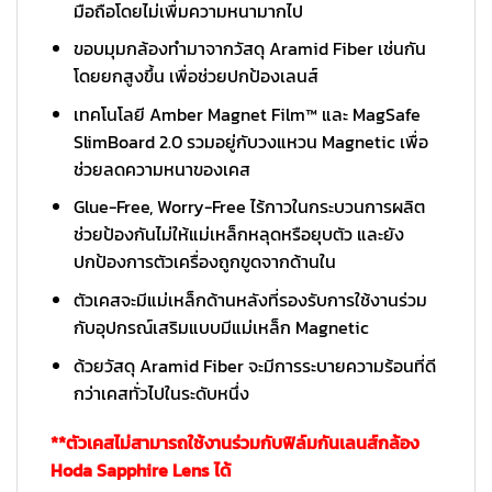
มือถือโดยไม่เพื่มความหนามากไป
ขอบมุมกล้องทำมาจากวัสดุ Aramid Fiber เช่นกัน
โดยยกสูงขึ้น เพื่อช่วยปกป้องเลนส์
เทคโนโลยี Amber Magnet Film™ และ MagSafe
SlimBoard 2.0 รวมอยู่กับวงแหวน Magnetic เพื่อ
ช่วยลดความหนาของเคส
Glue-Free, Worry-Free ไร้กาวในกระบวนการผลิต
ช่วยป้องกันไม่ให้แม่เหล็กหลุดหรือยุบตัว และยัง
ปกป้องการตัวเครื่องถูกขูดจากด้านใน
ตัวเคสจะมีแม่เหล็กด้านหลังที่รองรับการใช้งานร่วม
กับอุปกรณ์เสริมแบบมีแม่เหล็ก Magnetic
ด้วยวัสดุ Aramid Fiber จะมีการระบายความร้อนที่ดี
กว่าเคสทั่วไปในระดับหนึ่ง
**ตัวเคสไม่สามารถใช้งานร่วมกับฟิล์มกันเลนส์กล้อง
Hoda Sapphire Lens ได้