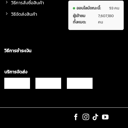
วิธีการสั่งซื้อสินค้า
ออนไลน์ขณะนี้:
93 คน
วิธีจัดส่งสินค้า
ผู้เข้าชม
7,607,180
ทั้งหมด:
คน
วิธีการชำระเงิน
บริการจัดส่ง