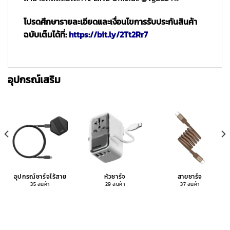
โปรดศึกษารายละเอียดและเงื่อนไขการรับประกันสินค้า
ฉบับเต็มได้ที่:
https://bit.ly/2Tt2Rr7
อุปกรณ์เสริม
อุปกรณ์ชาร์จไร้สาย
หัวชาร์จ
สายชาร์จ
35 สินค้า
29 สินค้า
37 สินค้า